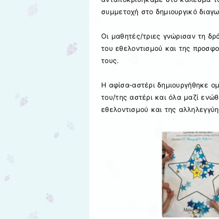
συμμετοχή στο δημιουργικό διαγω
Οι μαθητές/τριες γνώρισαν τη δρ
του εθελοντισμού και της προσφ
τους.
Η αφίσα-αστέρι δημιουργήθηκε ομ
του/της αστέρι και όλα μαζί ενώ
εθελοντισμού και της αλληλεγγύη