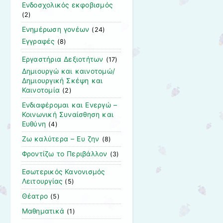
Ενδοσχολικός εκφοβισμός
(2)
Ενημέρωση γονέων
(24)
Εγγραφές
(8)
Εργαστήρια Δεξιοτήτων
(17)
Δημιουργώ και καινοτομώ/
Δημιουργική Σκέψη και
Καινοτομία
(2)
Ενδιαφέρομαι και Ενεργώ –
Κοινωνική Συναίσθηση και
Ευθύνη
(4)
Ζω καλύτερα – Ευ ζην
(8)
Φροντίζω το Περιβάλλον
(3)
Εσωτερικός Κανονισμός
Λειτουργίας
(5)
Θέατρο
(5)
Μαθηματικά
(1)