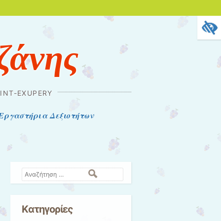
ζάνης
INT-EXUPERY
Εργαστήρια Δεξιοτήτων
Αναζήτηση
Kατηγορίες