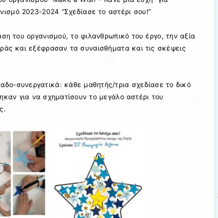
νισμό 2023-2024 “Σχεδίασε το αστέρι σου!”
άση του οργανισμού, το φιλανθρωπικό του έργο, την αξία
οράς και εξέφρασαν τα συναισθήματα και τις σκέψεις
αδο-συνεργατικά: κάθε μαθητής/τρια σχεδίασε το δικό
θηκαν για να σχηματίσουν το μεγάλο αστέρι του
ς.