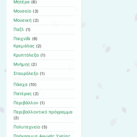
Μητέρα
(6)
Μουσείο
(3)
Μουσική
(2)
Παζλ
(1)
Παιχνίδι
(6)
Κρεμάλας
(2)
Κρυπτόλεξα
(1)
Μνήμης
(2)
Σταυρόλεξο
(1)
Πάσχα
(10)
Πατέρας
(2)
Περιβάλλον
(1)
Περιβαλλοντικό πρόγραμμα
(2)
Πολυτεχνείο
(5)
Πρόγραμμα Αγωγής Υγείας