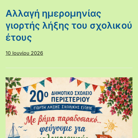
Αλλαγή ημερομηνίας
γιορτής λήξης του σχολικού
έτους
10 Ιουνίου 2026