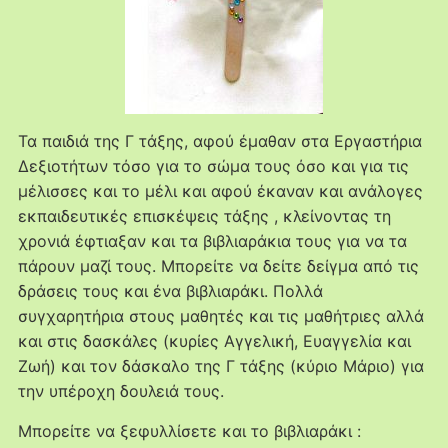
Τα παιδιά της Γ τάξης, αφού έμαθαν στα Εργαστήρια
Δεξιοτήτων τόσο για το σώμα τους όσο και για τις
μέλισσες και το μέλι και αφού έκαναν και ανάλογες
εκπαιδευτικές επισκέψεις τάξης , κλείνοντας τη
χρονιά έφτιαξαν και τα βιβλιαράκια τους για να τα
πάρουν μαζί τους. Μπορείτε να δείτε δείγμα από τις
δράσεις τους και ένα βιβλιαράκι. Πολλά
συγχαρητήρια στους μαθητές και τις μαθήτριες αλλά
και στις δασκάλες (κυρίες Αγγελική, Ευαγγελία και
Ζωή) και τον δάσκαλο της Γ τάξης (κύριο Μάριο) για
την υπέροχη δουλειά τους.
Μπορείτε να ξεφυλλίσετε και το βιβλιαράκι :