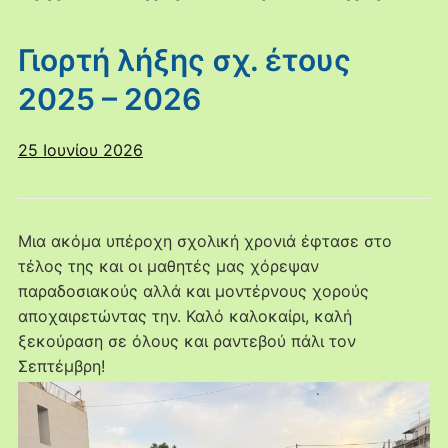
Γιορτή λήξης σχ. έτους
2025 – 2026
25 Ιουνίου 2026
Μια ακόμα υπέροχη σχολική χρονιά έφτασε στο
τέλος της και οι μαθητές μας χόρεψαν
παραδοσιακούς αλλά και μοντέρνους χορούς
αποχαιρετώντας την. Καλό καλοκαίρι, καλή
ξεκούραση σε όλους και ραντεβού πάλι τον
Σεπτέμβρη!