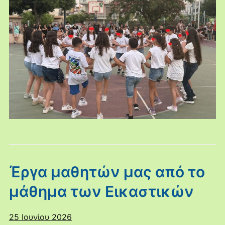
Έργα μαθητών μας από το
μάθημα των Εικαστικών
25 Ιουνίου 2026