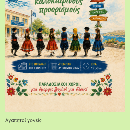
Αγαπητοί γονείς