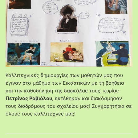
Καλλιτεχνικές δημιουργίες των μαθητών μας που
έγιναν στο μάθημα των Εικαστικών με τη βοήθεια
και την καθοδήγηση της δασκάλας τους, κυρίας
Πετρίνας Ραβιόλου
, εκτέθηκαν και διακόσμησαν
τους διαδρόμους του σχολείου μας! Συγχαρητήρια σε
όλους τους καλλιτέχνες μας!