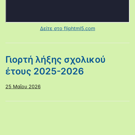
Δείτε στο fliphtml5.com
Γιορτή λήξης σχολικού
έτους 2025-2026
25 Μαΐου 2026