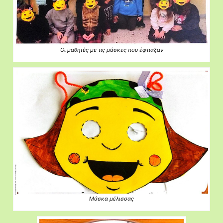
Οι μαθητές με τις μάσκες που έφτιαξαν
Μάσκα μέλισσας