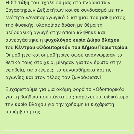
Η ΣΤ τάξη
του σχολείου μας στα πλαίσια των
Εργαστηρίων Δεξιοτήτων και σε συνδυασμό με την
ενότητα «Αναπαραγωγικό Σύστημα» του μαθήματος
της Φυσικής, υλοποίησε δράση με θέμα τη
σεξουαλική αγωγή στην οποία κλήθηκε και
συνεργάστηκε η
ψυχολόγος κυρία Δώρα Βλάχου
του
Κέντρου «Οδοιπορικό» του Δήμου Περιστερίου
.
Οι μαθητές και οι μαθήτριες αφού αναγνώρισαν τα
θετικά τους στοιχεία, μίλησαν για τον έρωτα στην
εφηβεία, τις σκέψεις, τα συναισθήματα και τις
αγωνίες και στον τέλος τον ζωγράφισαν!
Ευχαριστούμε για μια ακόμη φορά το «Οδοιπορικό»
για τη βοήθεια που πάντα μας παρέχει και ειδικότερα
την κυρία Βλάχου για την χρήσιμη κι ευχάριστη
παρέμβασή της.