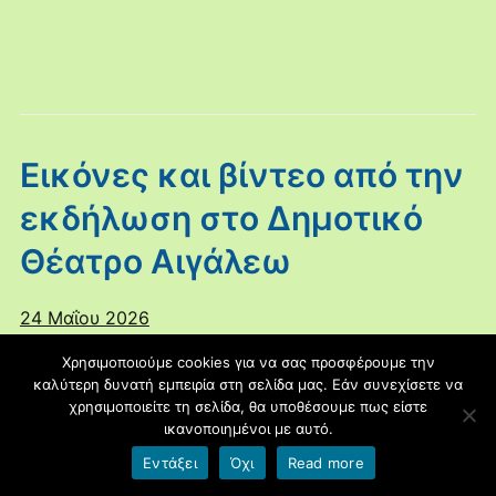
Εικόνες και βίντεο από την
εκδήλωση στο Δημοτικό
Θέατρο Αιγάλεω
24 Μαΐου 2026
Χρησιμοποιούμε cookies για να σας προσφέρουμε την
καλύτερη δυνατή εμπειρία στη σελίδα μας. Εάν συνεχίσετε να
χρησιμοποιείτε τη σελίδα, θα υποθέσουμε πως είστε
ικανοποιημένοι με αυτό.
Εντάξει
Όχι
Read more