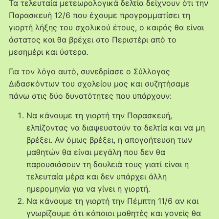
Τα τελευταία μετεωρολογικά δελτία δείχνουν ότι την
Παρασκευή 12/6 που έχουμε προγραμματίσει τη
γιορτή λήξης του σχολικού έτους, ο καιρός θα είναι
άστατος και θα βρέχει στο Περιστέρι από το
μεσημέρι και ύστερα.
Για τον λόγο αυτό, συνεδρίασε ο Σύλλογος
Διδασκόντων του σχολείου μας και συζητήσαμε
πάνω στις δύο δυνατότητες που υπάρχουν:
Να κάνουμε τη γιορτή την Παρασκευή,
ελπίζοντας να διαψευστούν τα δελτία και να μη
βρέξει. Αν όμως βρέξει, η απογοήτευση των
μαθητών θα είναι μεγάλη που δεν θα
παρουσιάσουν τη δουλειά τους γιατί είναι η
τελευταία μέρα και δεν υπάρχει άλλη
ημερομηνία για να γίνει η γιορτή.
Να κάνουμε τη γιορτή την Πέμπτη 11/6 αν και
γνωρίζουμε ότι κάποιοι μαθητές και γονείς θα