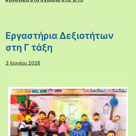
Εργαστήρια Δεξιοτήτων
στη Γ τάξη
3 Ιουνίου 2026