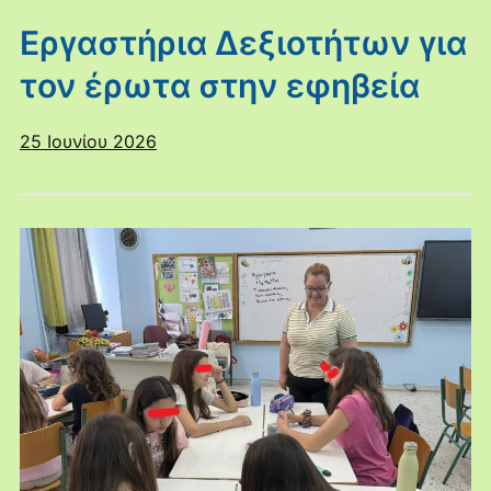
Εργαστήρια Δεξιοτήτων για
τον έρωτα στην εφηβεία
25 Ιουνίου 2026