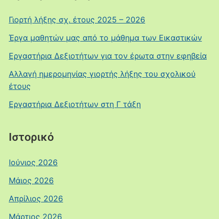
Γιορτή λήξης σχ. έτους 2025 – 2026
Έργα μαθητών μας από το μάθημα των Εικαστικών
Εργαστήρια Δεξιοτήτων για τον έρωτα στην εφηβεία
Αλλαγή ημερομηνίας γιορτής λήξης του σχολικού
έτους
Εργαστήρια Δεξιοτήτων στη Γ τάξη
Ιστορικό
Ιούνιος 2026
Μάιος 2026
Απρίλιος 2026
Μάρτιος 2026