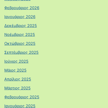
Φεβρουάριος 2026
Ιανουάριος 2026
Δεκέμβριος 2025
Νοέμβριος 2025
Οκτώβριος 2025
Σεπτέμβριος 2025
Ιούνιος 2025
Μάιος 2025
Απρίλιος 2025
Μάρτιος 2025
Φεβρουάριος 2025
Ιανουάριος 2025