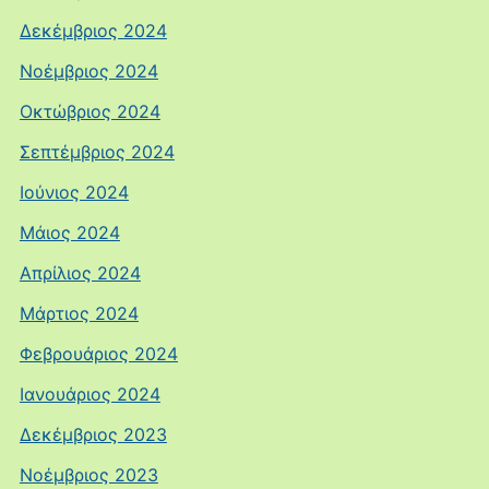
Δεκέμβριος 2024
Νοέμβριος 2024
Οκτώβριος 2024
Σεπτέμβριος 2024
Ιούνιος 2024
Μάιος 2024
Απρίλιος 2024
Μάρτιος 2024
Φεβρουάριος 2024
Ιανουάριος 2024
Δεκέμβριος 2023
Νοέμβριος 2023