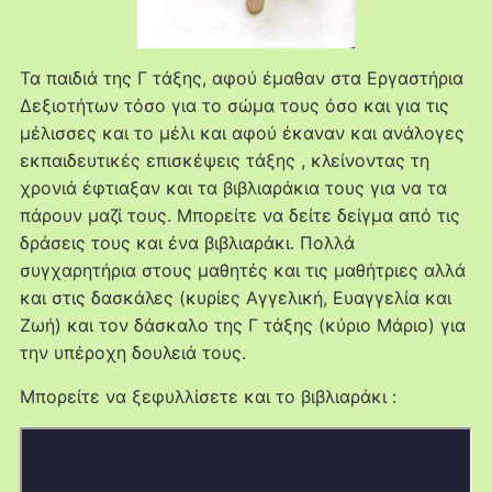
Τα παιδιά της Γ τάξης, αφού έμαθαν στα Εργαστήρια
Δεξιοτήτων τόσο για το σώμα τους όσο και για τις
μέλισσες και το μέλι και αφού έκαναν και ανάλογες
εκπαιδευτικές επισκέψεις τάξης , κλείνοντας τη
χρονιά έφτιαξαν και τα βιβλιαράκια τους για να τα
πάρουν μαζί τους. Μπορείτε να δείτε δείγμα από τις
δράσεις τους και ένα βιβλιαράκι. Πολλά
συγχαρητήρια στους μαθητές και τις μαθήτριες αλλά
και στις δασκάλες (κυρίες Αγγελική, Ευαγγελία και
Ζωή) και τον δάσκαλο της Γ τάξης (κύριο Μάριο) για
την υπέροχη δουλειά τους.
Μπορείτε να ξεφυλλίσετε και το βιβλιαράκι :