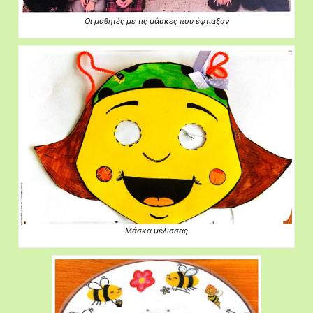
Οι μαθητές με τις μάσκες που έφτιαξαν
Μάσκα μέλισσας