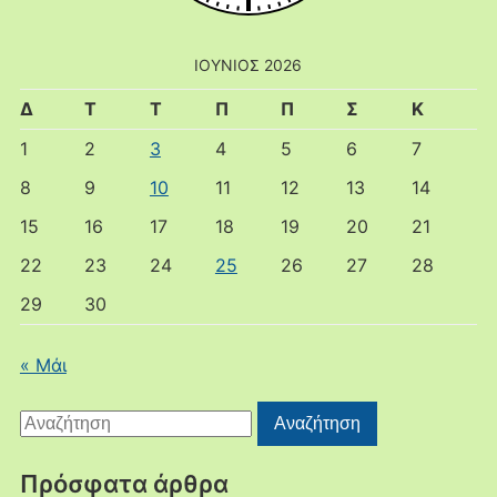
ΙΟΎΝΙΟΣ 2026
Δ
Τ
Τ
Π
Π
Σ
Κ
1
2
3
4
5
6
7
8
9
10
11
12
13
14
15
16
17
18
19
20
21
22
23
24
25
26
27
28
29
30
« Μάι
Αναζήτηση
Αναζήτηση
για:
Πρόσφατα άρθρα