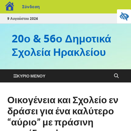
Σύνδεση
9 Αυγούστου 2026
20ο & 56ο Δημοτικά
Σχολεία Ηρακλείου
ΚΎΡΙΟ ΜΕΝΟΎ
Οικογένεια και Σχολείο εν
δράσει για ένα καλύτερο
“αύριο” με πράσινη