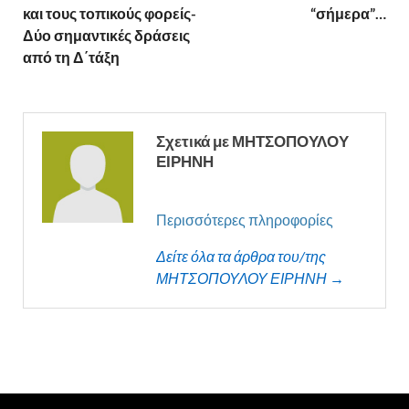
και τους τοπικούς φορείς-
“σήμερα”…
Δύο σημαντικές δράσεις
από τη Δ΄τάξη
Σχετικά με ΜΗΤΣΟΠΟΥΛΟΥ
ΕΙΡΗΝΗ
Περισσότερες πληροφορίες
Δείτε όλα τα άρθρα του/της
ΜΗΤΣΟΠΟΥΛΟΥ ΕΙΡΗΝΗ →