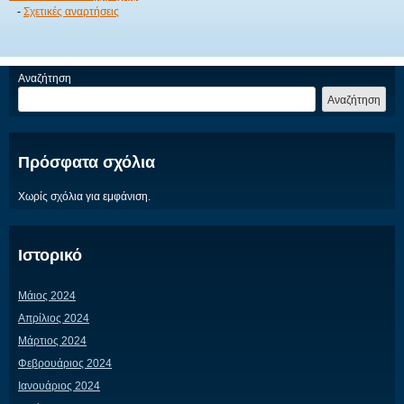
-
Σχετικές αναρτήσεις
Αναζήτηση
Αναζήτηση
Πρόσφατα σχόλια
Χωρίς σχόλια για εμφάνιση.
Ιστορικό
Μάιος 2024
Απρίλιος 2024
Μάρτιος 2024
Φεβρουάριος 2024
Ιανουάριος 2024