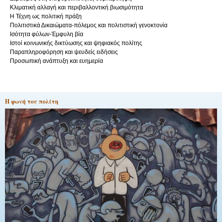
Κλιματική αλλαγή και περιβαλλοντική βιωσιμότητα
Η Τέχνη ως πολιτική πράξη
Πολιτιστικά Δικαιώματα-πόλεμος και πολιτιστική γενοκτονία
Ισότητα φύλων-Έμφυλη βία
Ιστοί κοινωνικής δικτύωσης και ψηφιακός πολίτης
Παραπληροφόρηση και ψευδείς ειδήσεις
Προσωπική ανάπτυξη και ευημερία
Η φωνή του πολίτη