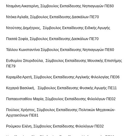
Νταμάνη Αικατερίνη, Σύμβουλος Εκπαίδευσης Νηπιαγωγών ΠΕ60
Ντόκα Αγλαΐα, Σύμβουλος Εκπαίδευσης Δασκάλων ΠΕ70
Ντούτσης Δημήτριος, Σύμβουλος Εκπαίδευσης Ειδικής Αγωγής
Πασσά Σοφία, Σύμβουλος Εκπαίδευσης Δασκάλων ΠΕ70
Τάλλου Κωνσταντίνα Σύμβουλος Εκπαίδευσης Νηπιαγωγών ΠΕ60
Ευθυμίου Σπυριδούλα, Σύμβουλος Εκπαίδευσης Μουσικής Επιστήμης
ΠΕ79
Κεραμίδα Αρετή, Σύμβουλος Εκπαίδευσης Αγγλικής Φιλολογίας ΠΕ06
Κεχαγιά Βασιλική, Σύμβουλος Εκπαίδευσης Φυσικής Αγωγής ΠΕ11
Παπαευσταθίου Μαρία, Σύμβουλος Εκπαίδευσης Φιλολόγων ΠΕ02
Πούλιος Χρήστος, Σύμβουλος Εκπαίδευσης Πολιτικών Μηχανικών-
Αρχιτεκτόνων ΠΕ81
Ρούμκου Ελένη, Σύμβουλος Εκπαίδευσης Φιλολόγων ΠΕ02