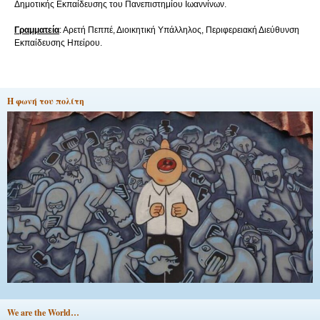
Δημοτικής Εκπαίδευσης του Πανεπιστημίου Ιωαννίνων.
Γραμματεία
: Αρετή Πεππέ, Διοικητική Υπάλληλος, Περιφερειακή Διεύθυνση
Εκπαίδευσης Ηπείρου.
Η φωνή του πολίτη
We are the World…