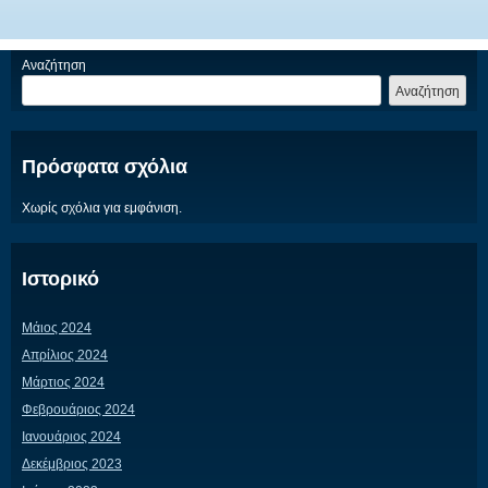
Αναζήτηση
Αναζήτηση
Πρόσφατα σχόλια
Χωρίς σχόλια για εμφάνιση.
Ιστορικό
Μάιος 2024
Απρίλιος 2024
Μάρτιος 2024
Φεβρουάριος 2024
Ιανουάριος 2024
Δεκέμβριος 2023