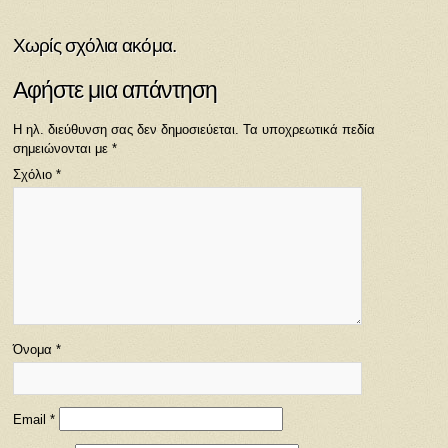
Χωρίς σχόλια ακόμα.
Αφήστε μια απάντηση
Η ηλ. διεύθυνση σας δεν δημοσιεύεται.
Τα υποχρεωτικά πεδία
σημειώνονται με
*
Σχόλιο
*
Όνομα
*
Email
*