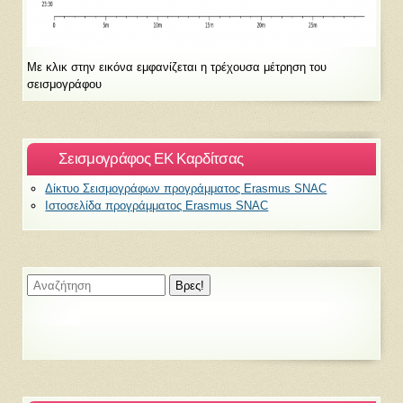
Με κλικ στην εικόνα εμφανίζεται η τρέχουσα μέτρηση του
σεισμογράφου
Σεισμογράφος ΕΚ Καρδίτσας
Δίκτυο Σεισμογράφων προγράμματος Erasmus SNAC
Ιστοσελίδα προγράμματος Erasmus SNAC