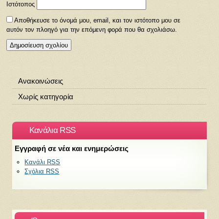
Ιστότοπος
Αποθήκευσε το όνομά μου, email, και τον ιστότοπο μου σε
αυτόν τον πλοηγό για την επόμενη φορά που θα σχολιάσω.
Ανακοινώσεις
Χωρίς κατηγορία
Κανάλια RSS
Εγγραφή σε νέα και ενημερώσεις
Κανάλι RSS
Σχόλια RSS