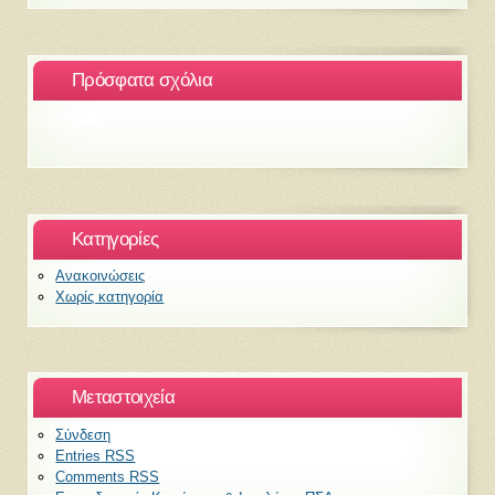
Πρόσφατα σχόλια
Kατηγορίες
Ανακοινώσεις
Χωρίς κατηγορία
Μεταστοιχεία
Σύνδεση
Entries
RSS
Comments
RSS