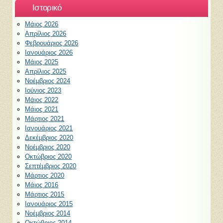
Ιστορικό
Μάιος 2026
Απρίλιος 2026
Φεβρουάριος 2026
Ιανουάριος 2026
Μάιος 2025
Απρίλιος 2025
Νοέμβριος 2024
Ιούνιος 2023
Μάιος 2022
Μάιος 2021
Μάρτιος 2021
Ιανουάριος 2021
Δεκέμβριος 2020
Νοέμβριος 2020
Οκτώβριος 2020
Σεπτέμβριος 2020
Μάρτιος 2020
Μάιος 2016
Μάρτιος 2015
Ιανουάριος 2015
Νοέμβριος 2014
Οκτώβριος 2014