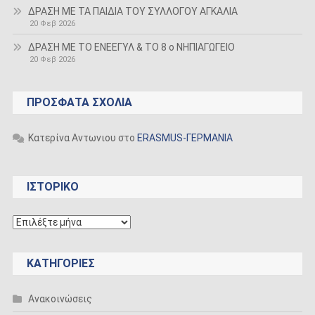
ΔΡΑΣΗ ΜΕ ΤΑ ΠΑΙΔΙΑ ΤΟΥ ΣΥΛΛΟΓΟΥ ΑΓΚΑΛΙΑ
20 Φεβ 2026
ΔΡΑΣΗ ΜΕ ΤΟ ΕΝΕΕΓΥΛ & ΤΟ 8 ο ΝΗΠΙΑΓΩΓΕΙΟ
20 Φεβ 2026
ΠΡΌΣΦΑΤΑ ΣΧΌΛΙΑ
Κατερίνα Αντωνιου
στο
ERASMUS-ΓΕΡΜΑΝΙΑ
ΙΣΤΟΡΙΚΟ
ΙΣΤΟΡΙΚΟ
KΑΤΗΓΟΡΊΕΣ
Ανακοινώσεις