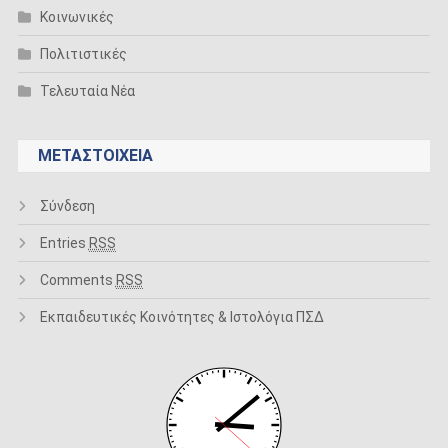
Κοινωνικές
Πολιτιστικές
Τελευταία Νέα
ΜΕΤΑΣΤΟΙΧΕΊΑ
Σύνδεση
Entries
RSS
Comments
RSS
Εκπαιδευτικές Κοινότητες & Ιστολόγια ΠΣΔ