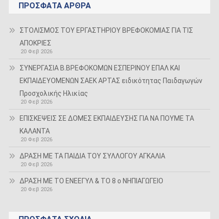
ΠΡΌΣΦΑΤΑ ΆΡΘΡΑ
ΣΤΟΛΙΣΜΟΣ ΤΟΥ ΕΡΓΑΣΤΗΡΙΟΥ ΒΡΕΦΟΚΟΜΙΑΣ ΓΙΑ ΤΙΣ
ΑΠΟΚΡΙΕΣ
20 Φεβ 2026
ΣΥΝΕΡΓΑΣΙΑ Β.ΒΡΕΦΟΚΟΜΩΝ ΕΣΠΕΡΙΝΟΥ ΕΠΑΛ ΚΑΙ
ΕΚΠΑΙΔΕΥΟΜΕΝΩΝ ΣΑΕΚ ΑΡΤΑΣ ειδικότητας Παιδαγωγών
Προσχολικής Ηλικίας
20 Φεβ 2026
ΕΠΙΣΚΕΨΕΙΣ ΣΕ ΔΟΜΕΣ ΕΚΠΑΙΔΕΥΣΗΣ ΓΙΑ ΝΑ ΠΟΥΜΕ ΤΑ
ΚΑΛΑΝΤΑ
20 Φεβ 2026
ΔΡΑΣΗ ΜΕ ΤΑ ΠΑΙΔΙΑ ΤΟΥ ΣΥΛΛΟΓΟΥ ΑΓΚΑΛΙΑ
20 Φεβ 2026
ΔΡΑΣΗ ΜΕ ΤΟ ΕΝΕΕΓΥΛ & ΤΟ 8 ο ΝΗΠΙΑΓΩΓΕΙΟ
20 Φεβ 2026