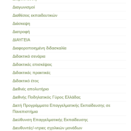
Διαγωνισμοί
Διαθέσεις εκπαιδευτικών
Διάσκεψη
Διατροφή
ΔΙΑΥΓΕΙΑ
Διαφοροποιημένη διδασκαλία
Διδακτικά σενάρια
Διδακτικές επισκέψεις
Διδακτικές πρακτικές
Διδακτικό έτος
Διεθνές απολυτήριο
Διεθνής Ποδηλατικός Γύρος Ελλάδας
Διετή Προγράμματα Επαγγελματικής Εκπαίδευσης σε
Πανεπιστήμια
Διεύθυνση Επαγγελματικής Εκπαίδευσης
Διευθυντές/-ντριες σχολικών μονάδων