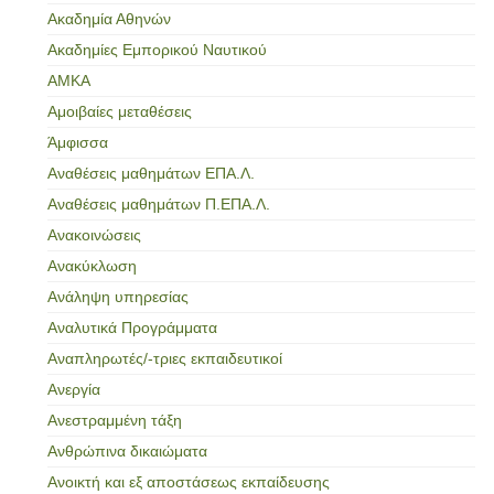
Ακαδημία Αθηνών
Ακαδημίες Εμπορικού Ναυτικού
ΑΜΚΑ
Αμοιβαίες μεταθέσεις
Άμφισσα
Αναθέσεις μαθημάτων ΕΠΑ.Λ.
Αναθέσεις μαθημάτων Π.ΕΠΑ.Λ.
Ανακοινώσεις
Ανακύκλωση
Ανάληψη υπηρεσίας
Αναλυτικά Προγράμματα
Αναπληρωτές/-τριες εκπαιδευτικοί
Ανεργία
Ανεστραμμένη τάξη
Ανθρώπινα δικαιώματα
Ανοικτή και εξ αποστάσεως εκπαίδευσης