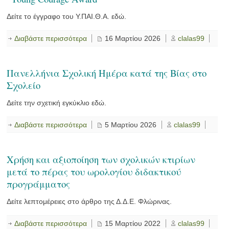
Δείτε το έγγραφο του Υ.ΠΑΙ.Θ.Α. εδώ.
Διαβάστε περισσότερα
16 Μαρτίου 2026
clalas99
Πανελλήνια Σχολική Ημέρα κατά της Βίας στο
Σχολείο
Δείτε την σχετική εγκύκλιο εδώ.
Διαβάστε περισσότερα
5 Μαρτίου 2026
clalas99
Χρήση και αξιοποίηση των σχολικών κτιρίων
μετά το πέρας του ωρολογίου διδακτικού
προγράμματος
Δείτε λεπτομέρειες στο άρθρο της Δ.Δ.Ε. Φλώρινας.
Διαβάστε περισσότερα
15 Μαρτίου 2022
clalas99