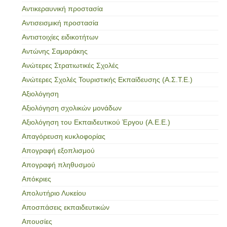
Αντικεραυνική προστασία
Αντισεισμική προστασία
Αντιστοιχίες ειδικοτήτων
Αντώνης Σαμαράκης
Ανώτερες Στρατιωτικές Σχολές
Ανώτερες Σχολές Τουριστικής Εκπαίδευσης (Α.Σ.Τ.Ε.)
Αξιολόγηση
Αξιολόγηση σχολικών μονάδων
Αξιολόγηση του Εκπαιδευτικού Έργου (Α.Ε.Ε.)
Απαγόρευση κυκλοφορίας
Απογραφή εξοπλισμού
Απογραφή πληθυσμού
Απόκριες
Απολυτήριο Λυκείου
Αποσπάσεις εκπαιδευτικών
Απουσίες