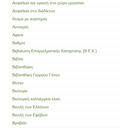
Ασφάλεια και υγιεινή στο χώρο εργασίας
Ασφάλεια στο διαδίκτυο
Άτομα με αναπηρία
Αυτισμός
Αφίσα
Βαθμοί
Βεβαίωση Επαγγελματικής Κατάρτισης (Β.Ε.Κ.)
Βιβλία
Βιβλιοθήκες
Βιβλιοθήκη Γιώργου Γάτου
Βίντεο
Βιολογία
Βιολογική καλλιέργεια ελιάς
Βουλή των Ελλήνων
Βουλή των Εφήβων
Βραβείο