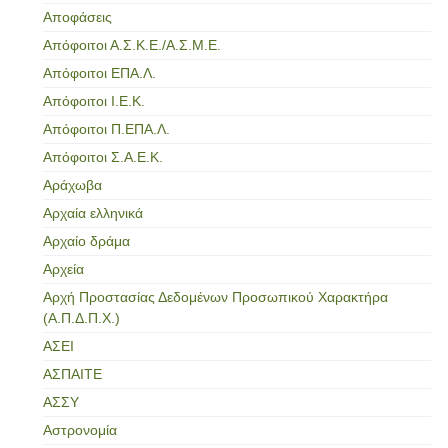
Αποφάσεις
Απόφοιτοι Α.Σ.Κ.Ε./Α.Σ.Μ.Ε.
Απόφοιτοι ΕΠΑ.Λ.
Απόφοιτοι Ι.Ε.Κ.
Απόφοιτοι Π.ΕΠΑ.Λ.
Απόφοιτοι Σ.Α.Ε.Κ.
Αράχωβα
Αρχαία ελληνικά
Αρχαίο δράμα
Αρχεία
Αρχή Προστασίας Δεδομένων Προσωπικού Χαρακτήρα
(Α.Π.Δ.Π.Χ.)
ΑΣΕΙ
ΑΣΠΑΙΤΕ
ΑΣΣΥ
Αστρονομία