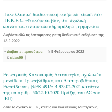
Πανελλαδική διαδικτυακή εκδήλωση είκοσι δύο
ΠΕ.Κ.Ε.Σ. «Φαινόμενα βίας στη σχολική
κοινότητα: αντιμετώπιση, πρόληψη, ερμηνεία»
Διαβάστε εδώ τις λεπτομέρειες για τη διαδικτυακή εκδήλωση της
12-2-2022.
Διαβάστε περισσότερα
9 Φεβρουαρίου 2022
clalas99
Εσωτερικός Κανονισμός Λειτουργίας σχολικών
μονάδων Πρωτοβάθμιας και Δευτεροβάθμιας
Εκπαίδευσης (ΦΕΚ 491/τ.Β΄/09-02-2021 κατόπιν
της υπ΄αριθμ. 50/22-10-2020 Πράξης του ΔΣ του
ΙΕΠ)
Δείτε το σχετικό Φ.Ε.Κ., καθώς και ενδεικτικούς εσωτερικούς