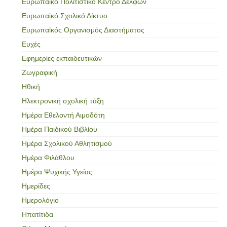
Ευρωπαϊκό Πολιτιστικό Κέντρο Δελφών
Ευρωπαϊκό Σχολικό Δίκτυο
Ευρωπαϊκός Οργανισμός Διαστήματος
Ευχές
Εφημερίες εκπαιδευτικών
Ζωγραφική
Ηθική
Ηλεκτρονική σχολική τάξη
Ημέρα Εθελοντή Αιμοδότη
Ημέρα Παιδικού Βιβλίου
Ημέρα Σχολικού Αθλητισμού
Ημέρα Φιλάθλου
Ημέρα Ψυχικής Υγείας
Ημερίδες
Ημερολόγιο
Ηπατίτιδα