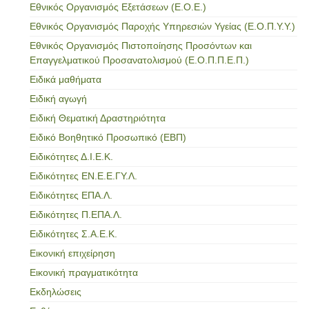
Εθνικός Οργανισμός Εξετάσεων (Ε.Ο.Ε.)
Εθνικός Οργανισμός Παροχής Υπηρεσιών Υγείας (Ε.Ο.Π.Υ.Υ.)
Εθνικός Οργανισμός Πιστοποίησης Προσόντων και
Επαγγελματικού Προσανατολισμού (Ε.Ο.Π.Π.Ε.Π.)
Ειδικά μαθήματα
Ειδική αγωγή
Ειδική Θεματική Δραστηριότητα
Ειδικό Βοηθητικό Προσωπικό (ΕΒΠ)
Ειδικότητες Δ.Ι.Ε.Κ.
Ειδικότητες ΕΝ.Ε.Ε.ΓΥ.Λ.
Ειδικότητες ΕΠΑ.Λ.
Ειδικότητες Π.ΕΠΑ.Λ.
Ειδικότητες Σ.Α.Ε.Κ.
Εικονική επιχείρηση
Εικονική πραγματικότητα
Εκδηλώσεις