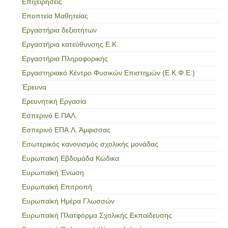
Επιχειρήσεις
Εποπτεία Μαθητείας
Εργαστήρια δεξιοτήτων
Εργαστήρια κατεύθυνσης Ε.Κ.
Εργαστήρια Πληροφορικής
Εργαστηριακό Κέντρο Φυσικών Επιστημών (Ε.Κ.Φ.Ε.)
Έρευνα
Ερευνητική Εργασία
Εσπερινό Ε.ΠΑΛ.
Εσπερινό ΕΠΑ.Λ. Άμφισσας
Εσωτερικός κανονισμός σχολικής μονάδας
Ευρωπαϊκή Εβδομάδα Κώδικα
Ευρωπαϊκή Ένωση
Ευρωπαϊκή Επιτροπή
Ευρωπαϊκή Ημέρα Γλωσσών
Ευρωπαϊκή Πλατφόρμα Σχολικής Εκπαίδευσης