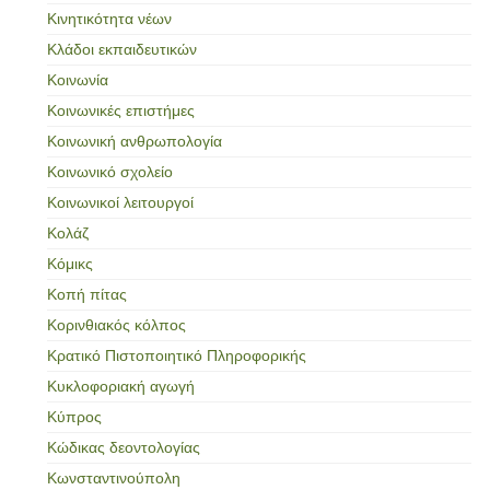
Κινητικότητα νέων
Κλάδοι εκπαιδευτικών
Κοινωνία
Κοινωνικές επιστήμες
Κοινωνική ανθρωπολογία
Κοινωνικό σχολείο
Κοινωνικοί λειτουργοί
Κολάζ
Κόμικς
Κοπή πίτας
Κορινθιακός κόλπος
Κρατικό Πιστοποιητικό Πληροφορικής
Κυκλοφοριακή αγωγή
Κύπρος
Κώδικας δεοντολογίας
Κωνσταντινούπολη