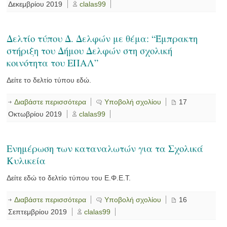
Δεκεμβρίου 2019
clalas99
Δελτίο τύπου Δ. Δελφών με θέμα: “Έμπρακτη
στήριξη του Δήμου Δελφών στη σχολική
κοινότητα του ΕΠΑΛ”
Δείτε το δελτίο τύπου εδώ.
Διαβάστε περισσότερα
Υποβολή σχολίου
17
Οκτωβρίου 2019
clalas99
Ενημέρωση των καταναλωτών για τα Σχολικά
Κυλικεία
Δείτε εδώ το δελτίο τύπου του Ε.Φ.Ε.Τ.
Διαβάστε περισσότερα
Υποβολή σχολίου
16
Σεπτεμβρίου 2019
clalas99