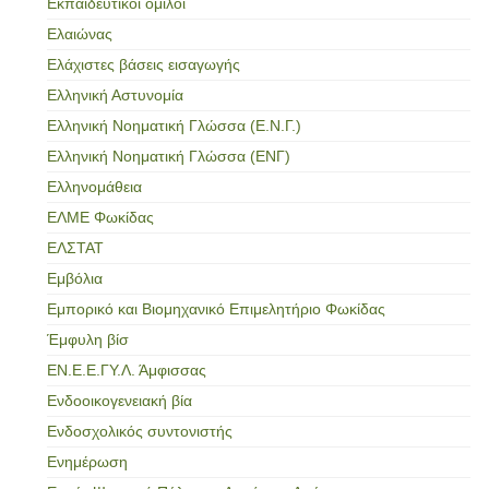
Εκπαιδευτικοί όμιλοι
Ελαιώνας
Ελάχιστες βάσεις εισαγωγής
Ελληνική Αστυνομία
Ελληνική Νοηματική Γλώσσα (Ε.Ν.Γ.)
Ελληνική Νοηματική Γλώσσα (ΕΝΓ)
Ελληνομάθεια
ΕΛΜΕ Φωκίδας
ΕΛΣΤΑΤ
Εμβόλια
Εμπορικό και Βιομηχανικό Επιμελητήριο Φωκίδας
Έμφυλη βίσ
ΕΝ.Ε.Ε.ΓΥ.Λ. Άμφισσας
Ενδοοικογενειακή βία
Ενδοσχολικός συντονιστής
Ενημέρωση