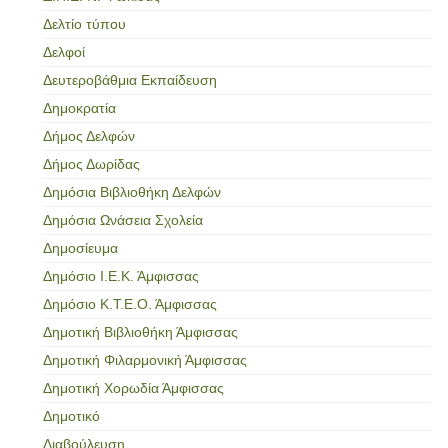
Δελτίο τύπου
Δελφοί
Δευτεροβάθμια Εκπαίδευση
Δημοκρατία
Δήμος Δελφών
Δήμος Δωρίδας
Δημόσια Βιβλιοθήκη Δελφών
Δημόσια Ωνάσεια Σχολεία
Δημοσίευμα
Δημόσιο Ι.Ε.Κ. Άμφισσας
Δημόσιο Κ.Τ.Ε.Ο. Άμφισσας
Δημοτική Βιβλιοθήκη Άμφισσας
Δημοτική Φιλαρμονική Άμφισσας
Δημοτική Χορωδία Άμφισσας
Δημοτικό
Διαβούλευση