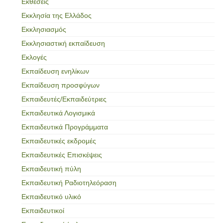
Εκθέσεις
Εκκλησία της Ελλάδος
Εκκλησιασμός
Εκκλησιαστική εκπαίδευση
Εκλογές
Εκπαίδευση ενηλίκων
Εκπαίδευση προσφύγων
Εκπαιδευτές/Εκπαιδεύτριες
Εκπαιδευτικά Λογισμικά
Εκπαιδευτικά Προγράμματα
Εκπαιδευτικές εκδρομές
Εκπαιδευτικές Επισκέψεις
Εκπαιδευτική πύλη
Εκπαιδευτική Ραδιοτηλεόραση
Εκπαιδευτικό υλικό
Εκπαιδευτικοί