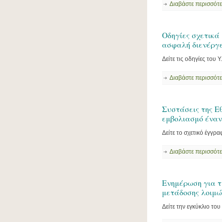
Διαβάστε περισσότ
Οδηγίες σχετικά
ασφαλή διενέργε
Δείτε τις οδηγίες του Υ
Διαβάστε περισσότ
Συστάσεις της Ε
εμβολιασμό έναν
Δείτε το σχετικό έγγρ
Διαβάστε περισσότ
Ενημέρωση για τ
μετάδοσης λοιμώ
Δείτε την εγκύκλιο του