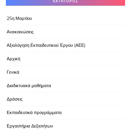
KΑΤΗΓΟΡΊΕΣ
25η Μαρτίου
Ανακοινώσεις
Αξιολόγηση Εκπαιδευτικού Έργου (ΑΕΕ)
Αρχική
Γενικά
Διαδικτυακά μαθήματα
Δράσεις
Εκπαιδευτικά προγράμματα
Εργαστήρια Δεξιοτήτων