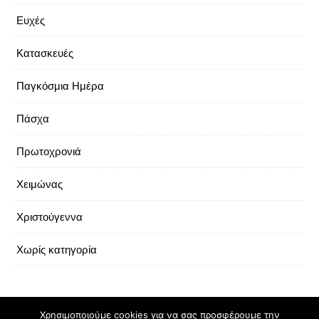
Ευχές
Κατασκευές
Παγκόσμια Ημέρα
Πάσχα
Πρωτοχρονιά
Χειμώνας
Χριστούγεννα
Χωρίς κατηγορία
Χρησιμοποιούμε cookies για να σας προσφέρουμε την