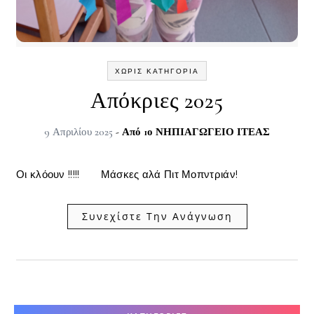
ΧΩΡΊΣ ΚΑΤΗΓΟΡΊΑ
Απόκριες 2025
9 Απριλίου 2025
- Από
1ο ΝΗΠΙΑΓΩΓΕΙΟ ΙΤΕΑΣ
Οι κλόουν !!!!! Μάσκες αλά Πιτ Μοπντριάν!
Συνεχίστε Την Ανάγνωση