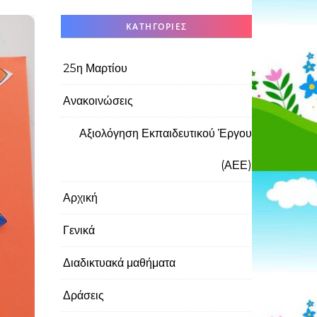
KΑΤΗΓΟΡΊΕΣ
25η Μαρτίου
Ανακοινώσεις
Αξιολόγηση Εκπαιδευτικού Έργου
(ΑΕΕ)
Αρχική
Γενικά
Διαδικτυακά μαθήματα
Δράσεις