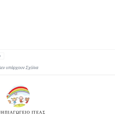
ύ
Δεν υπάρχουν Σχόλια
ΝΗΠΙΑΓΩΓΕΙΟ ΙΤΕΑΣ