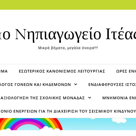
1ο Nηπιαγωγείο Ιτέα
Μικρά βήματα, μεγάλα όνειρα!!!
ΜΜΑ
ΕΣΩΤΕΡΙΚΌΣ ΚΑΝΟΝΙΣΜΌΣ ΛΕΙΤΟΥΡΓΊΑΣ
ΏΡΕΣ Ε
ΛΟΓΟΣ ΓΟΝΈΩΝ ΚΑΙ ΚΗΔΕΜΌΝΩΝ
ΕΝΔΙΑΦΈΡΟΥΣΕΣ ΙΣΤΟ
Ν ΑΞΙΟΛΌΓΗΣΗ ΤΗΣ ΣΧΟΛΙΚΉΣ ΜΟΝΆΔΑΣ
ΜΝΗΜΌΝΙΑ ΕΝΕΡ
ΝΙΟ ΕΝΕΡΓΕΙΏΝ ΓΙΑ ΤΗ ΔΙΑΧΕΊΡΙΣΗ ΤΟΥ ΣΕΙΣΜΙΚΟΎ ΚΙΝΔΎΝΟ