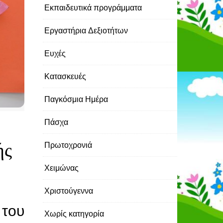
Εκπαιδευτικά προγράμματα
Εργαστήρια Δεξιοτήτων
Ευχές
Κατασκευές
Παγκόσμια Ημέρα
Πάσχα
ής
Πρωτοχρονιά
Χειμώνας
Χριστούγεννα
 του
Χωρίς κατηγορία