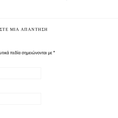
ΣΤΕ ΜΙΑ ΑΠΆΝΤΗΣΗ
τικά πεδία σημειώνονται με
*