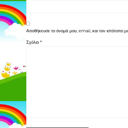
Αποθήκευσε το όνομά μου, email, και τον ιστότοπο 
Σχόλιο
*