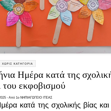
ΧΩΡΊΣ ΚΑΤΗΓΟΡΊΑ
ήνια Ημέρα κατά της σχολικ
ι του εκφοβισμού
2025
- Από
1ο ΝΗΠΙΑΓΩΓΕΙΟ ΙΤΕΑΣ
μέρα κατά της σχολικής βίας και