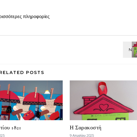
ρισσότερες πληροφορίες
RELATED POSTS
τίου 1821
Η Σαρακοστή
025
9 Απριλίου 2025