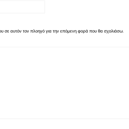
μου σε αυτόν τον πλοηγό για την επόμενη φορά που θα σχολιάσω.