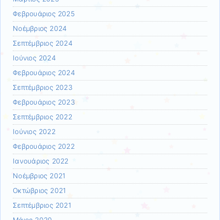
Φεβρουάριος 2025
Νοέμβριος 2024
Σεπτέμβριος 2024
Ιούνιος 2024
Φεβρουάριος 2024
Σεπτέμβριος 2023
Φεβρουάριος 2023
Σεπτέμβριος 2022
Ιούνιος 2022
Φεβρουάριος 2022
Ιανουάριος 2022
Νοέμβριος 2021
Οκτώβριος 2021
Σεπτέμβριος 2021