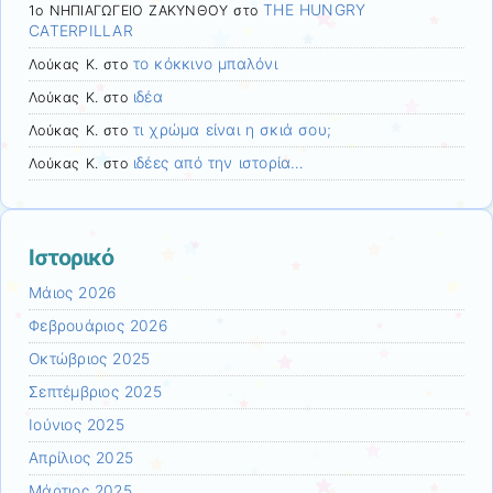
THE HUNGRY
1ο ΝΗΠΙΑΓΩΓΕΙΟ ΖΑΚΥΝΘΟΥ
στο
CATERPILLAR
το κόκκινο μπαλόνι
Λούκας Κ.
στο
ιδέα
Λούκας Κ.
στο
τι χρώμα είναι η σκιά σου;
Λούκας Κ.
στο
ιδέες από την ιστορία…
Λούκας Κ.
στο
Ιστορικό
Μάιος 2026
Φεβρουάριος 2026
Οκτώβριος 2025
Σεπτέμβριος 2025
Ιούνιος 2025
Απρίλιος 2025
Μάρτιος 2025