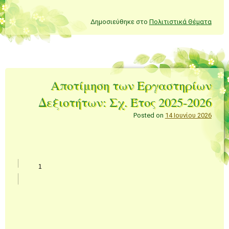
Δημοσιεύθηκε στο
Πολιτιστικά Θέματα
Αποτίμηση των Εργαστηρίων
Δεξιοτήτων: Σχ. Έτος 2025-2026
Posted on
14 Ιουνίου 2026