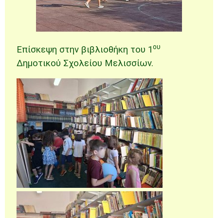
ου
Επίσκεψη στην βιβλιοθήκη του 1
Δημοτικού Σχολείου Μελισσίων.