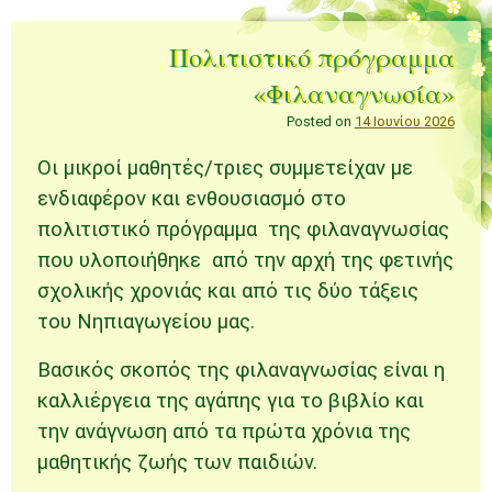
Πολιτιστικό πρόγραμμα
«Φιλαναγνωσία»
Posted on
14 Ιουνίου 2026
Οι μικροί μαθητές/τριες συμμετείχαν με
ενδιαφέρον και ενθουσιασμό στο
πολιτιστικό πρόγραμμα της φιλαναγνωσίας
που υλοποιήθηκε από την αρχή της φετινής
σχολικής χρονιάς και από τις δύο τάξεις
του Νηπιαγωγείου μας.
Βασικός σκοπός της φιλαναγνωσίας είναι η
καλλιέργεια της αγάπης για το βιβλίο και
την ανάγνωση από τα πρώτα χρόνια της
μαθητικής ζωής των παιδιών.