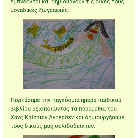
εμπνέονται και δημιουργούν τις δικές τους
μοναδικές ζωγραφιές.
Γιορτάσαμε την παγκόσμια ημέρα παιδικού
βιβλίου αξιοποιώντας τα παραμύθια του
Χανς Κρίστιαν Άντερσεν και δημιουργήσαμε
τους δικούς μας σελιδοδείκτες.