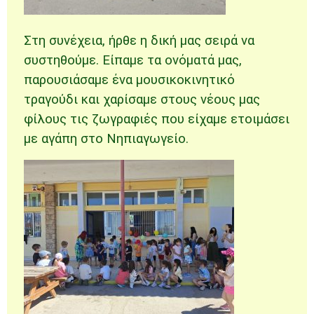
Στη συνέχεια, ήρθε η δική μας σειρά να
συστηθούμε. Είπαμε τα ονόματά μας,
παρουσιάσαμε ένα μουσικοκινητικό
τραγούδι και χαρίσαμε στους νέους μας
φίλους τις ζωγραφιές που είχαμε ετοιμάσει
με αγάπη στο Νηπιαγωγείο.