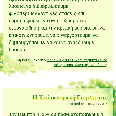
λύσεις, να διαμορφώσουμε
φιλοπεριβαλλοντικές στάσεις και
συμπεριφορές, να αναπτύξουμε την
ενσυναίσθηση και την κριτική μας σκέψη, να
επικοινωνήσουμε, να συνεργαστούμε, να
δημιουργήσουμε, να και να αναλάβουμε
δράσεις.
Δημοσιεύθηκε στο
Μαθαίνω για τα Οικοσυστήματα και τα
Δάση
,
Περιβαλλοντική Εκπαίδευση
Η Καλοκαιρινή Γιορτή μας
Posted on
8 Ιουνίου 2026
Την Πέμπτη 4 Ιουνίου πραγματοποιήθηκε η