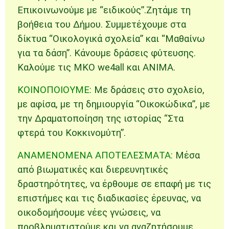
Επικοινωνούμε με “ειδικούς”.Ζητάμε τη
βοήθεια του Δήμου. Συμμετέχουμε στα
δίκτυα “Οικολογικά σχολεία” και “Μαθαίνω
για τα δάση”. Κάνουμε δράσεις φύτευσης.
Καλούμε τις ΜΚΟ we4all και ΑΝΙΜΑ.
ΚΟΙΝΟΠΟΙΟΥΜΕ:
Με δράσεις στο σχολείο,
με αφίσα, με τη δημιουργία “Οικοκώδικα”, με
την Δραματοποίηση της ιστορίας “Στα
φτερά του Κοκκινομύτη”.
ΑΝΑΜΕΝΟΜΕΝΑ ΑΠΟΤΕΛΕΣΜΑΤΑ:
Μέσα
από βιωματικές και διερευνητικές
δραστηρότητες, να έρθουμε σε επαφή με τις
επιστήμες και τις διαδικασίες έρευνας,
να
οικοδομήσουμε νέες γνώσεις,
να
προβληματιστούμε και να αναζητήσουμε