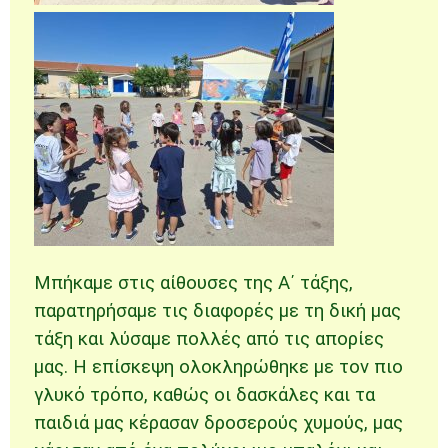
Μπήκαμε στις αίθουσες της Α΄ τάξης,
παρατηρήσαμε τις διαφορές με τη δική μας
τάξη και λύσαμε πολλές από τις απορίες
μας. Η επίσκεψη ολοκληρώθηκε με τον πιο
γλυκό τρόπο, καθώς οι δασκάλες και τα
παιδιά μας κέρασαν δροσερούς χυμούς, μας