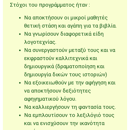
Στόχοι του προγράμματος ήταν :
Να αποκτήσουν οι μικροί μαθητές
θετική στάση και αγάπη για τα βιβλία.
Να γνωρίσουν διαφορετικά είδη
λογοτεχνίας.
Να συνεργαστούν μεταξύ τους και να
εκφραστούν καλλιτεχνικά και
δημιουργικά (δραματοποίηση και
δημιουργία δικών τους ιστοριών)
Να εξοικειωθούν με την αφήγηση και
να αποκτήσουν δεξιότητες
αφηγηματικού λόγου.
Να καλλιεργήσουν τη φαντασία τους.
Να εμπλουτίσουν το λεξιλόγιό τους
και να ενισχύσουν την ικανότητα