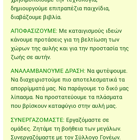
δημιουργούμε επιτραπέζια παιχνίδια,
διαβάζουμε βιβλία.
ΑΠΟΦΑΣΙΖΟΥΜΕ:
Με καταιγισμούς ιδεών
κάνουμε προτάσεις για τη βελτίωση των
χώρων της αυλής και για την προστασία της
ζωής σε αυτήν.
ΑΝΑΛΑΜΒΑΝΟΥΜΕ ΔΡΑΣΗ:
Να φυτέψουμε.
Να διαχειριστούμε πιο αποτελεσματικά τα
απορρίμματά μας. Να παράγουμε το δικό μας
λίπασμα. Να προστατεύουμε τα πλάσματα
που βρίσκουν καταφύγιο στην αυλή μας.
ΣΥΝΕΡΓΑΖΟΜΑΣΤΕ:
Εργαζόμαστε σε
ομάδες. Ζητάμε τη βοήθεια των μεγάλων.
Συνεργαζόμαστε με τον Σύλλογο Γονέων.