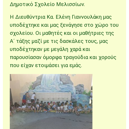
Δημοτικό Σχολείο Μελισσίων.
Η Διευθύντρια Κα. Ελένη Γιαννουλάκη μας
υποδέχτηκε και μας ξενάγησε στο χώρο του
σχολείου. Οι μαθητές και οι μαθήτριες της
Α΄ τάξης μαζί με τις δασκάλες τους, μας
υποδέχτηκαν με μεγάλη χαρά και
παρουσίασαν όμορφα τραγούδια και χορούς
που είχαν ετοιμάσει για εμάς.