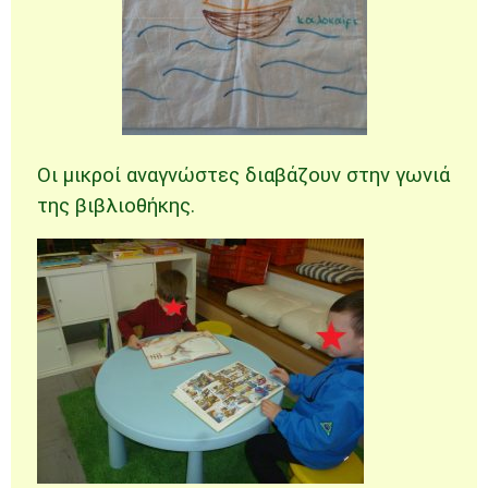
Οι μικροί αναγνώστες διαβάζουν στην γωνιά
της βιβλιοθήκης.