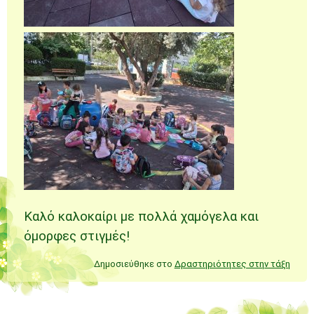
Καλό καλοκαίρι με πολλά χαμόγελα και
όμορφες στιγμές!
Δημοσιεύθηκε στο
Δραστηριότητες στην τάξη