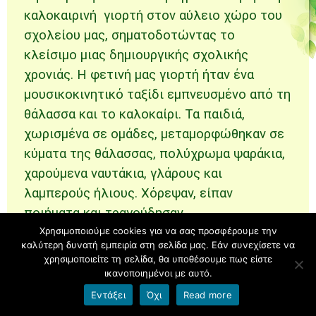
καλοκαιρινή γιορτή στον αύλειο χώρο του
σχολείου μας, σηματοδοτώντας το
κλείσιμο μιας δημιουργικής σχολικής
χρονιάς. Η φετινή μας γιορτή ήταν ένα
μουσικοκινητικό ταξίδι εμπνευσμένο από τη
θάλασσα και το καλοκαίρι. Τα παιδιά,
χωρισμένα σε ομάδες, μεταμορφώθηκαν σε
κύματα της θάλασσας, πολύχρωμα ψαράκια,
χαρούμενα ναυτάκια, γλάρους και
λαμπερούς ήλιους. Χόρεψαν, είπαν
ποιήματα και τραγούδησαν.
Χρησιμοποιούμε cookies για να σας προσφέρουμε την
καλύτερη δυνατή εμπειρία στη σελίδα μας. Εάν συνεχίσετε να
χρησιμοποιείτε τη σελίδα, θα υποθέσουμε πως είστε
ικανοποιημένοι με αυτό.
Εντάξει
Όχι
Read more