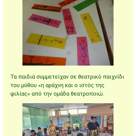
Τα παιδιά συμμετείχαν σε θεατρικό παιχνίδι
του μύθου «η αράχνη και ο ιστός της
φιλίας» από την ομάδα θεατροποιώ.