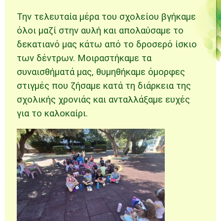
Την τελευταία μέρα του σχολείου βγήκαμε
όλοι μαζί στην αυλή και απολαύσαμε το
δεκατιανό μας κάτω από το δροσερό ίσκιο
των δέντρων. Μοιραστήκαμε τα
συναισθήματά μας, θυμηθήκαμε όμορφες
στιγμές που ζήσαμε κατά τη διάρκεια της
σχολικής χρονιάς και ανταλλάξαμε ευχές
για το καλοκαίρι.