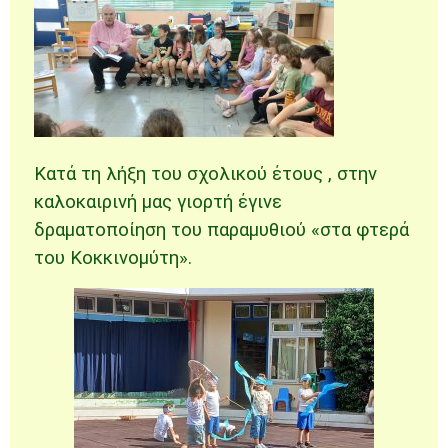
Κατά τη λήξη του σχολικού έτους , στην
καλοκαιρινή μας γιορτή έγινε
δραματοποίηση του παραμυθιού «στα φτερά
του Κοκκινομύτη».