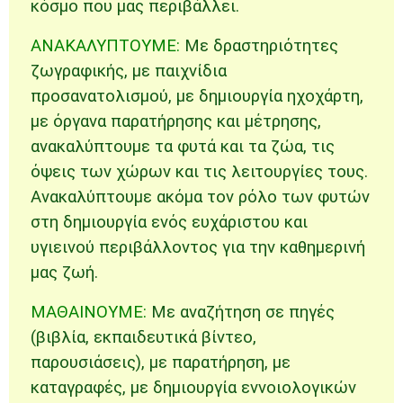
κόσμο που μας περιβάλλει.
ΑΝΑΚΑΛΥΠΤΟΥΜΕ:
Με δραστηριότητες
ζωγραφικής, με παιχνίδια
προσανατολισμού, με δημιουργία ηχοχάρτη,
με όργανα παρατήρησης και μέτρησης,
ανακαλύπτουμε τα φυτά και τα ζώα, τις
όψεις των χώρων και τις λειτουργίες τους.
Ανακαλύπτουμε ακόμα τον ρόλο των φυτών
στη δημιουργία ενός ευχάριστου και
υγιεινού περιβάλλοντος για την καθημερινή
μας ζωή.
ΜΑΘΑΙΝΟΥΜΕ:
Με αναζήτηση σε πηγές
(βιβλία, εκπαιδευτικά βίντεο,
παρουσιάσεις), με παρατήρηση, με
καταγραφές, με δημιουργία εννοιολογικών