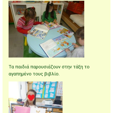
Τα παιδιά παρουσιάζουν στην τάξη το
αγαπημένο τους βιβλίο.