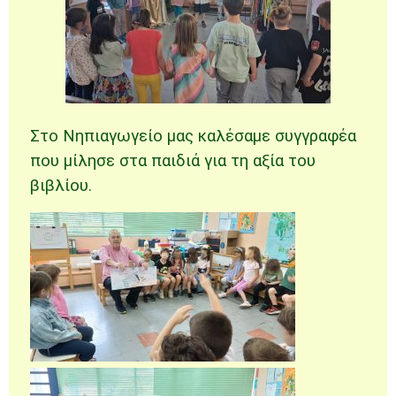
Στο Νηπιαγωγείο μας καλέσαμε συγγραφέα
που μίλησε στα παιδιά για τη αξία του
βιβλίου.