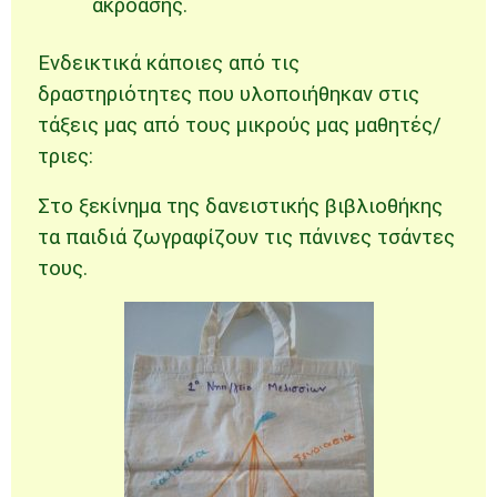
ακρόασης.
Ενδεικτικά κάποιες από τις
δραστηριότητες που υλοποιήθηκαν στις
τάξεις μας από τους μικρούς μας μαθητές/
τριες:
Στο ξεκίνημα της δανειστικής βιβλιοθήκης
τα παιδιά ζωγραφίζουν τις πάνινες τσάντες
τους.