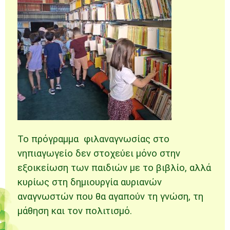
Το πρόγραμμα φιλαναγνωσίας στο
νηπιαγωγείο δεν στοχεύει μόνο στην
εξοικείωση των παιδιών με το βιβλίο, αλλά
κυρίως στη δημιουργία αυριανών
αναγνωστών που θα αγαπούν τη γνώση, τη
μάθηση και τον πολιτισμό.