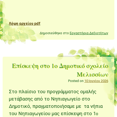
Λήψη αρχείου pdf
.
Δημοσιεύθηκε στο
Εργαστήρια Δεξιοτήτων
Επίσκεψη στο 1ο Δημοτικό σχολείο
Μελισσίων
Posted on
10 Ιουνίου 2026
Στο πλαίσιο του προγράμματος ομαλής
μετάβασης από το Νηπιαγωγείο στο
Δημοτικό, πραγματοποιήσαμε με τα νήπια
του Νηπιαγωγείου μας επίσκεψη στο 1
ο