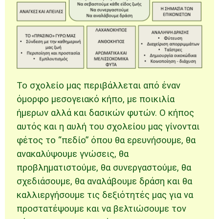
Το σχολείο μας περιβάλλεται από έναν
όμορφο μεσογειακό κήπο, με ποικιλία
ήμερων αλλά και δασικών φυτών. Ο κήπος
αυτός και η αυλή του σχολείου μας γίνονται
φέτος το “πεδίο” όπου θα ερευνήσουμε, θα
ανακαλύψουμε γνώσεις, θα
προβληματιστούμε, θα συνεργαστούμε, θα
σχεδιάσουμε, θα αναλάβουμε δράση και θα
καλλιεργήσουμε τις δεξιότητές μας για να
προστατέψουμε και να βελτιώσουμε τον