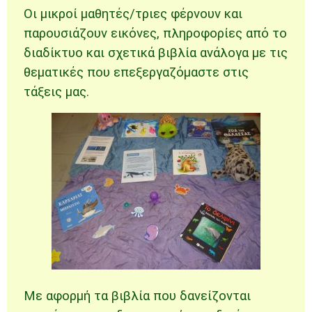
Οι μικροί μαθητές/τριες φέρνουν και
παρουσιάζουν εικόνες, πληροφορίες από το
διαδίκτυο και σχετικά βιβλία ανάλογα με τις
θεματικές που επεξεργαζόμαστε στις
τάξεις μας.
Με αφορμή τα βιβλία που δανείζονται