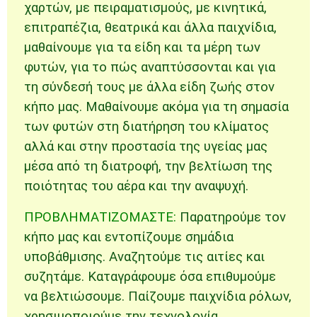
χαρτών, με πειραματισμούς, με κινητικά,
επιτραπέζια, θεατρικά και άλλα παιχνίδια,
μαθαίνουμε για τα είδη και τα μέρη των
φυτών, για το πώς αναπτύσσονται και για
τη σύνδεσή τους με άλλα είδη ζωής στον
κήπο μας. Μαθαίνουμε ακόμα για τη σημασία
των φυτών στη διατήρηση του κλίματος
αλλά και στην προστασία της υγείας μας
μέσα από τη διατροφή, την βελτίωση της
ποιότητας του αέρα και την αναψυχή.
ΠΡΟΒΛΗΜΑΤΙΖΟΜΑΣΤΕ:
Παρατηρούμε τον
κήπο μας και εντοπίζουμε σημάδια
υποβάθμισης. Αναζητούμε τις αιτίες και
συζητάμε. Καταγράφουμε όσα επιθυμούμε
να βελτιώσουμε. Παίζουμε παιχνίδια ρόλων,
χρησιμοποιούμε την τεχνολογία,