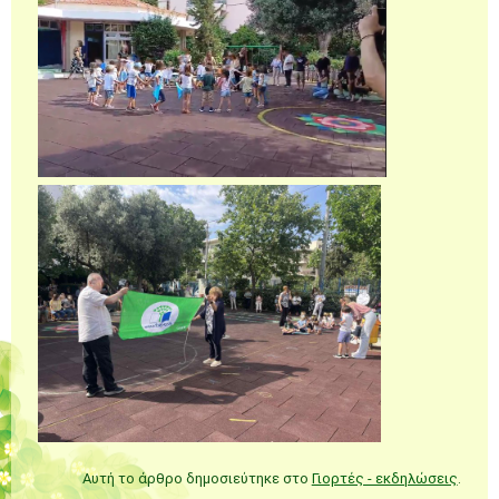
Αυτή το άρθρο δημοσιεύτηκε στο
Γιορτές - εκδηλώσεις
.