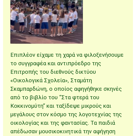
Επιπλέον είχαμε τη χαρά να φιλοξενήσουμε
το συγγραφέα και αντιπρόεδρο της
Επιτροπής του διεθνούς δικτύου
«Οικολογικά Σχολεία», Σταμάτη
Σκαμπαρδώνη, ο οποίος αφηγήθηκε σκηνές
από το βιβλίο του “Στα φτερά του
Κοκκινομύτη” και ταξίδεψε μικρούς και
μεγάλους στον κόσμο της λογοτεχνίας της
οικολογίας και της φαντασίας. Τα παιδιά
απέδωσαν μουσικοκινητικά την αφήγηση