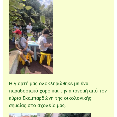
Η γιορτή μας ολοκληρώθηκε με ένα
παραδοσιακό χορό και την απονομή από τον
κύριο Σκαμπαρδώνη της οικολογικής
σημαίας στο σχολείο μας.