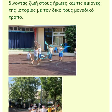
δίνοντας ζωή στους ήρωες και τις εικόνες
της ιστορίας με τον δικό τους μοναδικό
τρόπο.