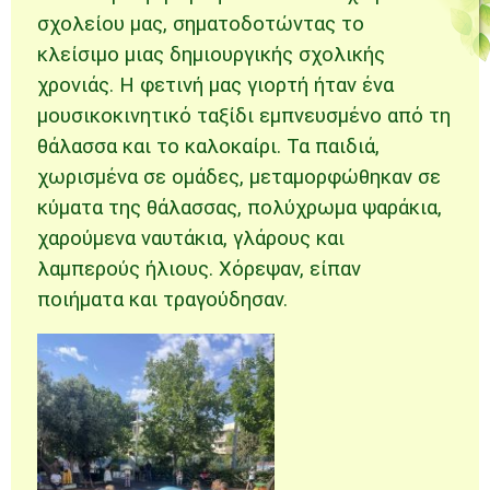
σχολείου μας, σηματοδοτώντας το
κλείσιμο μιας δημιουργικής σχολικής
χρονιάς. Η φετινή μας γιορτή ήταν ένα
μουσικοκινητικό ταξίδι εμπνευσμένο από τη
θάλασσα και το καλοκαίρι. Τα παιδιά,
χωρισμένα σε ομάδες, μεταμορφώθηκαν σε
κύματα της θάλασσας, πολύχρωμα ψαράκια,
χαρούμενα ναυτάκια, γλάρους και
λαμπερούς ήλιους. Χόρεψαν, είπαν
ποιήματα και τραγούδησαν.