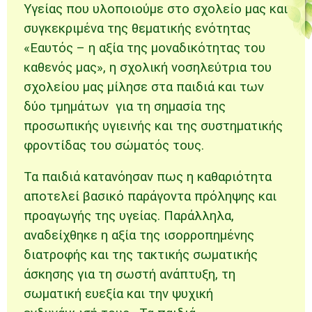
Υγείας που υλοποιούμε στο σχολείο μας και
συγκεκριμένα της θεματικής ενότητας
«Εαυτός – η αξία της μοναδικότητας του
καθενός μας», η σχολική νοσηλεύτρια του
σχολείου μας μίλησε στα παιδιά και των
δύο τμημάτων για τη σημασία της
προσωπικής υγιεινής και της συστηματικής
φροντίδας του σώματός τους.
Τα παιδιά κατανόησαν πως η καθαριότητα
αποτελεί βασικό παράγοντα πρόληψης και
προαγωγής της υγείας. Παράλληλα,
αναδείχθηκε η αξία της ισορροπημένης
διατροφής και της τακτικής σωματικής
άσκησης για τη σωστή ανάπτυξη, τη
σωματική ευεξία και την ψυχική