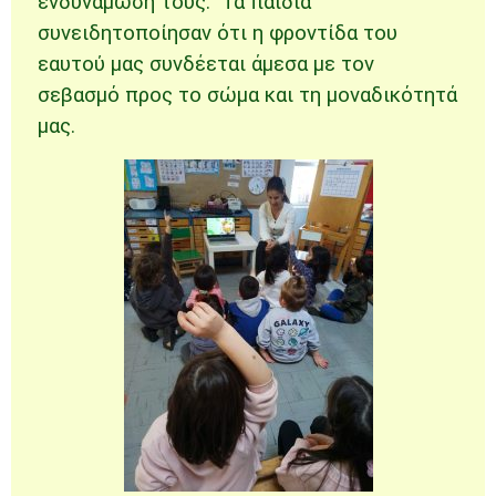
ενδυνάμωσή τους. Τα παιδιά
συνειδητοποίησαν ότι η φροντίδα του
εαυτού μας συνδέεται άμεσα με τον
σεβασμό προς το σώμα και τη μοναδικότητά
μας.