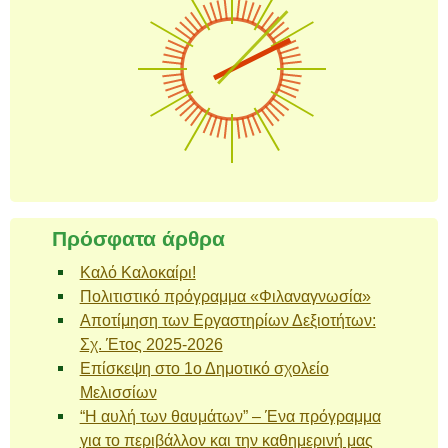
Πρόσφατα άρθρα
Καλό Καλοκαίρι!
Πολιτιστικό πρόγραμμα «Φιλαναγνωσία»
Αποτίμηση των Εργαστηρίων Δεξιοτήτων:
Σχ. Έτος 2025-2026
Επίσκεψη στο 1ο Δημοτικό σχολείο
Μελισσίων
“Η αυλή των θαυμάτων” – Ένα πρόγραμμα
για το περιβάλλον και την καθημερινή μας