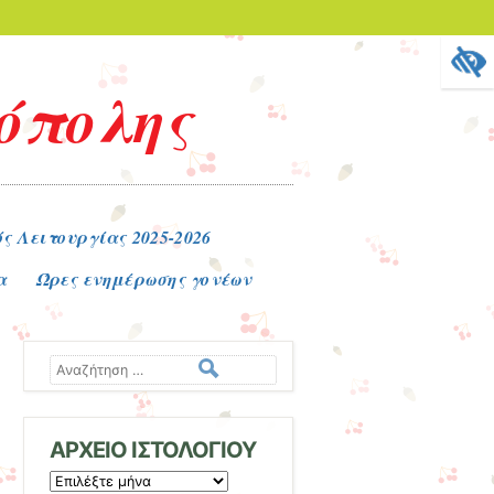
όπολης
ς Λειτουργίας 2025-2026
α
Ώρες ενημέρωσης γονέων
Αναζήτηση
ΑΡΧΕΙΟ ΙΣΤΟΛΟΓΙΟΥ
ΑΡΧΕΙΟ