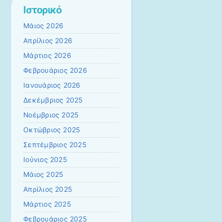
Ιστορικό
Μάιος 2026
Απρίλιος 2026
Μάρτιος 2026
Φεβρουάριος 2026
Ιανουάριος 2026
Δεκέμβριος 2025
Νοέμβριος 2025
Οκτώβριος 2025
Σεπτέμβριος 2025
Ιούνιος 2025
Μάιος 2025
Απρίλιος 2025
Μάρτιος 2025
Φεβρουάριος 2025