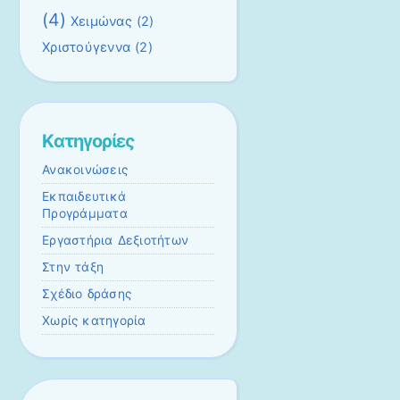
(4)
Χειμώνας
(2)
Χριστούγεννα
(2)
Kατηγορίες
Ανακοινώσεις
Εκπαιδευτικά
Προγράμματα
Εργαστήρια Δεξιοτήτων
Στην τάξη
Σχέδιο δράσης
Χωρίς κατηγορία