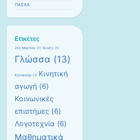
ΠΑΣΧΑ
Ετικέτες
25η Μαρτίου
(1)
Άνοιξη
(1)
Γλώσσα
(13)
Κινητική
Καλοκαίρι
(1)
αγωγή
(6)
Κοινωνικές
επιστήμες
(6)
Λογοτεχνία
(6)
Μαθηματικά