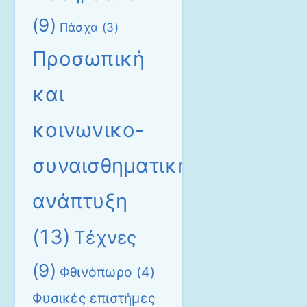
(9)
Πάσχα
(3)
Προσωπική
και
κοινωνικο-
συναισθηματική
ανάπτυξη
(13)
Τέχνες
(9)
Φθινόπωρο
(4)
Φυσικές επιστήμες