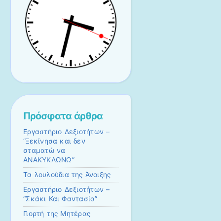
Πρόσφατα άρθρα
Εργαστήριο Δεξιοτήτων –
“Ξεκίνησα και δεν
σταματώ να
ΑΝΑΚΥΚΛΩΝΩ”
Τα λουλούδια της Άνοιξης
Εργαστήριο Δεξιοτήτων –
“Σκάκι Και Φαντασία”
Γιορτή της Μητέρας