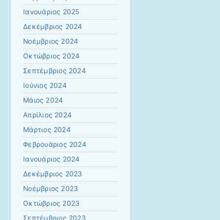
Ιανουάριος 2025
Δεκέμβριος 2024
Νοέμβριος 2024
Οκτώβριος 2024
Σεπτέμβριος 2024
Ιούνιος 2024
Μάιος 2024
Απρίλιος 2024
Μάρτιος 2024
Φεβρουάριος 2024
Ιανουάριος 2024
Δεκέμβριος 2023
Νοέμβριος 2023
Οκτώβριος 2023
Σεπτέμβριος 2023