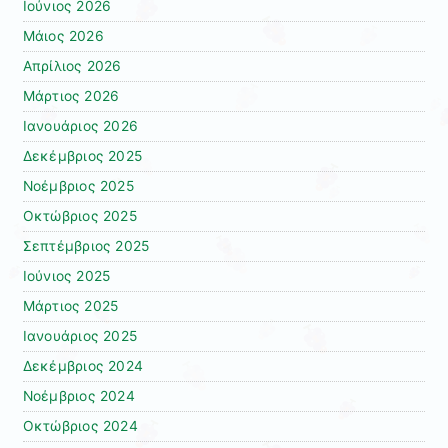
Ιούνιος 2026
Μάιος 2026
Απρίλιος 2026
Μάρτιος 2026
Ιανουάριος 2026
Δεκέμβριος 2025
Νοέμβριος 2025
Οκτώβριος 2025
Σεπτέμβριος 2025
Ιούνιος 2025
Μάρτιος 2025
Ιανουάριος 2025
Δεκέμβριος 2024
Νοέμβριος 2024
Οκτώβριος 2024