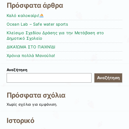
Πρόσφατα άρθρα
Καλό καλοκαίρι!
Ocean Lab – Safe water sports
Κλείσιμο Σχεδίου Δράσης για την Μετάβαση στο
Δημοτικό Σχολείο
ΔΙΚΑΊΩΜΑ ΣΤΟ ΠΑΙΧΝΊΔΙ
Χρόνια πολλά Μανούλα!
Αναζήτηση
Αναζήτηση
Πρόσφατα σχόλια
Χωρίς σχόλια για εμφάνιση.
Ιστορικό