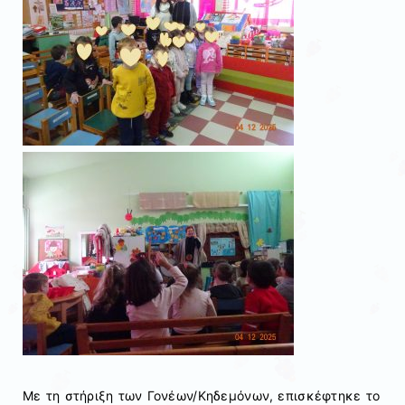
Με τη στήριξη των Γονέων/Κηδεμόνων, επισκέφτηκε το