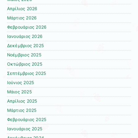
Απρίλιος 2026
Μάρτιος 2026
Φεβρουάριος 2026
Ιανουάριος 2026
Δεκέμβριος 2025
Νοέμβριος 2025
Οκτώβριος 2025
Σεπτέμβριος 2025
Ιούνιος 2025
Μάιος 2025
Απρίλιος 2025
Μάρτιος 2025
Φεβρουάριος 2025
Ιανουάριος 2025