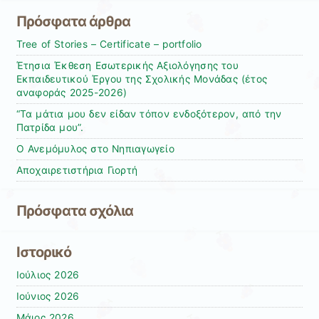
Πρόσφατα άρθρα
Tree of Stories – Certificate – portfolio
Έτησια Έκθεση Εσωτερικής Αξιολόγησης του
Εκπαιδευτικού Έργου της Σχολικής Μονάδας (έτος
αναφοράς 2025-2026)
“Τα μάτια μου δεν είδαν τόπον ενδοξότερον, από την
Πατρίδα μου”.
Ο Ανεμόμυλος στο Νηπιαγωγείο
Αποχαιρετιστήρια Γιορτή
Πρόσφατα σχόλια
Ιστορικό
Ιούλιος 2026
Ιούνιος 2026
Μάιος 2026