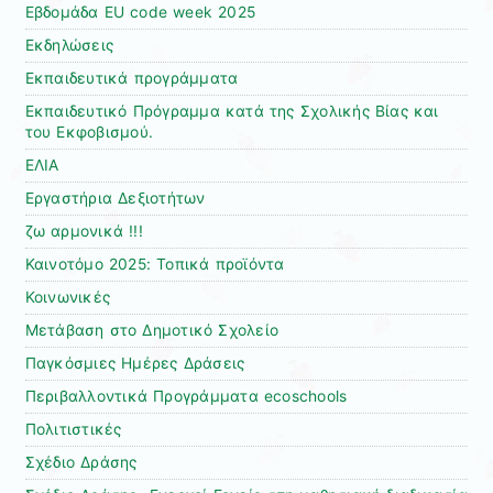
Εβδομάδα EU code week 2025
Εκδηλώσεις
Εκπαιδευτικά προγράμματα
Εκπαιδευτικό Πρόγραμμα κατά της Σχολικής Βίας και
του Εκφοβισμού.
ΕΛΙΑ
Εργαστήρια Δεξιοτήτων
ζω αρμονικά !!!
Καινοτόμο 2025: Τοπικά προϊόντα
Κοινωνικές
Μετάβαση στο Δημοτικό Σχολείο
Παγκόσμιες Ημέρες Δράσεις
Περιβαλλοντικά Προγράμματα ecoschools
Πολιτιστικές
Σχέδιο Δράσης