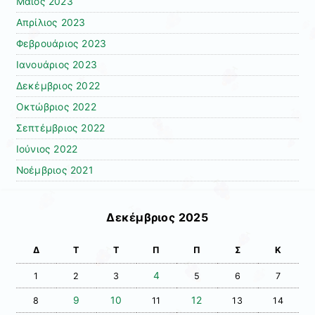
Μάιος 2023
Απρίλιος 2023
Φεβρουάριος 2023
Ιανουάριος 2023
Δεκέμβριος 2022
Οκτώβριος 2022
Σεπτέμβριος 2022
Ιούνιος 2022
Νοέμβριος 2021
Δεκέμβριος 2025
Δ
Τ
Τ
Π
Π
Σ
Κ
4
1
2
3
5
6
7
9
10
12
8
11
13
14