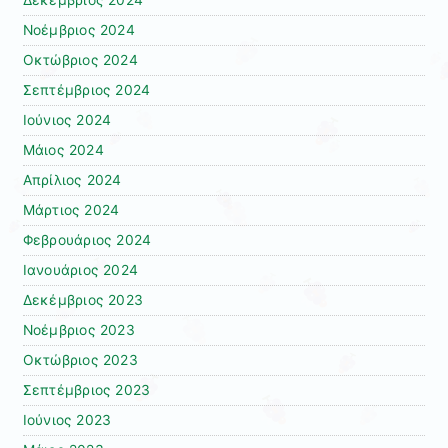
Δεκέμβριος 2024
Νοέμβριος 2024
Οκτώβριος 2024
Σεπτέμβριος 2024
Ιούνιος 2024
Μάιος 2024
Απρίλιος 2024
Μάρτιος 2024
Φεβρουάριος 2024
Ιανουάριος 2024
Δεκέμβριος 2023
Νοέμβριος 2023
Οκτώβριος 2023
Σεπτέμβριος 2023
Ιούνιος 2023