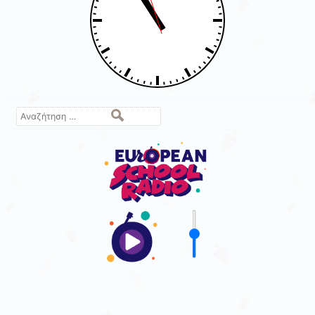
Αναζήτηση