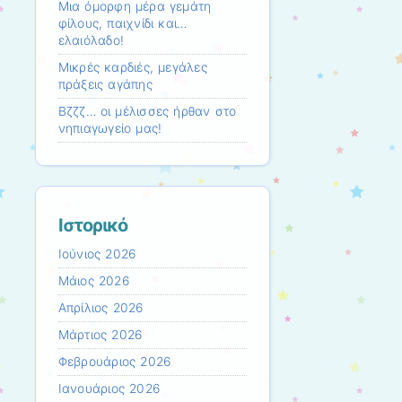
Mια όμορφη μέρα γεμάτη
φίλους, παιχνίδι και…
ελαιόλαδο!
Μικρές καρδιές, μεγάλες
πράξεις αγάπης
Βζζζ… οι μέλισσες ήρθαν στο
νηπιαγωγείο μας!
Ιστορικό
Ιούνιος 2026
Μάιος 2026
Απρίλιος 2026
Μάρτιος 2026
Φεβρουάριος 2026
Ιανουάριος 2026