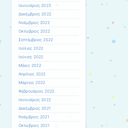
Ιανουάριος 2023
Δεκέμβριος 2022
Νοέμβριος 2022
Οκτώβριος 2022
Σεπτέμβριος 2022
Ιούλιος 2022
Ιούνιος 2022
Μάιος 2022
Απρίλιος 2022
Μάρτιος 2022
Φεβρουάριος 2022
Ιανουάριος 2022
Δεκέμβριος 2021
Νοέμβριος 2021
Οκτώβριος 2021