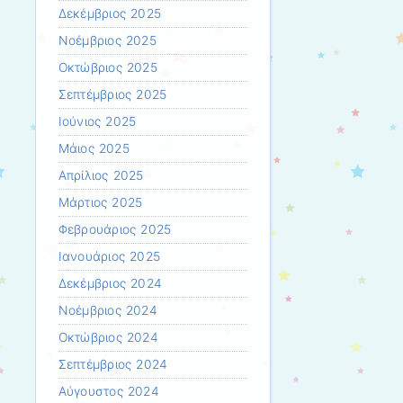
Δεκέμβριος 2025
Νοέμβριος 2025
Οκτώβριος 2025
Σεπτέμβριος 2025
Ιούνιος 2025
Μάιος 2025
Απρίλιος 2025
Μάρτιος 2025
Φεβρουάριος 2025
Ιανουάριος 2025
Δεκέμβριος 2024
Νοέμβριος 2024
Οκτώβριος 2024
Σεπτέμβριος 2024
Αύγουστος 2024