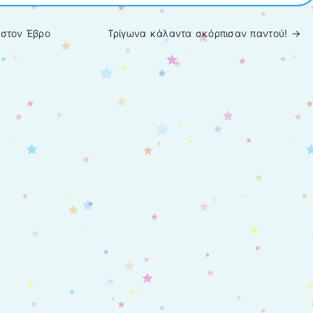
 στον Έβρο
Τρίγωνα κάλαντα σκόρπισαν παντού!
→