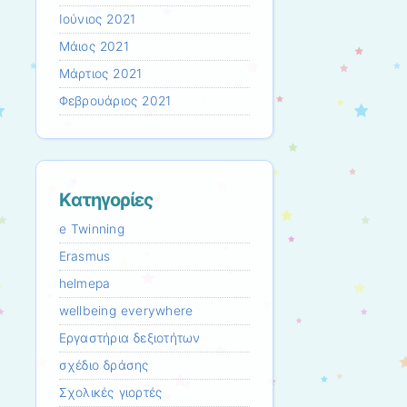
Ιούνιος 2021
Μάιος 2021
Μάρτιος 2021
Φεβρουάριος 2021
Kατηγορίες
e Twinning
Erasmus
helmepa
wellbeing everywhere
Εργαστήρια δεξιοτήτων
σχέδιο δράσης
Σχολικές γιορτές