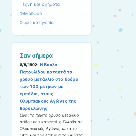
Τέχνη και σχήματα
Φθινόπωρο
Χωρίς κατηγορία
Σαν σήμερα
Η Βούλα
6/8/1992:
Πατουλίδου κατακτά το
χρυσό μετάλλιο στο δρόμο
των 100 μέτρων με
εμπόδια, στους
Ολυμπιακούς Αγώνες της
Βαρκελώνης.
Είναι το πρώτο χρυσό μετάλλιο
στίβου που κατακτά η Ελλάδα σε
Ολυμπιακούς Αγώνες μετά το
1912 και την επιτυχία του Κώστα