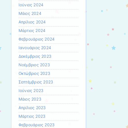
Ιούνιος 2024
Μάιος 2024
Απρίλιος 2024
Μάρτιος 2024
Φεβρουάριος 2024
Ιανουάριος 2024
Δεκέμβριος 2023
Νοέμβριος 2023
Οκτώβριος 2023
Σεπτέμβριος 2023
Ιούνιος 2023
Μάιος 2023
Απρίλιος 2023
Μάρτιος 2023
Φεβρουάριος 2023