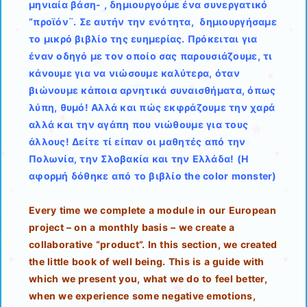
μηνιαία βάση- , δημιουργούμε ένα συνεργατικό
“προϊόν¨. Σε αυτήν την ενότητα, δημιουργήσαμε
το μικρό βιβλίο της ευημερίας. Πρόκειται για
έναν οδηγό με τον οποίο σας παρουσιάζουμε, τι
κάνουμε για να νιώσουμε καλύτερα, όταν
βιώνουμε κάποια αρνητικά συναισθήματα, όπως
λύπη, θυμό! Αλλά και πώς εκφράζουμε την χαρά
αλλά και την αγάπη που νιώθουμε για τους
άλλους! Δείτε τί είπαν οι μαθητές από την
Πολωνία, την Σλοβακία και την Ελλάδα! (Η
αφορμή δόθηκε από το βιβλίο the color monster)
Every time we complete a module in our European
project – on a monthly basis – we create a
collaborative “product”. In this section, we created
the little book of well being. This is a guide with
which we present you, what we do to feel better,
when we experience some negative emotions,