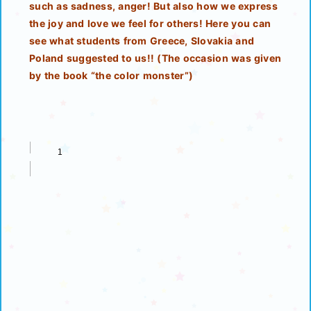
such as sadness, anger! But also how we express
the joy and love we feel for others! Here you can
see what students from Greece, Slovakia and
Poland suggested to us!! (The occasion was given
by the book “the color monster”)