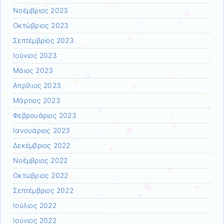
Νοέμβριος 2023
Οκτώβριος 2023
Σεπτέμβριος 2023
Ιούνιος 2023
Μάιος 2023
Απρίλιος 2023
Μάρτιος 2023
Φεβρουάριος 2023
Ιανουάριος 2023
Δεκέμβριος 2022
Νοέμβριος 2022
Οκτώβριος 2022
Σεπτέμβριος 2022
Ιούλιος 2022
Ιούνιος 2022