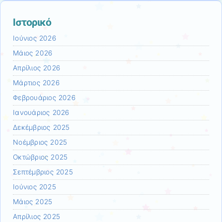
Ιστορικό
Ιούνιος 2026
Μάιος 2026
Απρίλιος 2026
Μάρτιος 2026
Φεβρουάριος 2026
Ιανουάριος 2026
Δεκέμβριος 2025
Νοέμβριος 2025
Οκτώβριος 2025
Σεπτέμβριος 2025
Ιούνιος 2025
Μάιος 2025
Απρίλιος 2025