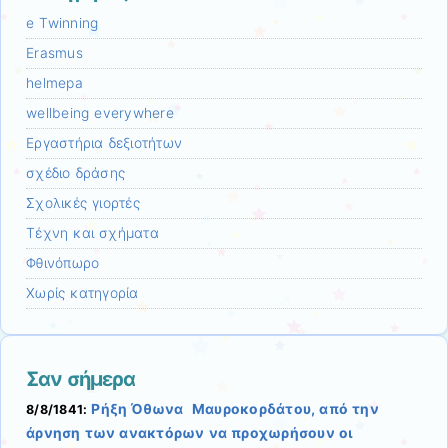
e Twinning
Erasmus
helmepa
wellbeing everywhere
Εργαστήρια δεξιοτήτων
σχέδιο δράσης
Σχολικές γιορτές
Τέχνη και σχήματα
Φθινόπωρο
Χωρίς κατηγορία
Σαν σήμερα
Ρήξη Όθωνα  Μαυροκορδάτου, από την
8/8/1841:
άρνηση των ανακτόρων να προχωρήσουν οι