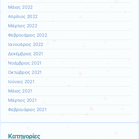
Μάιος 2022
Απρίλιος 2022
Μάρτιος 2022
Φεβρουάριος 2022
Ιανουάριος 2022
Δεκέμβριος 2021
Νοέμβριος 2021
Οκτώβριος 2021
Ιούνιος 2021
Μάιος 2021
Μάρτιος 2021
Φεβρουάριος 2021
Kατηγορίες