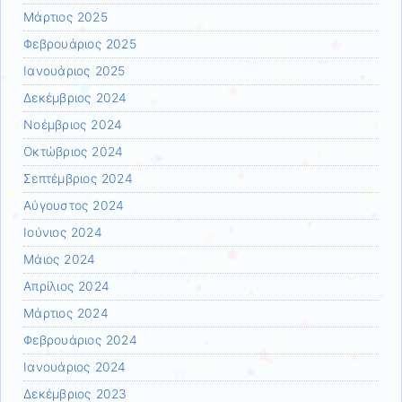
Μάρτιος 2025
Φεβρουάριος 2025
Ιανουάριος 2025
Δεκέμβριος 2024
Νοέμβριος 2024
Οκτώβριος 2024
Σεπτέμβριος 2024
Αύγουστος 2024
Ιούνιος 2024
Μάιος 2024
Απρίλιος 2024
Μάρτιος 2024
Φεβρουάριος 2024
Ιανουάριος 2024
Δεκέμβριος 2023