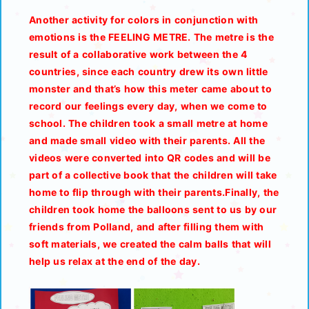
Another activity for colors in conjunction with
emotions is the FEELING METRE. The metre is the
result of a collaborative work between the 4
countries, since each country drew its own little
monster and that’s how this meter came about to
record our feelings every day, when we come to
school. The children took a small metre at home
and made small video with their parents. All the
videos were converted into QR codes and will be
part of a collective book that the children will take
home to flip through with their parents.Finally, the
children took home the balloons sent to us by our
friends from Polland, and after filling them with
soft materials, we created the calm balls that will
help us relax at the end of the day.