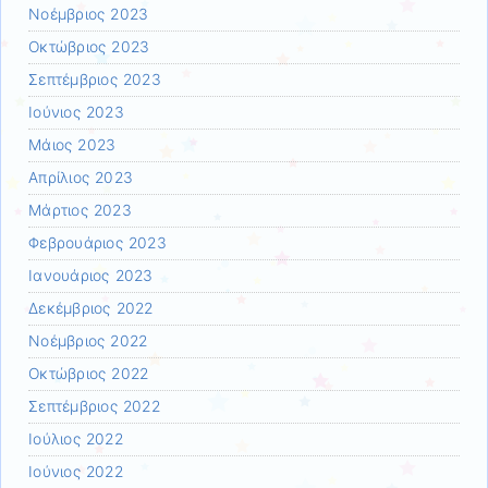
Νοέμβριος 2023
Οκτώβριος 2023
Σεπτέμβριος 2023
Ιούνιος 2023
Μάιος 2023
Απρίλιος 2023
Μάρτιος 2023
Φεβρουάριος 2023
Ιανουάριος 2023
Δεκέμβριος 2022
Νοέμβριος 2022
Οκτώβριος 2022
Σεπτέμβριος 2022
Ιούλιος 2022
Ιούνιος 2022