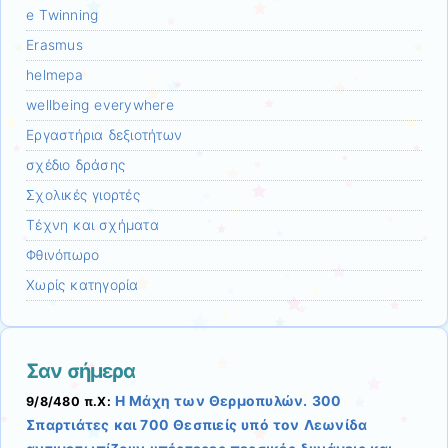
e Twinning
Erasmus
helmepa
wellbeing everywhere
Εργαστήρια δεξιοτήτων
σχέδιο δράσης
Σχολικές γιορτές
Τέχνη και σχήματα
Φθινόπωρο
Χωρίς κατηγορία
Σαν σήμερα
Η Μάχη των Θερμοπυλών. 300
9/8/480 π.Χ:
Σπαρτιάτες και 700 Θεσπιείς υπό τον Λεωνίδα