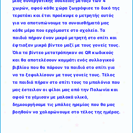
μιας συνεργατικής δουλειάς μεταξύ των 4
χωρών, αφού κάθε χώρα ζωγράφισε το δικό της
τερατάκι και έτσι προέκυψε ο μετρητής αυτός
για να αποτυπώνουμε τα συναισθήματά μας
κάθε μέρα που ερχόμαστε στο σχολείο. Τα
παιδιά πήραν έναν μικρό μετρητή στο σπίτι και
έφτιαξαν μικρά βίντεο μαζί με τους γονείς τους.
Όλα τα βίντεο μετατράπηκαν σε QR κωδικούς
και θα αποτελέσουν κομμάτι ενός συλλογικού
βιβλίου που θα πάρουν τα παιδιά στο σπίτι για
να το ξεφυλλίσουν με τους γονείς τους. Τέλος
τα παιδιά πήραν στο σπίτι τους τα μπαλόνια που
μας έστειλαν οι φίλοι μας από την Πολωνία και
αφού τα γέμισαν με μαλακά υλικά,
δημιουργήσαμε τις μπάλες ηρεμίας που θα μας
βοηθούν να χαλαρώνουμε στο τέλος της ημέρας.