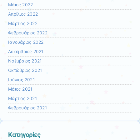
Μάιος 2022
Απρίλιος 2022
Μάρτιος 2022
Φεβρουάριος 2022
Ιανουάριος 2022
Δεκέμβριος 2021
Νοέμβριος 2021
Οκτώβριος 2021
Ιούνιος 2021
Μάιος 2021
Μάρτιος 2021
Φεβρουάριος 2021
Kατηγορίες