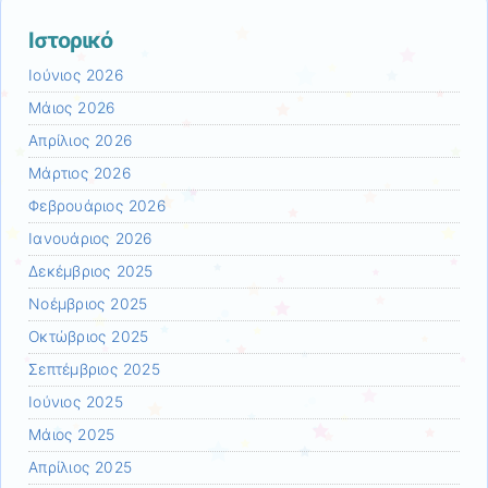
Ιστορικό
Ιούνιος 2026
Μάιος 2026
Απρίλιος 2026
Μάρτιος 2026
Φεβρουάριος 2026
Ιανουάριος 2026
Δεκέμβριος 2025
Νοέμβριος 2025
Οκτώβριος 2025
Σεπτέμβριος 2025
Ιούνιος 2025
Μάιος 2025
Απρίλιος 2025