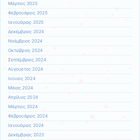
Μάρτιος 2025
Φεβρουάριος 2025
Ιανουάριος 2025
Δεκέμβριος 2024
Νοέμβριος 2024
Οκτώβριος 2024
Σεπτέμβριος 2024
Αύγουστος 2024
Ιούνιος 2024
Μάιος 2024
Απρίλιος 2024
Μάρτιος 2024
Φεβρουάριος 2024
Ιανουάριος 2024
Δεκέμβριος 2023