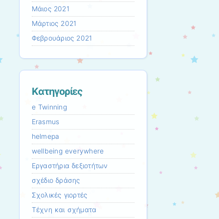
Μάιος 2021
Μάρτιος 2021
Φεβρουάριος 2021
Kατηγορίες
e Twinning
Erasmus
helmepa
wellbeing everywhere
Εργαστήρια δεξιοτήτων
σχέδιο δράσης
Σχολικές γιορτές
Τέχνη και σχήματα