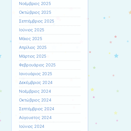
Νοέμβριος 2025
Οκτώβριος 2025
Σεπτέμβριος 2025
Ιούνιος 2025
Μάιος 2025
Απρίλιος 2025
Μάρτιος 2025
Φεβρουάριος 2025
Ιανουάριος 2025
Δεκέμβριος 2024
Νοέμβριος 2024
Οκτώβριος 2024
Σεπτέμβριος 2024
Αύγουστος 2024
Ιούνιος 2024