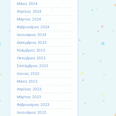
Μάιος 2024
Απρίλιος 2024
Μάρτιος 2024
Φεβρουάριος 2024
Ιανουάριος 2024
Δεκέμβριος 2023
Νοέμβριος 2023
Οκτώβριος 2023
Σεπτέμβριος 2023
Ιούνιος 2023
Μάιος 2023
Απρίλιος 2023
Μάρτιος 2023
Φεβρουάριος 2023
Ιανουάριος 2023