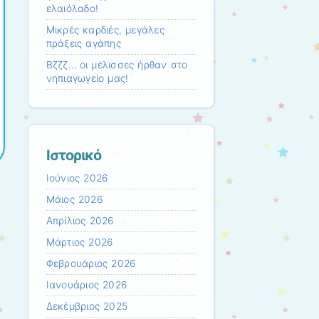
ελαιόλαδο!
Μικρές καρδιές, μεγάλες
πράξεις αγάπης
Βζζζ… οι μέλισσες ήρθαν στο
νηπιαγωγείο μας!
Ιστορικό
Ιούνιος 2026
Μάιος 2026
Απρίλιος 2026
Μάρτιος 2026
Φεβρουάριος 2026
Ιανουάριος 2026
Δεκέμβριος 2025