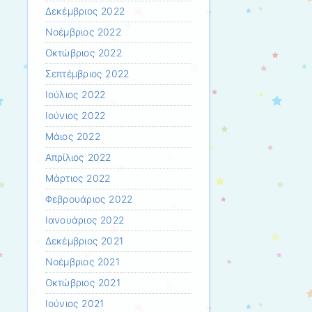
Δεκέμβριος 2022
Νοέμβριος 2022
Οκτώβριος 2022
Σεπτέμβριος 2022
Ιούλιος 2022
Ιούνιος 2022
Μάιος 2022
Απρίλιος 2022
Μάρτιος 2022
Φεβρουάριος 2022
Ιανουάριος 2022
Δεκέμβριος 2021
Νοέμβριος 2021
Οκτώβριος 2021
Ιούνιος 2021