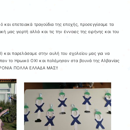
 και επετειακά τραγούδια της εποχής, προσεγγίσαμε τα
κή μας γιορτή αλλά και τις την έννοιες της ειρήνης και του
) και παρελάσαμε στην αυλή του σχολείου μας για να
ίπαν το Ηρωικό ΟΧΙ και πολέμησαν στα βουνά της Αλβανίας
! ΧΡΟΝΙΑ ΠΟΛΛΑ ΕΛΛΑΔΑ ΜΑΣ!!