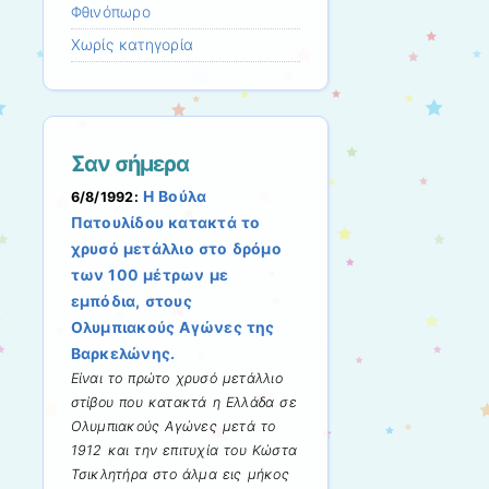
Φθινόπωρο
Χωρίς κατηγορία
Σαν σήμερα
Η Βούλα
6/8/1992:
Πατουλίδου κατακτά το
χρυσό μετάλλιο στο δρόμο
των 100 μέτρων με
εμπόδια, στους
Ολυμπιακούς Αγώνες της
Βαρκελώνης.
Είναι το πρώτο χρυσό μετάλλιο
στίβου που κατακτά η Ελλάδα σε
Ολυμπιακούς Αγώνες μετά το
1912 και την επιτυχία του Κώστα
Τσικλητήρα στο άλμα εις μήκος