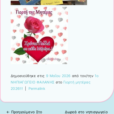
Δημοσιεύθηκε στις
9 Μαΐου 2026
από τον/την
1ο
ΝΗΠΙΑΓΩΓΕΙΟ ΦΑΛΑΝΗΣ
στο
Γιορτή μητέρας
2026!!!
|
Permalink
← Προηγούμενo
Στο
Δωρεά στο νηπιαγωγείο