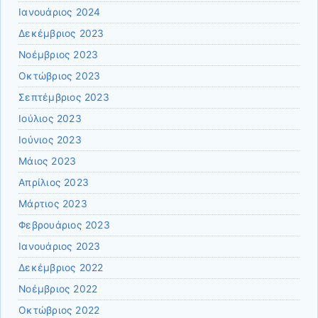
Ιανουάριος 2024
Δεκέμβριος 2023
Νοέμβριος 2023
Οκτώβριος 2023
Σεπτέμβριος 2023
Ιούλιος 2023
Ιούνιος 2023
Μάιος 2023
Απρίλιος 2023
Μάρτιος 2023
Φεβρουάριος 2023
Ιανουάριος 2023
Δεκέμβριος 2022
Νοέμβριος 2022
Οκτώβριος 2022