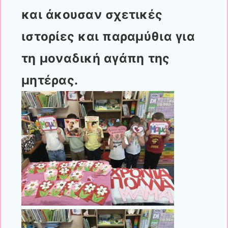
και άκουσαν σχετικές
ιστορίες και παραμύθια για
τη μοναδική αγάπη της
μητέρας.