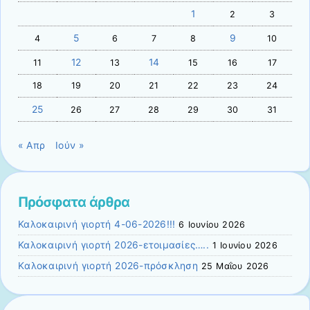
1
2
3
5
9
4
6
7
8
10
12
14
11
13
15
16
17
18
19
20
21
22
23
24
25
26
27
28
29
30
31
« Απρ
Ιούν »
Πρόσφατα άρθρα
Καλοκαιρινή γιορτή 4-06-2026!!!
6 Ιουνίου 2026
Καλοκαιρινή γιορτή 2026-ετοιμασίες…..
1 Ιουνίου 2026
Kαλοκαιρινή γιορτή 2026-πρόσκληση
25 Μαΐου 2026