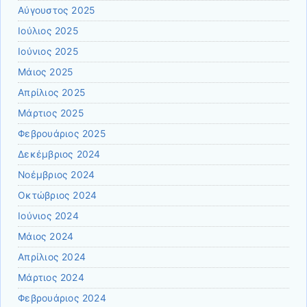
Αύγουστος 2025
Ιούλιος 2025
Ιούνιος 2025
Μάιος 2025
Απρίλιος 2025
Μάρτιος 2025
Φεβρουάριος 2025
Δεκέμβριος 2024
Νοέμβριος 2024
Οκτώβριος 2024
Ιούνιος 2024
Μάιος 2024
Απρίλιος 2024
Μάρτιος 2024
Φεβρουάριος 2024