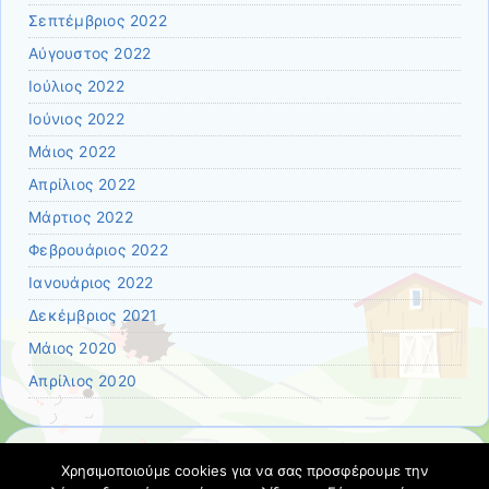
Σεπτέμβριος 2022
Αύγουστος 2022
Ιούλιος 2022
Ιούνιος 2022
Μάιος 2022
Απρίλιος 2022
Μάρτιος 2022
Φεβρουάριος 2022
Ιανουάριος 2022
Δεκέμβριος 2021
Μάιος 2020
Απρίλιος 2020
Χρησιμοποιούμε cookies για να σας προσφέρουμε την
Kατηγορίες