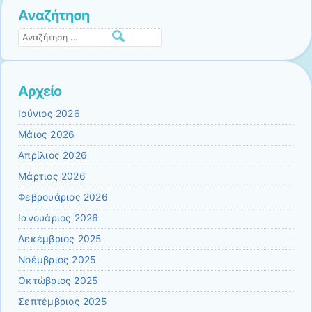
Αναζήτηση
Αναζήτηση
Αρχείο
Ιούνιος 2026
Μάιος 2026
Απρίλιος 2026
Μάρτιος 2026
Φεβρουάριος 2026
Ιανουάριος 2026
Δεκέμβριος 2025
Νοέμβριος 2025
Οκτώβριος 2025
Σεπτέμβριος 2025