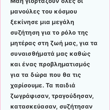
Μάη γιορτάζουν όλες οι
μανούλες του κόσμου
ξεκίνησε μια μεγάλη
συζήτηση για το ρόλο της
μητέρας στη ζωή μας, για τα
συναισθήματά μας καθώς
και ένας προβληματισμός
για τα δώρα που θα τις
χαρίσουμε. Τα παιδιά
ζωγράφισαν, τραγούδησαν,
κατασκεύασαν, συζήτησαν