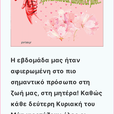
Η εβδομάδα μας ήταν
αφιερωμένη στο πιο
σημαντικό πρόσωπο στη
ζωή μας, στη μητέρα! Καθώς
κάθε δεύτερη Κυριακή του