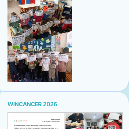
WINCANCER 2026