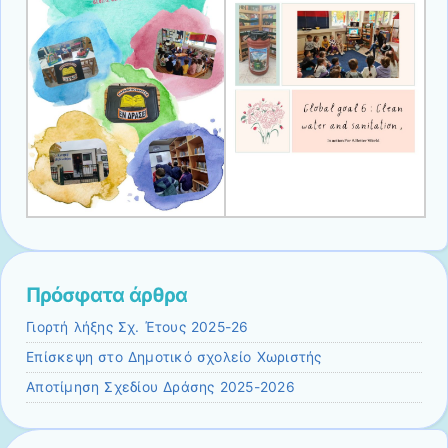
Πρόσφατα άρθρα
Γιορτή λήξης Σχ. Έτους 2025-26
Επίσκεψη στο Δημοτικό σχολείο Χωριστής
Αποτίμηση Σχεδίου Δράσης 2025-2026