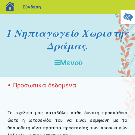
blogs.sch.gr
Σύνδεση
1 Νηπιαγωγείο Χωριστής
Δράμας.
Μενού
Μετάβαση στο περιεχόμενο
• Προσωπικά δεδομένα
Το σχολείο μας καταβάλει κάθε δυνατή προσπάθεια
ώστε η ιστοσελίδα του να είναι σύμφωνη με τα
θεσμοθετημένα πρότυπα προστασίας των προσωπικών