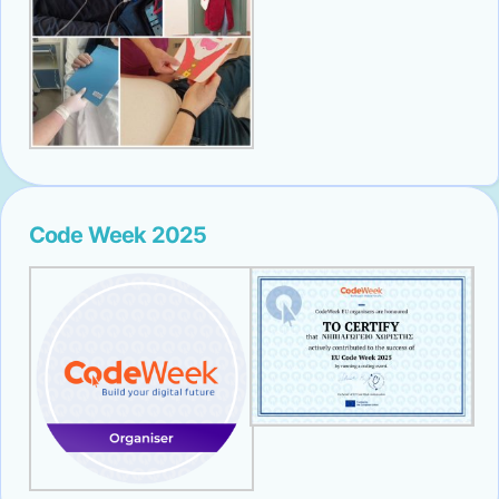
Code Week 2025