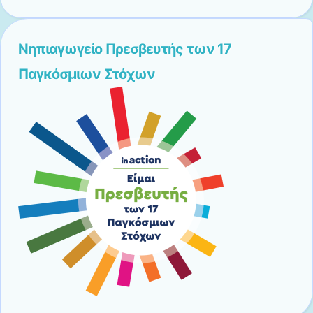
Νηπιαγωγείο Πρεσβευτής των 17
Παγκόσμιων Στόχων