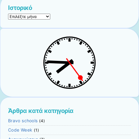
Ιστορικό
Ιστορικό
Άρθρα κατά κατηγορία
Bravo schools
(4)
Code Week
(1)