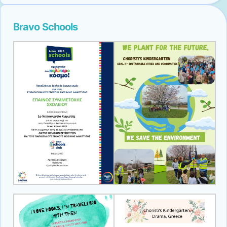
Bravo Schools