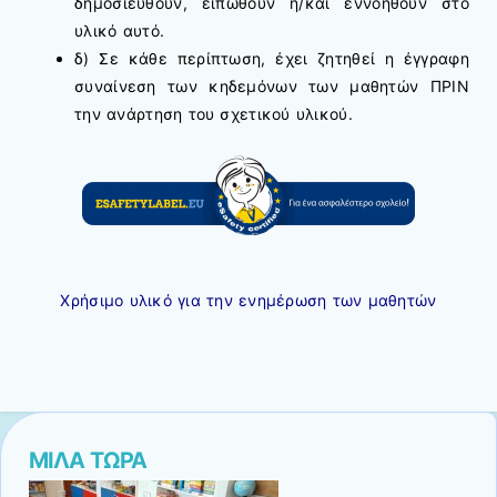
δημοσιευθούν, ειπωθούν ή/και εννοηθούν στο
υλικό αυτό.
δ) Σε κάθε περίπτωση, έχει ζητηθεί η έγγραφη
συναίνεση των κηδεμόνων των μαθητών ΠΡΙΝ
την ανάρτηση του σχετικού υλικού.
Χρήσιμο υλικό για την ενημέρωση των μαθητών
ΜΙΛΑ ΤΩΡΑ