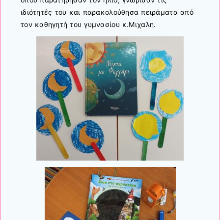
ιδιότητές του και παρακολούθησα πειράματα από
τον καθηγητή του γυμνασίου κ.Μιχαλη.