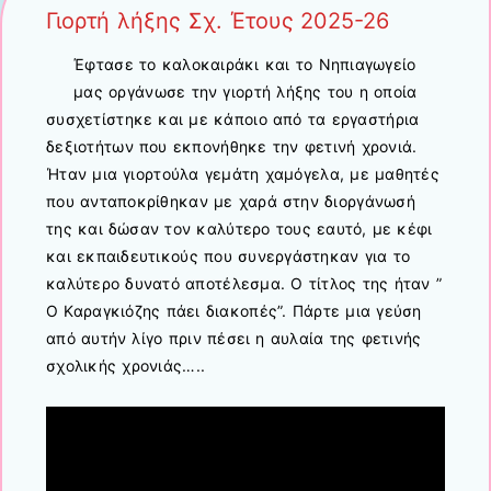
Γιορτή λήξης Σχ. Έτους 2025-26
Έφτασε το καλοκαιράκι και το Νηπιαγωγείο
μας οργάνωσε την γιορτή λήξης του η οποία
συσχετίστηκε και με κάποιο από τα εργαστήρια
δεξιοτήτων που εκπονήθηκε την φετινή χρονιά.
Ήταν μια γιορτούλα γεμάτη χαμόγελα, με μαθητές
που ανταποκρίθηκαν με χαρά στην διοργάνωσή
της και δώσαν τον καλύτερο τους εαυτό, με κέφι
και εκπαιδευτικούς που συνεργάστηκαν για το
καλύτερο δυνατό αποτέλεσμα. Ο τίτλος της ήταν ”
Ο Καραγκιόζης πάει διακοπές”. Πάρτε μια γεύση
από αυτήν λίγο πριν πέσει η αυλαία της φετινής
σχολικής χρονιάς…..