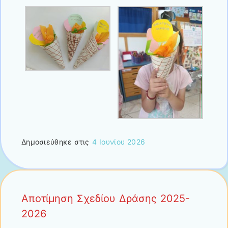
Δημοσιεύθηκε στις
4 Ιουνίου 2026
Αποτίμηση Σχεδίου Δράσης 2025-
2026