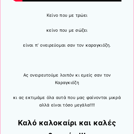
Κείνο που με τρώει
κείνο που με σώζει
είναι π’ ονειρεύομαι σαν τον καραγκιόζη.
Ας ονειρευτούμε λοιπόν κι εμείς σαν τον
Καραγκιόζη
κι ας εκτιμάμε όλα αυτά που μας φαίνονται μικρά
αλλά είναι τόσο μεγάλα!!!!
Καλό καλοκαίρι και καλές