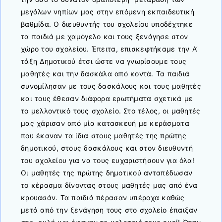
μεγάλων νηπίων μας στην επόμενη εκπαιδευτική
βαθμίδα. Ο διευθυντής του σχολείου υποδέχτηκε
τα παιδιά με χαμόγελο και τους ξενάγησε στον
χώρο του σχολείου. Έπειτα, επισκεφτήκαμε την Α’
τάξη Δημοτικού έτσι ώστε να γνωρίσουμε τους
μαθητές και την δασκάλα από κοντά. Τα παιδιά
συνομίλησαν με τους δασκάλους και τους μαθητές
και τους έθεσαν διάφορα ερωτήματα σχετικά με
το μελλοντικό τους σχολείο. Στο τέλος, οι μαθητές
μας χάρισαν από μία κατασκευή με κεράσματα
που έκαναν τα ίδια στους μαθητές της πρώτης
δημοτικού, στους δασκάλους και στον διευθυντή
του σχολείου για να τους ευχαριστήσουν για όλα!
Οι μαθητές της πρώτης δημοτικού ανταπέδωσαν
το κέρασμα δίνοντας στους μαθητές μας από ένα
κρουασάν. Τα παιδιά πέρασαν υπέροχα καθώς
μετά από την ξενάγηση τους στο σχολείο έπαιξαν