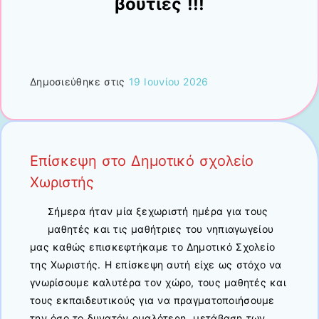
βουτιές !!!
Δημοσιεύθηκε στις
19 Ιουνίου 2026
Επίσκεψη στο Δημοτικό σχολείο
Χωριστής
Σήμερα ήταν μία ξεχωριστή ημέρα για τους
μαθητές και τις μαθήτριες του νηπιαγωγείου
μας καθώς επισκεφτήκαμε το Δημοτικό Σχολείο
της Χωριστής. Η επίσκεψη αυτή είχε ως στόχο να
γνωρίσουμε καλυτέρα τον χώρο, τους μαθητές και
τους εκπαιδευτικούς για να πραγματοποιήσουμε
την όσο το δυνατόν ομαλότερη μετάβαση των