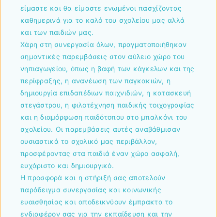
είμαστε και θα είμαστε ενωμένοι πασχίζοντας
καθημερινά για το καλό του σχολείου μας αλλά
και των παιδιών μας.
Χάρη στη συνεργασία όλων, πραγματοποιήθηκαν
σημαντικές παρεμβάσεις στον αύλειο χώρο του
νηπιαγωγείου, όπως η βαφή των κάγκελων και της
περίφραξης, η ανανέωση των παγκακιών, η
δημιουργία επιδαπέδιων παιχνιδιών, η κατασκευή
στεγάστρου, η φιλοτέχνηση παιδικής τοιχογραφίας
και η διαμόρφωση παιδότοπου στο μπαλκόνι του
σχολείου. Οι παρεμβάσεις αυτές αναβάθμισαν
ουσιαστικά το σχολικό μας περιβάλλον,
προσφέροντας στα παιδιά έναν χώρο ασφαλή,
ευχάριστο και δημιουργικό.
Η προσφορά και η στήριξή σας αποτελούν
παράδειγμα συνεργασίας και κοινωνικής
ευαισθησίας και αποδεικνύουν έμπρακτα το
ενδιαφέρον σας για την εκπαίδευση και την