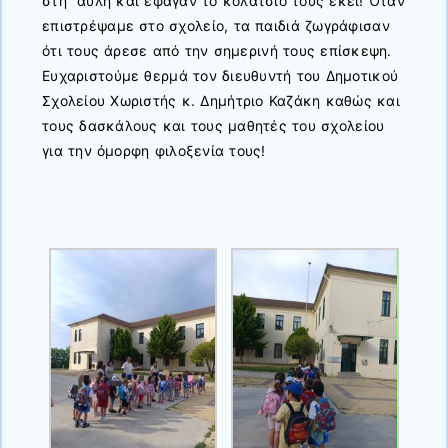
στη αυλή και έφαγαν το κολατσιό τους εκεί! Όταν
επιστρέψαμε στο σχολείο, τα παιδιά ζωγράφισαν
ότι τους άρεσε από την σημερινή τους επίσκεψη.
Ευχαριστούμε θερμά τον διευθυντή του Δημοτικού
Σχολείου Χωριστής κ. Δημήτριο Καζάκη καθώς και
τους δασκάλους και τους μαθητές του σχολείου
για την όμορφη φιλοξενία τους!