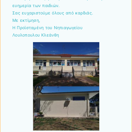
ευημερία των παιδιών.
Σας ευχαριστούμε όλους από καρδιάς.
Με εκτίμηση,
Η Προϊσταμένη του Νηπιαγωγείου
Λουλοπουλου Κλεάνθη