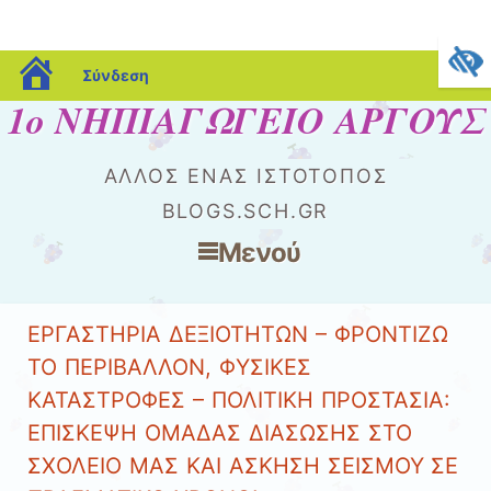
blogs.sch.gr
Σύνδεση
1ο ΝΗΠΙΑΓΩΓΕΙΟ ΑΡΓΟΥΣ
ΆΛΛΟΣ ΈΝΑΣ ΙΣΤΌΤΟΠΟΣ
BLOGS.SCH.GR
Μενού
Μετάβαση στο περιεχόμενο
ΕΡΓΑΣΤΗΡΙΑ ΔΕΞΙΟΤΗΤΩΝ – ΦΡΟΝΤΙΖΩ
ΤΟ ΠΕΡΙΒΑΛΛΟΝ, ΦΥΣΙΚΕΣ
ΚΑΤΑΣΤΡΟΦΕΣ – ΠΟΛΙΤΙΚΗ ΠΡΟΣΤΑΣΙΑ:
ΕΠΙΣΚΕΨΗ ΟΜΑΔΑΣ ΔΙΑΣΩΣΗΣ ΣΤΟ
ΣΧΟΛΕΙΟ ΜΑΣ ΚΑΙ ΑΣΚΗΣΗ ΣΕΙΣΜΟΥ ΣΕ