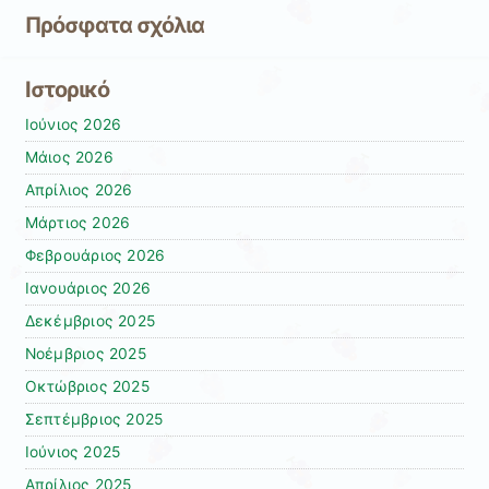
Πρόσφατα σχόλια
Ιστορικό
Ιούνιος 2026
Μάιος 2026
Απρίλιος 2026
Μάρτιος 2026
Φεβρουάριος 2026
Ιανουάριος 2026
Δεκέμβριος 2025
Νοέμβριος 2025
Οκτώβριος 2025
Σεπτέμβριος 2025
Ιούνιος 2025
Απρίλιος 2025