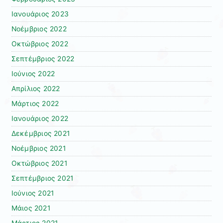
Ιανουάριος 2023
Νοέμβριος 2022
Οκτώβριος 2022
Σεπτέμβριος 2022
Ιούνιος 2022
Απρίλιος 2022
Μάρτιος 2022
Ιανουάριος 2022
Δεκέμβριος 2021
Νοέμβριος 2021
Οκτώβριος 2021
Σεπτέμβριος 2021
Ιούνιος 2021
Μάιος 2021
Μάρτιος 2021