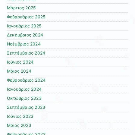
Μάρτιος 2025
Φεβρουάριος 2025
Ιανουάριος 2025
Δεκέμβριος 2024
Νοέμβριος 2024
Σεπτέμβριος 2024
Ιούνιος 2024
Μάιος 2024
Φεβρουάριος 2024
Ιανουάριος 2024
Οκτώβριος 2023
Σεπτέμβριος 2023
Ιούνιος 2023
Μάιος 2023
Φεβρουάριος 2023