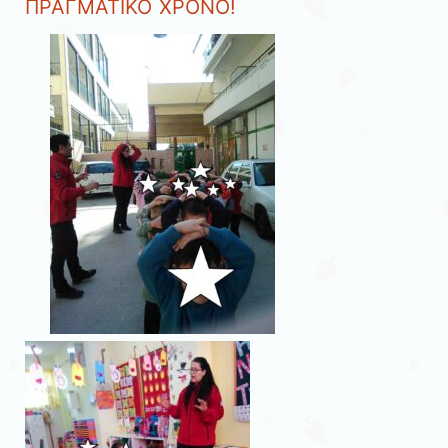
ΠΡΑΓΜΑΤΙΚΟ ΧΡΟΝΟ!