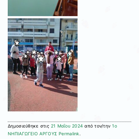
Δημοσιεύθηκε στις
21 Μαΐου 2024
από τον/την
1ο
ΝΗΠΙΑΓΩΓΕΙΟ ΑΡΓΟΥΣ
Permalink
.