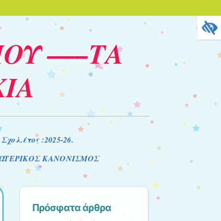
ΙΟΥ —–ΤΑ
ΚΙΑ
ολ.έτος :2025-26.
ΩΤΕΡΙΚΟΣ ΚΑΝΟΝΙΣΜΟΣ
Πρόσφατα άρθρα