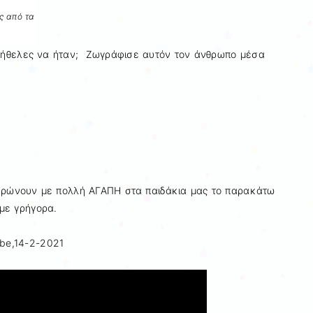
ς από τα
 ήθελες να ήταν; Ζωγράφισε αυτόν τον άνθρωπο μέσα
ιερώνουν με πολλή ΑΓΑΠΗ στα παιδάκια μας το παρακάτω
με γρήγορα.
be,14-2-2021