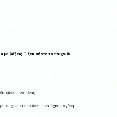
 με βάζεις..”, ξεκινήστε το παιχνίδι.
α ήθελες να είναι;
ε το χρώμα που θέλεις να έχει η αγάπη