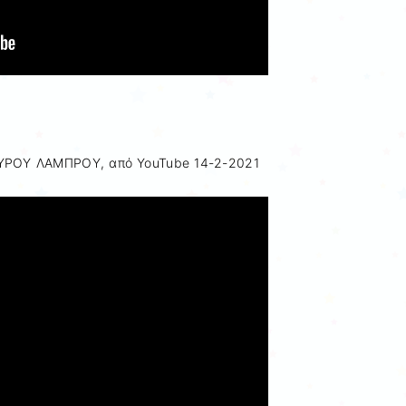
ΡΟΥ ΛΑΜΠΡΟΥ, από YouTube 14-2-2021