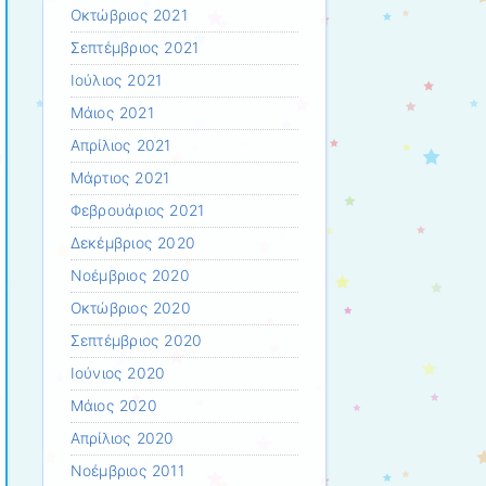
Οκτώβριος 2021
Σεπτέμβριος 2021
Ιούλιος 2021
Μάιος 2021
Απρίλιος 2021
Μάρτιος 2021
Φεβρουάριος 2021
Δεκέμβριος 2020
Νοέμβριος 2020
Οκτώβριος 2020
Σεπτέμβριος 2020
Ιούνιος 2020
Μάιος 2020
Απρίλιος 2020
Νοέμβριος 2011