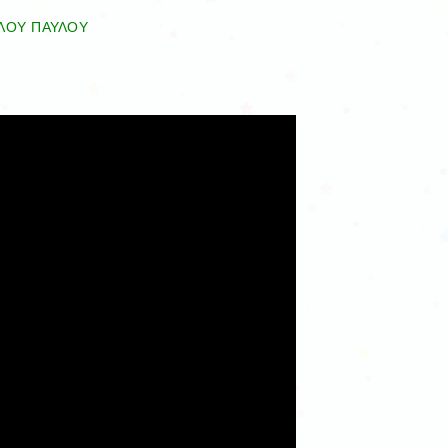
ΛΟΥ ΠΑΥΛΟΥ