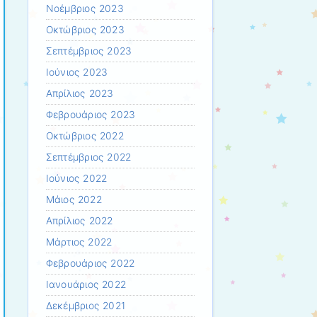
Νοέμβριος 2023
Οκτώβριος 2023
Σεπτέμβριος 2023
Ιούνιος 2023
Απρίλιος 2023
Φεβρουάριος 2023
Οκτώβριος 2022
Σεπτέμβριος 2022
Ιούνιος 2022
Μάιος 2022
Απρίλιος 2022
Μάρτιος 2022
Φεβρουάριος 2022
Ιανουάριος 2022
Δεκέμβριος 2021