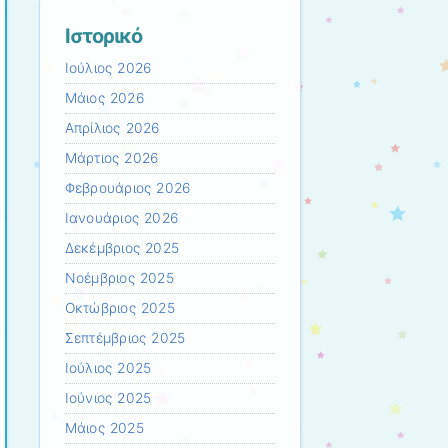
Ιστορικό
Ιούλιος 2026
Μάιος 2026
Απρίλιος 2026
Μάρτιος 2026
Φεβρουάριος 2026
Ιανουάριος 2026
Δεκέμβριος 2025
Νοέμβριος 2025
Οκτώβριος 2025
Σεπτέμβριος 2025
Ιούλιος 2025
Ιούνιος 2025
Μάιος 2025