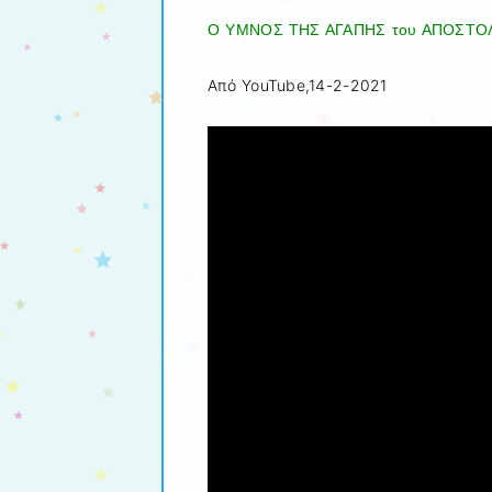
Ο ΥΜΝΟΣ ΤΗΣ ΑΓΑΠΗΣ του ΑΠΟΣΤΟ
Από YouTube,14-2-2021