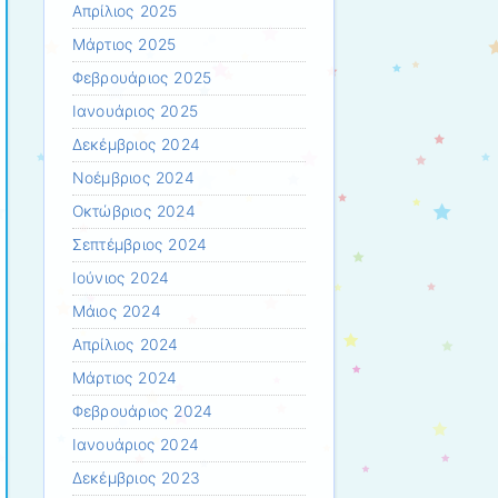
Απρίλιος 2025
Μάρτιος 2025
Φεβρουάριος 2025
Ιανουάριος 2025
Δεκέμβριος 2024
Νοέμβριος 2024
Οκτώβριος 2024
Σεπτέμβριος 2024
Ιούνιος 2024
Μάιος 2024
Απρίλιος 2024
Μάρτιος 2024
Φεβρουάριος 2024
Ιανουάριος 2024
Δεκέμβριος 2023