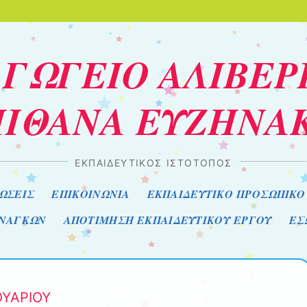
ΑΓΩΓΕΙΟ ΑΛΙΒΕΡ
ΙΘΑΝΑ ΕΥΖΗΝΑ
ΕΚΠΑΙΔΕΥΤΙΚΟΣ ΙΣΤΟΤΟΠΟΣ
ΩΣΕΙΣ
ΕΠΙΚΟΙΝΩΝΙΑ
ΕΚΠΑΙΔΕΥΤΙΚΟ ΠΡΟΣΩΠΙΚΟ Σχ
ΑΝΑΓΚΩΝ
ΑΠΟΤΙΜΗΣΗ ΕΚΠΑΙΔΕΥΤΙΚΟΥ ΕΡΓΟΥ
ΕΣ
ΥΑΡΙΟΥ