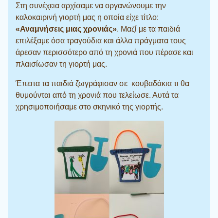
Στη συνέχεια αρχίσαμε να οργανώνουμε την
καλοκαιρινή γιορτή μας η οποία είχε τίτλο:
«Αναμνήσεις μιας χρονιάς»
. Μαζί με τα παιδιά
επιλέξαμε όσα τραγούδια και άλλα πράγματα τους
άρεσαν περισσότερο από τη χρονιά που πέρασε και
πλαισίωσαν τη γιορτή μας.
Έπειτα τα παιδιά ζωγράφισαν σε κουβαδάκια τι θα
θυμούνται από τη χρονιά που τελείωσε. Αυτά τα
χρησιμοποιήσαμε στο σκηνικό της γιορτής.