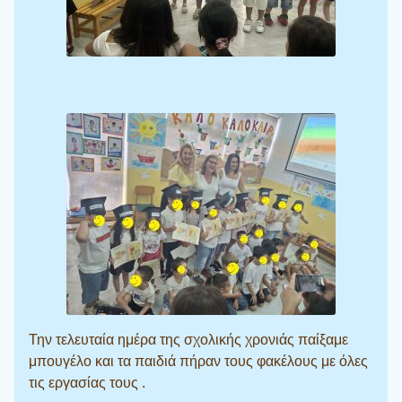
Την τελευταία ημέρα της σχολικής χρονιάς παίξαμε
μπουγέλο και τα παιδιά πήραν τους φακέλους με όλες
τις εργασίας τους .