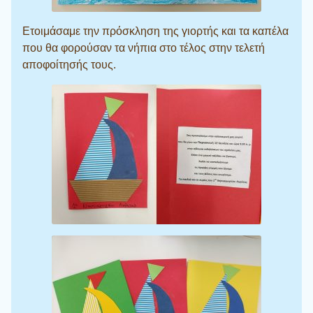
Ετοιμάσαμε την πρόσκληση της γιορτής και τα καπέλα
που θα φορούσαν τα νήπια στο τέλος στην τελετή
αποφοίτησής τους.