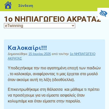
blogs.sch.gr
Σύνδεση
1ο ΝΗΠΙΑΓΩΓΕΙΟ ΑΚΡΑΤΑΣ
Καλοκαίρι!!!
Δημοσιεύθηκε
15 Ιουνίου 2026
από τον/την
1ο ΝΗΠΙΑΓΩΓΕΙΟ
ΑΚΡΑΤΑΣ
Υποδεχτήκαμε την πιο αγαπημένη εποχή των παιδιών
, το καλοκαίρι, αναφέροντας τι μας έρχεται στο μυαλό
όταν ακούμε αυτή τη λέξη (ιδεοθύελλα).
Επικεντρωθήκαμε στη θάλασσα και μάθαμε τι πρέπει
να προσέχουμε για να είμαστε ασφαλείς όταν
κολυμπάμε και όταν είμαστε στην παραλία.