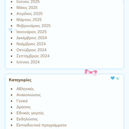
Ιούνιος 2025
Μάιος 2025
Απρίλιος 2025
Μάρτιος 2025
Φεβρουάριος 2025
Ιανουάριος 2025
Δεκέμβριος 2024
Νοέμβριος 2024
Οκτώβριος 2024
Σεπτέμβριος 2024
Ιούνιος 2024
Kατηγορίες
Αθλητικές
Ανακοινώσεις
Γενικά
Δράσεις
Εθνικές γιορτές
Εκδηλώσεις
Εκπαιδευτικά προγράμματα