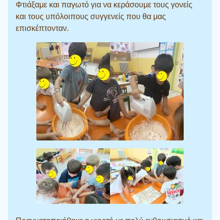
Φτιάξαμε και παγωτό για να κεράσουμε τους γονείς
και τους υπόλοιπους συγγενείς που θα μας
επισκέπτονταν.