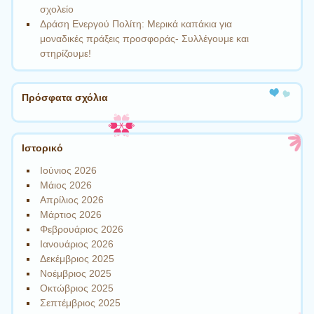
σχολείο
Δράση Ενεργού Πολίτη: Μερικά καπάκια για
μοναδικές πράξεις προσφοράς- Συλλέγουμε και
στηρίζουμε!
Πρόσφατα σχόλια
Ιστορικό
Ιούνιος 2026
Μάιος 2026
Απρίλιος 2026
Μάρτιος 2026
Φεβρουάριος 2026
Ιανουάριος 2026
Δεκέμβριος 2025
Νοέμβριος 2025
Οκτώβριος 2025
Σεπτέμβριος 2025