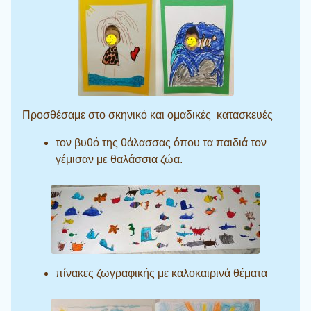
Προσθέσαμε στο σκηνικό και ομαδικές κατασκευές
τον βυθό της θάλασσας όπου τα παιδιά τον
γέμισαν με θαλάσσια ζώα.
πίνακες ζωγραφικής με καλοκαιρινά θέματα