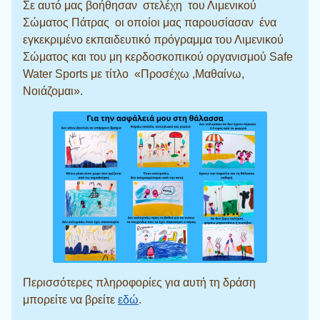
Σε αυτό μας βοήθησαν στελέχη του Λιμενικού
Σώματος Πάτρας οι οποίοι μας παρουσίασαν ένα
εγκεκριμένο εκπαιδευτικό πρόγραμμα του Λιμενικού
Σώματος και του μη κερδοσκοπικού οργανισμού Safe
Water Sports με τίτλο «Προσέχω ,Μαθαίνω,
Νοιάζομαι».
Περισσότερες πληροφορίες για αυτή τη δράση
μπορείτε να βρείτε
εδώ
.