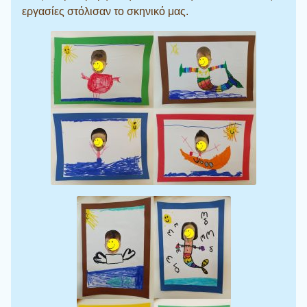
εργασίες στόλισαν το σκηνικό μας.