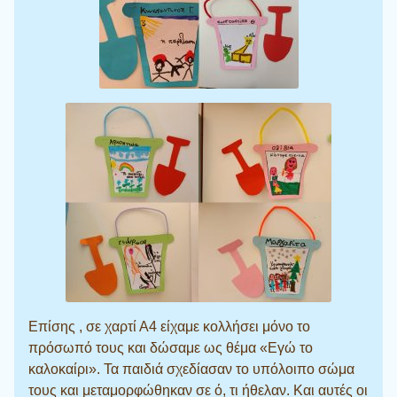
Επίσης , σε χαρτί Α4 είχαμε κολλήσει μόνο το
πρόσωπό τους και δώσαμε ως θέμα «Εγώ το
καλοκαίρι». Τα παιδιά σχεδίασαν το υπόλοιπο σώμα
τους και μεταμορφώθηκαν σε ό, τι ήθελαν. Και αυτές οι