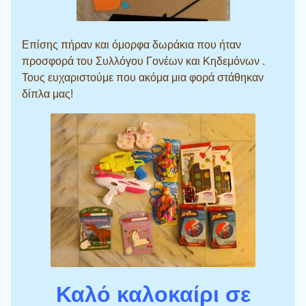
Επίσης πήραν και όμορφα δωράκια που ήταν
προσφορά του Συλλόγου Γονέων και Κηδεμόνων .
Τους ευχαριστούμε που ακόμα μια φορά στάθηκαν
δίπλα μας!
Καλό καλοκαίρι σε