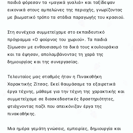
παιδιά φόρεσαν τα «μαγικά γυαλιά» και ταξίδεψαν
εικονικά στους αμπελώνες της περιοχής, γνωρίζοντας
με βιωματικό τρόπο τα στάδια παραγωγής του κρασιού.
Στη συνέχεια συμμετείχαμε στο εκπαιδευτικό
πρόγραμμα «Ο φούρνος του χωριού». Τα παιδιά
ζύμωσαν με ενθουσιασμό τα δικά τους κουλουράκια
και τα έψησαν, απολαμβάνοντας τη χαρά της
δημιουργίας και της συνεργασίας.
Τελευταίος μας σταθμός ήταν η Πινακοθήκη
Χαρακτικής Ζίτσας. Εκεί θαυμάσαμε τα εξαιρετικά
έργα τέχνης, μάθαμε για την τέχνη της χαρακτικής και
συμμετείχαμε σε διασκεδαστικές δραστηριότητες,
φτιάχνοντας παζλ που απεικόνιζαν έργα της
πινακοθήκης.
Μια ημέρα γεμάτη γνώσεις, εμπειρίες, δημιουργία και