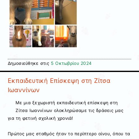
Δημοσιεύθηκε στις
5 Οκτωβρίου 2024
Εκπαιδευτική Επίσκεψη στη Ζίτσα
Ιωαννίνων
Με μια ξεχωριστή εκπαιδευτική επίσκεψη στη
Ζίτσα Ιωαννίνων ολοκληρώσαμε τις δράσεις μας
για τη φετινή σχολική χρονιά!
Πρώτος μας σταθμός ήταν το περίπτερο οίνου, όπου τα