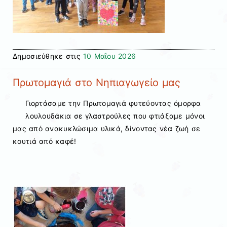
Δημοσιεύθηκε στις
10 Μαΐου 2026
Πρωτομαγιά στο Νηπιαγωγείο μας
Γιορτάσαμε την Πρωτομαγιά φυτεύοντας όμορφα
λουλουδάκια σε γλαστρούλες που φτιάξαμε μόνοι
μας από ανακυκλώσιμα υλικά, δίνοντας νέα ζωή σε
κουτιά από καφέ!