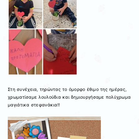
Στη συνέχεια, τηρώντας το όμορφο έθιμο της ημέρας,
χρωματίσαμε λουλούδια και δημιουργήσαμε πολύχρωμα
μαγιάτικα στεφανάκια!!