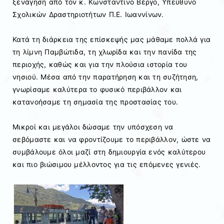
ξενάγηση από τον κ. Κωνσταντίνο Βέργο, Υπεύθυνο
Σχολικών Δραστηριοτήτων Π.Ε. Ιωαννίνων.
Κατά τη διάρκεια της επίσκεψής μας μάθαμε πολλά για
τη λίμνη Παμβώτιδα, τη χλωρίδα και την πανίδα της
περιοχής, καθώς και για την πλούσια ιστορία του
νησιού. Μέσα από την παρατήρηση και τη συζήτηση,
γνωρίσαμε καλύτερα το φυσικό περιβάλλον και
κατανοήσαμε τη σημασία της προστασίας του.
Μικροί και μεγάλοι δώσαμε την υπόσχεση να
σεβόμαστε και να φροντίζουμε το περιβάλλον, ώστε να
συμβάλουμε όλοι μαζί στη δημιουργία ενός καλύτερου
και πιο βιώσιμου μέλλοντος για τις επόμενες γενιές.