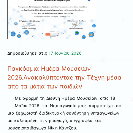
Δημοσιεύθηκε στις
17 Ιουνίου 2026
Παγκόσμια Ημέρα Μουσείων
2026.Ανακαλύπτοντας την Τέχνη μέσα
από τα μάτια των παιδιών
Με αφορμή τη Διεθνή Ημέρα Μουσείων, στις 18
Μαΐου 2026, το Νηπιαγωγείο μας συμμετείχε σε
μια ξεχωριστή διαδικτυακή συνάντηση νηπιαγωγείων
με καλεσμένη τη νηπιαγωγό, συγγραφέα και
μουσειοπαιδαγωγό Νίκη Κάντζου.