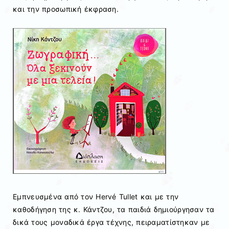
και την προσωπική έκφραση.
Εμπνευσμένα από τον
Hervé Tullet
και με την
καθοδήγηση της κ. Κάντζου, τα παιδιά δημιούργησαν τα
δικά τους μοναδικά έργα τέχνης, πειραματίστηκαν με