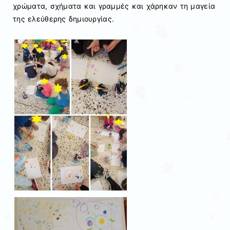
χρώματα, σχήματα και γραμμές και χάρηκαν τη μαγεία
της ελεύθερης δημιουργίας.