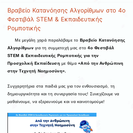
Βραβείο Κατανόησης Αλγορίθμων στο 4ο
Φεστιβάλ STEM & Εκπαιδευτικής
Ρομποτικής
Με μεγάλη χαρά παραλάβαμε το
Βραβείο Κατανόησης
Αλγορίθμων
για τη συμμετοχή μας στο
4ο Φεστιβάλ
STEM & Εκπαιδευτικής Ρομποτικής για την
Προσχολική Εκπαίδευση
με θέμα
«Από την Ανθρώπινη
στην Τεχνητή Νοημοσύνη».
Συγχαρητήρια στα παιδιά μας για τον ενθουσιασμό, τη
δημιουργικότητα και τη συνεργασία τους! Συνεχίζουμε να
μαθαίνουμε, να εξερευνούμε και να καινοτομούμε!