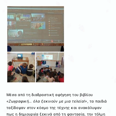
Μέσα από τη διαδραστική αφήγηση του βιβλίου
«Ζωγραφική… όλα ξεκινούν με μια τελεία!»
, τα παιδιά
ταξίδεψαν στον κόσμο της τέχνης και ανακάλυψαν
πως η δημιουργία ξεκινά από τη φαντασία, την τόλμη