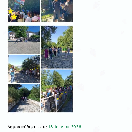
Δημοσιεύθηκε στις
18 Ιουνίου 2026