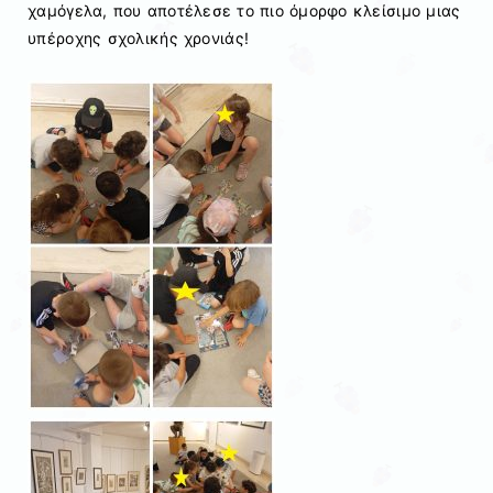
χαμόγελα, που αποτέλεσε το πιο όμορφο κλείσιμο μιας
υπέροχης σχολικής χρονιάς!