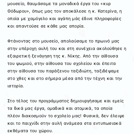
μουσείο, θαυμάσαμε τα μοναδικά έργα του «κυρ
Θόδωρου», όπως μας τον αποκάλεσε η κ. Κατερίνα, η
οποία με χαμόγελο και αγάπη μάς έδινε πληροφορίες
και απαντούσε σε κάθε μας απορία.
Φτάνοντας στο μουσείο, απολαύσαμε το πρωινό μας
στην υπέροχη αυλή του και στη συνέχεια ακολούθησε η
εξαιρετική ξενάγηση της κ. Νίκης. Από την αίθουσα
του ψωμιού, στην αίθουσα του σχολείου και έπειτα
στην αίθουσα του παράξενου ταξιδιώτη, ταξιδέψαμε
στο χθες και στο σήμερα μέσα από την τέχνη και την
ιστορία.
Στο τέλος του προγράμματος δημιουργήσαμε και εμείς
τα δικά μας έργα, ομαδικά και ατομικά, τα οποία
πλέον διακοσμούν το σχολείο μας! Φυσικά, δεν έλειψε
και το παιχνίδι στην αυλή ανάμεσα στα εντυπωσιακά
εκθέματα του χώρου.