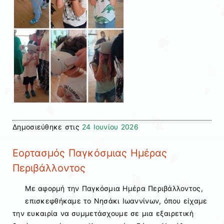
Δημοσιεύθηκε στις
24 Ιουνίου 2026
Εορτασμός Παγκόσμιας Ημέρας
Περιβάλλοντος
Με αφορμή την Παγκόσμια Ημέρα Περιβάλλοντος,
επισκεφθήκαμε το Νησάκι Ιωαννίνων, όπου είχαμε
την ευκαιρία να συμμετάσχουμε σε μια εξαιρετική