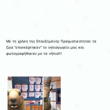
Με τη χρήση της Επαυξημένης Πραγματικότητας τα
ζώα “επισκέφτηκαν” το νηπιαγωγείο μας και
φωτογραφήθηκαν με τα νήπια!!!