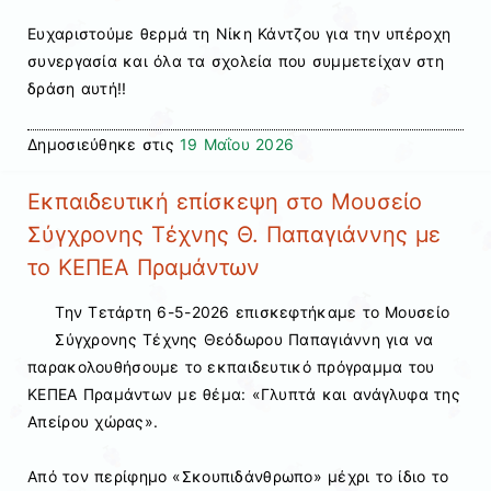
Ευχαριστούμε θερμά τη Νίκη Κάντζου για την υπέροχη
συνεργασία και όλα τα σχολεία που συμμετείχαν στη
δράση αυτή!!
Δημοσιεύθηκε στις
19 Μαΐου 2026
Εκπαιδευτική επίσκεψη στο Μουσείο
Σύγχρονης Τέχνης Θ. Παπαγιάννης με
το ΚΕΠΕΑ Πραμάντων
Την Τετάρτη 6-5-2026 επισκεφτήκαμε το
Μουσείο
Σύγχρονης Τέχνης Θεόδωρου Παπαγιάννη
για να
παρακολουθήσουμε το εκπαιδευτικό πρόγραμμα του
ΚΕΠΕΑ Πραμάντων
με θέμα: «Γλυπτά και ανάγλυφα της
Απείρου χώρας».
Από τον περίφημο «Σκουπιδάνθρωπο» μέχρι το ίδιο το