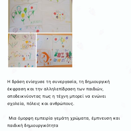
Η δράση ενίσχυσε τη συνεργασία, τη δημιουργική
έκφραση και την αλληλεπίδραση των παιδιών,
αποδεικνύοντας πως η τέχνη μπορεί να ενώνει
σχολεία, πόλεις και ανθρώπους.
Μια όμορφη εμπειρία γεμάτη χρώματα, έμπνευση και
παιδική δημιουργικότητα