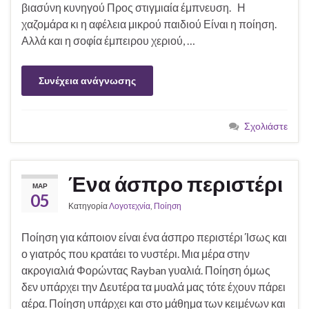
βιασύνη κυνηγού Προς στιγμιαία έμπνευση. Η
χαζομάρα κι η αφέλεια μικρού παιδιού Είναι η ποίηση.
Αλλά και η σοφία έμπειρου χεριού, …
Συνέχεια ανάγνωσης
Σχολιάστε
Ένα άσπρο περιστέρι
ΜΑΡ
05
Κατηγορία
Λογοτεχνία
,
Ποίηση
Ποίηση για κάποιον είναι ένα άσπρο περιστέρι Ίσως και
ο γιατρός που κρατάει το νυστέρι. Μια μέρα στην
ακρογιαλιά Φορώντας Rayban γυαλιά. Ποίηση όμως
δεν υπάρχει την Δευτέρα τα μυαλά μας τότε έχουν πάρει
αέρα. Ποίηση υπάρχει και στο μάθημα των κειμένων και