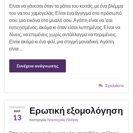
Είναι να χάνεσαι όταν τα μάτια του κοιτάς, με ένα βλέμμα
του να του χαμογελάς. Είναι ένα άγγιγμα στο πρόσωπό
σου, μια εικόνα στο μυαλό σου. Αγάπη είναι να ’σαι
ευτυχισμένος, ακόμα κι όταν είσαι λυπημένος. Είναι να
δίνεις, να επιμένεις χωρίς αντάλλαγμα να περιμένεις.
Είναι ακόμα κι ένα φιλί, μια στιγμή μοναδική. Αγάπη
είναι …
Συνέχεια ανάγνωσης
Σχολιάστε
Ερωτική εξομολόγηση
ΜΑΡ
13
Κατηγορία
Λογοτεχνία
,
Ποίηση