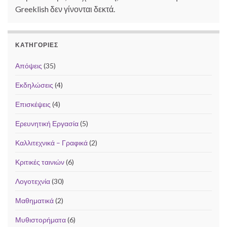
Greeklish δεν γίνονται δεκτά.
ΚΑΤΗΓΟΡΊΕΣ
Απόψεις
(35)
Εκδηλώσεις
(4)
Επισκέψεις
(4)
Ερευνητική Εργασία
(5)
Καλλιτεχνικά – Γραφικά
(2)
Κριτικές ταινιών
(6)
Λογοτεχνία
(30)
Μαθηματικά
(2)
Μυθιστορήματα
(6)