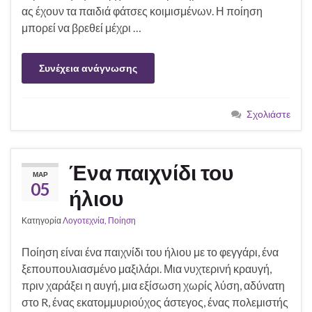
ας έχουν τα παιδιά φάτσες κοιμισμένων. Η ποίηση
μπορεί να βρεθεί μέχρι …
Συνέχεια ανάγνωσης
Σχολιάστε
Ένα παιχνίδι του
ΜΑΡ
05
ήλιου
Κατηγορία
Λογοτεχνία
,
Ποίηση
Ποίηση είναι ένα παιχνίδι του ήλιου με το φεγγάρι, ένα
ξεπουπουλιασμένο μαξιλάρι. Μια νυχτερινή κραυγή,
πριν χαράξει η αυγή, μια εξίσωση χωρίς λύση, αδύνατη
στο R, ένας εκατομμυριούχος άστεγος, ένας πολεμιστής