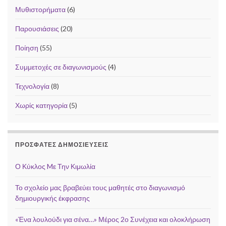
Μυθιστορήματα
(6)
Παρουσιάσεις
(20)
Ποίηση
(55)
Συμμετοχές σε διαγωνισμούς
(4)
Τεχνολογία
(8)
Χωρίς κατηγορία
(5)
ΠΡΌΣΦΑΤΕΣ ΔΗΜΟΣΙΕΎΣΕΙΣ
Ο Κύκλος Mε Την Κιμωλία
Το σχολείο μας βραβεύει τους μαθητές στο διαγωνισμό
δημιουργικής έκφρασης
«Ένα λουλούδι για σένα…» Μέρος 2ο Συνέχεια και ολοκλήρωση