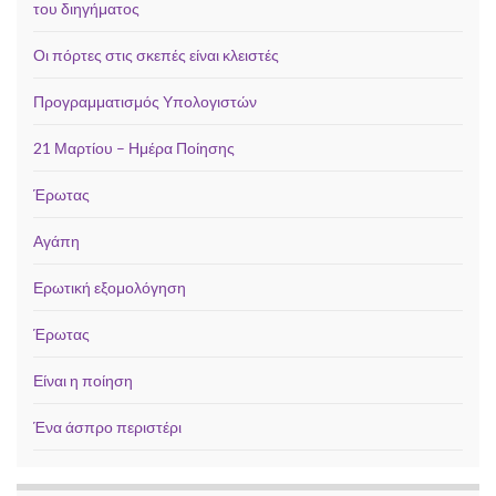
του διηγήματος
Οι πόρτες στις σκεπές είναι κλειστές
Προγραμματισμός Υπολογιστών
21 Μαρτίου – Ημέρα Ποίησης
Έρωτας
Αγάπη
Ερωτική εξομολόγηση
Έρωτας
Είναι η ποίηση
Ένα άσπρο περιστέρι