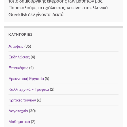
τόπο δημιουργικής έκφρασης των μαθητών μας.
Παρακαλούμε, τα σχόλια σας, να είναι στα ελληνικά.
Greeklish δεν γίνονται δεκτά.
ΚΑΤΗΓΟΡΊΕΣ
Απόψεις
(35)
Εκδηλώσεις
(4)
Επισκέψεις
(4)
Ερευνητική Εργασία
(5)
Καλλιτεχνικά – Γραφικά
(2)
Κριτικές ταινιών
(6)
Λογοτεχνία
(30)
Μαθηματικά
(2)