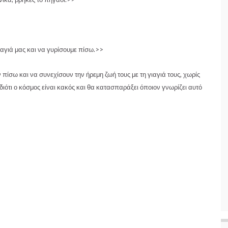
γιαγιά μας και να γυρίσουμε πίσω.>>
πίσω και να συνεχίσουν την ήρεμη ζωή τους με τη γιαγιά τους, χωρίς
ότι ο κόσμος είναι κακός και θα κατασπαράξει όποιον γνωρίζει αυτό