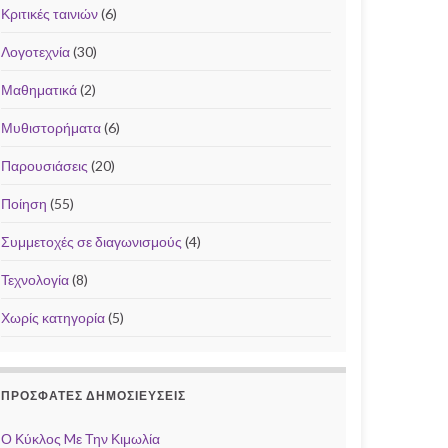
Κριτικές ταινιών
(6)
Λογοτεχνία
(30)
Μαθηματικά
(2)
Μυθιστορήματα
(6)
Παρουσιάσεις
(20)
Ποίηση
(55)
Συμμετοχές σε διαγωνισμούς
(4)
Τεχνολογία
(8)
Χωρίς κατηγορία
(5)
ΠΡΌΣΦΑΤΕΣ ΔΗΜΟΣΙΕΎΣΕΙΣ
Ο Κύκλος Mε Την Κιμωλία