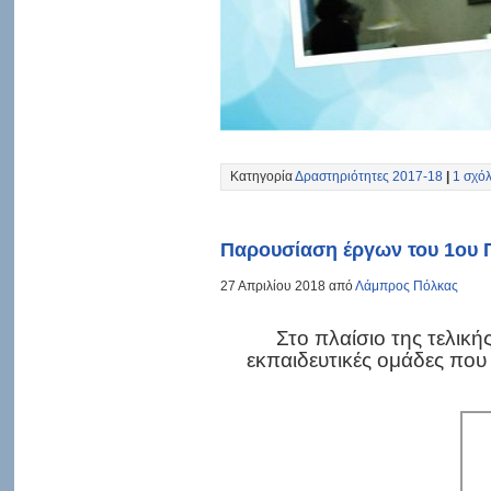
Κατηγορία
Δραστηριότητες 2017-18
|
1 σχόλ
Παρουσίαση έργων του 1ου 
27 Απριλίου 2018 από
Λάμπρος Πόλκας
Στο πλαίσιο της τελικ
εκπαιδευτικές ομάδες που