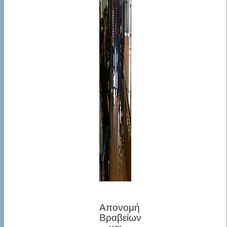
Απονομή
Βραβείων