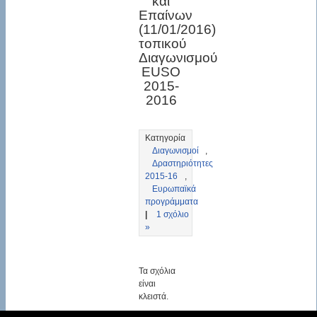
και
Επαίνων
(11/01/2016)
τοπικού
Διαγωνισμού
EUSO
2015-
2016
Κατηγορία
Διαγωνισμοί
,
Δραστηριότητες
2015-16
,
Ευρωπαϊκά
προγράμματα
|
1 σχόλιο
»
Τα σχόλια
είναι
κλειστά.