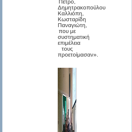
Πέτρο,
Δημητρακοπούλου
Καλλιόπη,
Κωσταρίδη
Παναγιώτη,
που με
συστηματική
επιμέλεια
τους
προετοίμασαν».