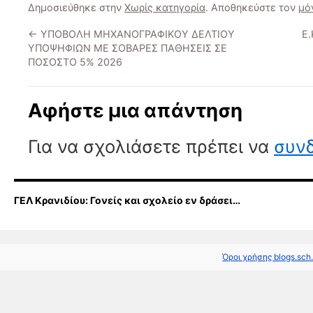
Δημοσιεύθηκε στην
Χωρίς κατηγορία
. Αποθηκεύστε τον
μό
←
ΥΠΟΒΟΛΗ ΜΗΧΑΝΟΓΡΑΦΙΚΟΥ ΔΕΛΤΙΟΥ
Ε
ΥΠΟΨΗΦΙΩΝ ΜΕ ΣΟΒΑΡΕΣ ΠΑΘΗΣΕΙΣ ΣΕ
ΠΟΣΟΣΤΟ 5% 2026
Αφήστε μια απάντηση
Για να σχολιάσετε πρέπει να
συνδ
ΓΕΛ Κρανιδίου: Γονείς και σχολείο εν δράσει…
Όροι χρήσης blogs.sch.