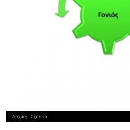
Αρχική
Σχετικά