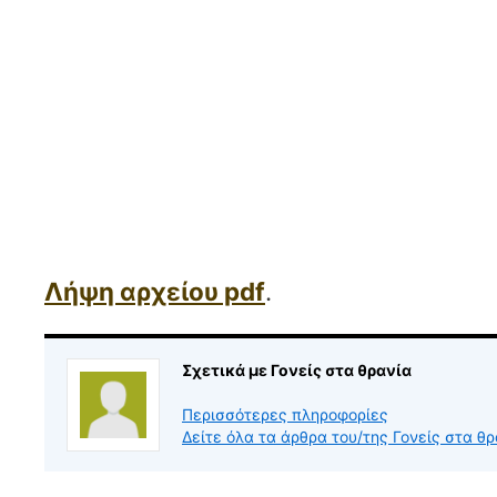
Λήψη αρχείου pdf
.
Σχετικά με Γονείς στα θρανία
Περισσότερες πληροφορίες
Δείτε όλα τα άρθρα του/της Γονείς στα θ