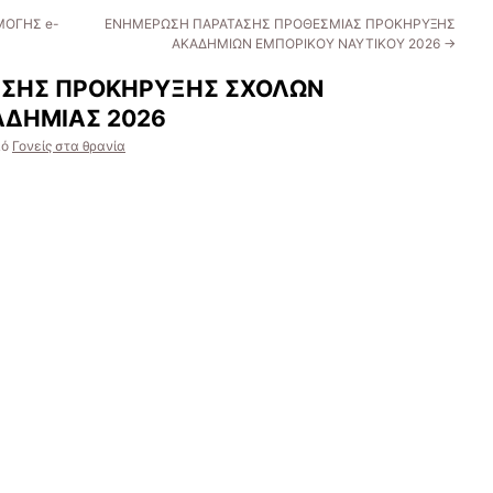
ΜΟΓΗΣ e-
ΕΝΗΜΕΡΩΣΗ ΠΑΡΑΤΑΣΗΣ ΠΡΟΘΕΣΜΙΑΣ ΠΡΟΚΗΡΥΞΗΣ
ΑΚΑΔΗΜΙΩΝ ΕΜΠΟΡΙΚΟΥ ΝΑΥΤΙΚΟΥ 2026
→
ΣΗΣ ΠΡΟΚΗΡΥΞΗΣ ΣΧΟΛΩΝ
ΑΔΗΜΙΑΣ 2026
πό
Γονείς στα θρανία