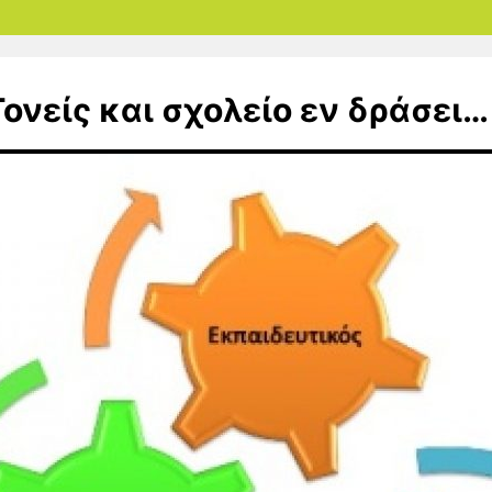
Γονείς και σχολείο εν δράσει…