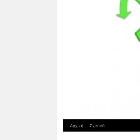
Αρχική
Σχετικά