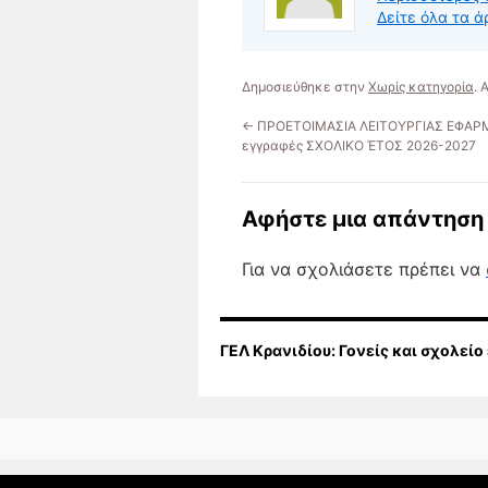
Δείτε όλα τα ά
Δημοσιεύθηκε στην
Χωρίς κατηγορία
.
←
ΠΡΟΕΤΟΙΜΑΣΙΑ ΛΕΙΤΟΥΡΓΙΑΣ ΕΦΑΡ
εγγραφές ΣΧΟΛΙΚΟ ΈΤΟΣ 2026-2027
Αφήστε μια απάντηση
Για να σχολιάσετε πρέπει να
ΓΕΛ Κρανιδίου: Γονείς και σχολείο