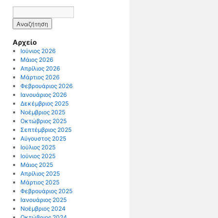
Αρχείο
Ιούνιος 2026
Μάιος 2026
Απρίλιος 2026
Μάρτιος 2026
Φεβρουάριος 2026
Ιανουάριος 2026
Δεκέμβριος 2025
Νοέμβριος 2025
Οκτώβριος 2025
Σεπτέμβριος 2025
Αύγουστος 2025
Ιούλιος 2025
Ιούνιος 2025
Μάιος 2025
Απρίλιος 2025
Μάρτιος 2025
Φεβρουάριος 2025
Ιανουάριος 2025
Νοέμβριος 2024
Οκτώβριος 2024