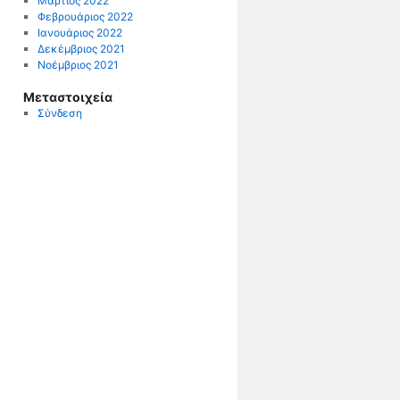
Μάρτιος 2022
Φεβρουάριος 2022
Ιανουάριος 2022
Δεκέμβριος 2021
Νοέμβριος 2021
Μεταστοιχεία
Σύνδεση