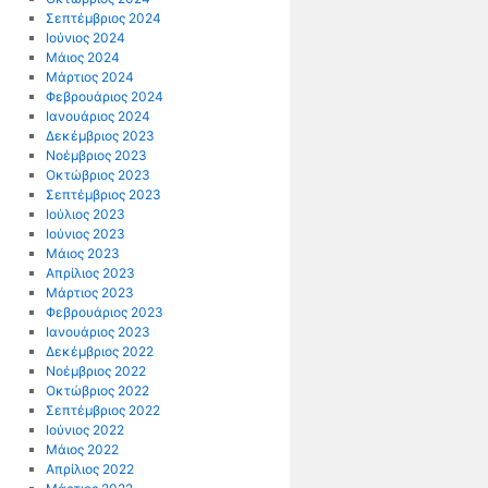
Σεπτέμβριος 2024
Ιούνιος 2024
Μάιος 2024
Μάρτιος 2024
Φεβρουάριος 2024
Ιανουάριος 2024
Δεκέμβριος 2023
Νοέμβριος 2023
Οκτώβριος 2023
Σεπτέμβριος 2023
Ιούλιος 2023
Ιούνιος 2023
Μάιος 2023
Απρίλιος 2023
Μάρτιος 2023
Φεβρουάριος 2023
Ιανουάριος 2023
Δεκέμβριος 2022
Νοέμβριος 2022
Οκτώβριος 2022
Σεπτέμβριος 2022
Ιούνιος 2022
Μάιος 2022
Απρίλιος 2022