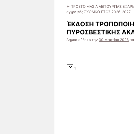
←
ΠΡΟΕΤΟΙΜΑΣΙΑ ΛΕΙΤΟΥΡΓΙΑΣ ΕΦΑΡ
εγγραφές ΣΧΟΛΙΚΟ ΈΤΟΣ 2026-2027
ΈΚΔΟΣΗ ΤΡΟΠΟΠΟΙΗ
ΠΥΡΟΣΒΕΣΤΙΚΗΣ ΑΚ
Δημοσιεύθηκε την
30 Μαρτίου 2026
α