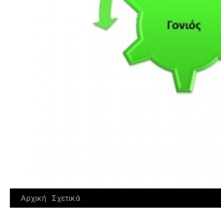
Αρχική
Σχετικά