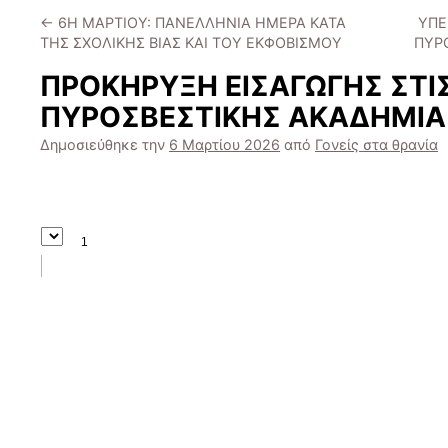
←
6Η ΜΑΡΤΙΟΥ: ΠΑΝΕΛΛΗΝΙΑ ΗΜΕΡΑ ΚΑΤΑ
ΥΠΕ
ΤΗΣ ΣΧΟΛΙΚΗΣ ΒΙΑΣ ΚΑΙ ΤΟΥ ΕΚΦΟΒΙΣΜΟΥ
ΠΥΡ
ΠΡΟΚΗΡΥΞΗ ΕΙΣΑΓΩΓΗΣ ΣΤΙ
ΠΥΡΟΣΒΕΣΤΙΚΗΣ ΑΚΑΔΗΜΙΑ
Δημοσιεύθηκε την
6 Μαρτίου 2026
από
Γονείς στα θρανία