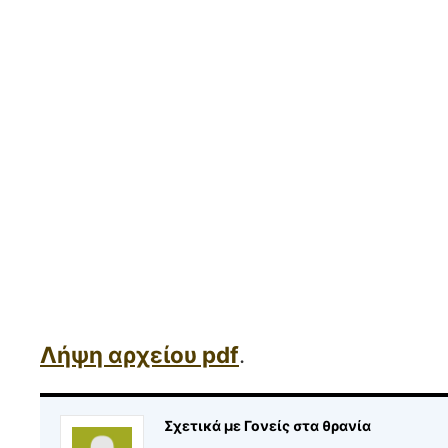
Λήψη αρχείου pdf
.
Σχετικά με Γονείς στα θρανία