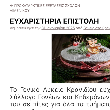
←
ΠΡΟΚΑΤΑΡΚΤΙΚΕΣ ΕΞΕΤΑΣΕΙΣ ΣΧΟΛΩΝ
ΛΙΜΕΝΙΚΟΥ
ΕΥΧΑΡΙΣΤΗΡΙΑ ΕΠΙΣΤΟΛΗ
Δημοσιεύθηκε την
31 Ιανουαρίου 2025
από
Γονείς στα θρα
Το Γενικό Λύκειο Κρανιδίου ευ
Σύλλογο Γονέων και Κηδεμόνων
του σε πίτες για όλα τα τμήματ