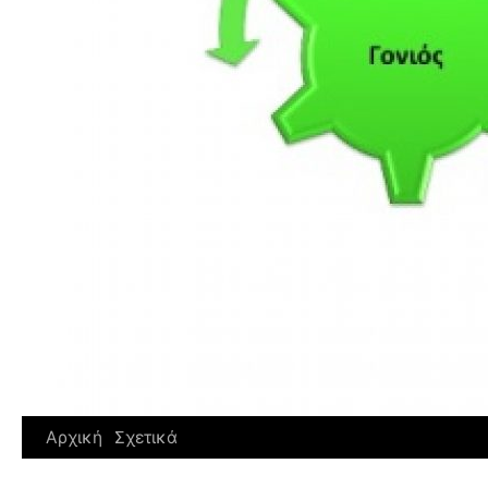
Αρχική
Σχετικά