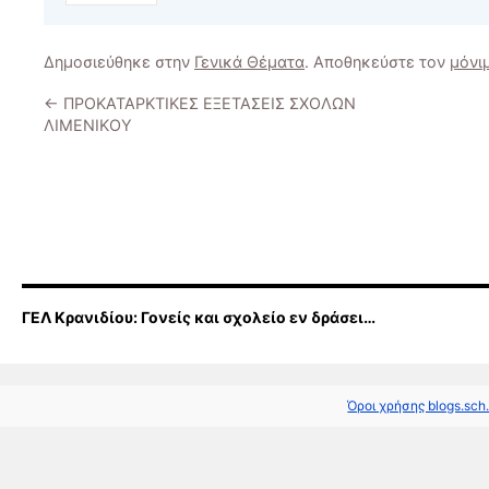
Δημοσιεύθηκε στην
Γενικά Θέματα
. Αποθηκεύστε τον
μόνι
←
ΠΡΟΚΑΤΑΡΚΤΙΚΕΣ ΕΞΕΤΑΣΕΙΣ ΣΧΟΛΩΝ
ΛΙΜΕΝΙΚΟΥ
ΓΕΛ Κρανιδίου: Γονείς και σχολείο εν δράσει…
Όροι χρήσης blogs.sch.