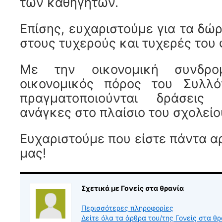
των καθηγητών.
Επίσης, ευχαριστούμε για τα δ
στους τυχερούς και τυχερές του 
Με την οικονομική συνδρο
οικονομικός πόρος του Συλλ
πραγματοποιούνται δράσεις 
ανάγκες στο πλαίσιο του σχολείο
Ευχαριστούμε που είστε πάντα α
μας!
Σχετικά με Γονείς στα θρανία
Περισσότερες πληροφορίες
Δείτε όλα τα άρθρα του/της Γονείς στα θ