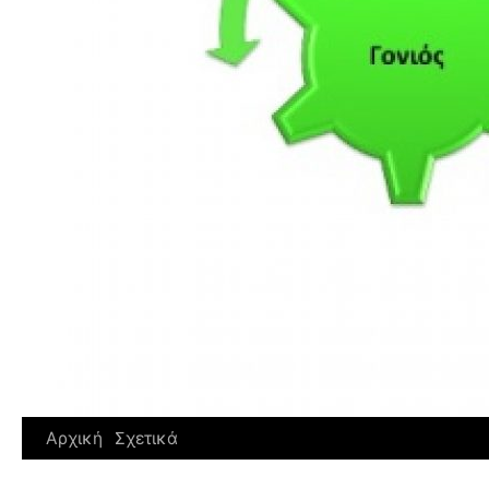
Αρχική
Σχετικά