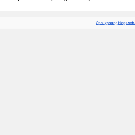
Όροι χρήσης blogs.sch.