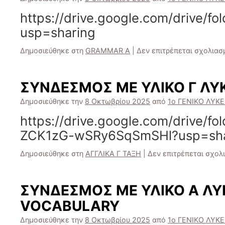
https://drive.google.com/drive
usp=sharing
Δημοσιεύθηκε στη
GRAMMAR A
|
Δεν επιτρέπεται σχολιασ
ΣΥΝΔΕΣΜΟΣ ΜΕ ΥΛΙΚΟ Γ ΛΥ
Δημοσιεύθηκε την
8 Οκτωβρίου 2025
από
1ο ΓΕΝΙΚΟ ΛΥΚΕ
https://drive.google.com/drive/
ZCK1zG-wSRy6SqSmSHl?usp=sha
Δημοσιεύθηκε στη
ΑΓΓΛΙΚΑ Γ ΤΑΞΗ
|
Δεν επιτρέπεται σχολ
ΣΥΝΔΕΣΜΟΣ ΜΕ ΥΛΙΚΟ Α ΛΥ
VOCABULARY
Δημοσιεύθηκε την
8 Οκτωβρίου 2025
από
1ο ΓΕΝΙΚΟ ΛΥΚΕ