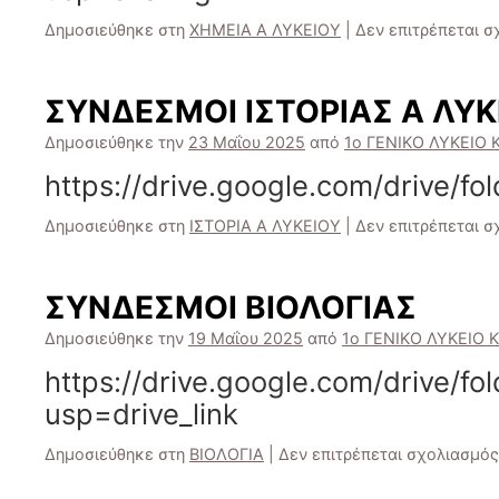
Δημοσιεύθηκε στη
ΧΗΜΕΙΑ Α ΛΥΚΕΙΟΥ
|
Δεν επιτρέπεται 
ΣΥΝΔΕΣΜΟΙ ΙΣΤΟΡΙΑΣ Α ΛΥΚ
Δημοσιεύθηκε την
23 Μαΐου 2025
από
1ο ΓΕΝΙΚΟ ΛΥΚΕΙΟ Κ
https://drive.google.com/drive
Δημοσιεύθηκε στη
ΙΣΤΟΡΙΑ Α ΛΥΚΕΙΟΥ
|
Δεν επιτρέπεται 
ΣΥΝΔΕΣΜΟΙ ΒΙΟΛΟΓΙΑΣ
Δημοσιεύθηκε την
19 Μαΐου 2025
από
1ο ΓΕΝΙΚΟ ΛΥΚΕΙΟ Κ
https://drive.google.com/driv
usp=drive_link
Δημοσιεύθηκε στη
ΒΙΟΛΟΓΙΑ
|
Δεν επιτρέπεται σχολιασμός