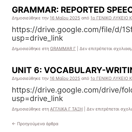
GRAMMAR: REPORTED SPEE
Δημοσιεύθηκε την
16 Μαΐου 2025
από
1ο ΓΕΝΙΚΟ ΛΥΚΕΙΟ Κ
https://drive.google.com/file/
usp=drive_link
Δημοσιεύθηκε στη
GRAMMAR Γ
|
Δεν επιτρέπεται σχολιασ
UNIT 6: VOCABULARY-WRITI
Δημοσιεύθηκε την
16 Μαΐου 2025
από
1ο ΓΕΝΙΚΟ ΛΥΚΕΙΟ Κ
https://drive.google.com/drive
usp=drive_link
Δημοσιεύθηκε στη
ΑΓΓΛΙΚΑ Γ ΤΑΞΗ
|
Δεν επιτρέπεται σχολ
←
Προηγούμενα άρθρα