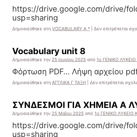
https://drive.google.com/drive
usp=sharing
Δημοσιεύθηκε στη
VOCABULARY A *
|
Δεν επιτρέπεται σχ
Vocabulary unit 8
Δημοσιεύθηκε την
25 Ιουνίου 2025
από
1ο ΓΕΝΙΚΟ ΛΥΚΕΙΟ 
Φόρτωση PDF… Λήψη αρχείου pdf
Δημοσιεύθηκε στη
ΑΓΓΛΙΚΑ Γ ΤΑΞΗ
|
Δεν επιτρέπεται σχολ
ΣΥΝΔΕΣΜΟΙ ΓΙΑ ΧΗΜΕΙΑ Α Λ
Δημοσιεύθηκε την
25 Μαΐου 2025
από
1ο ΓΕΝΙΚΟ ΛΥΚΕΙΟ Κ
https://drive.google.com/drive
usp=sharing