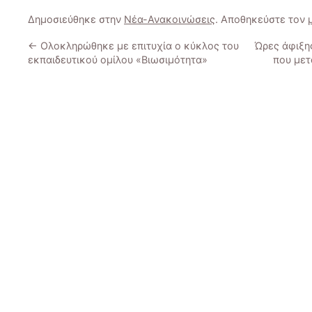
Δημοσιεύθηκε στην
Νέα-Ανακοινώσεις
. Αποθηκεύστε τον
←
Ολοκληρώθηκε με επιτυχία ο κύκλος του
Ώρες άφιξη
εκπαιδευτικού ομίλου «Βιωσιμότητα»
που μετ