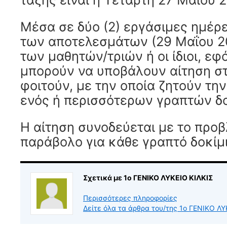
Μέσα σε δύο (2) εργάσιμες ημέρ
των αποτελεσμάτων (29 Μαΐου 20
των μαθητών/τριών ή οι ίδιοι, εφό
μπορούν να υποβάλουν αίτηση στ
φοιτούν, με την οποία ζητούν τ
ενός ή περισσότερων γραπτών δο
Η αίτηση συνοδεύεται με το προ
παράβολο για κάθε γραπτό δοκίμι
Σχετικά με 1ο ΓΕΝΙΚΟ ΛΥΚΕΙΟ ΚΙΛΚΙΣ
Περισσότερες πληροφορίες
Δείτε όλα τα άρθρα του/της 1ο ΓΕΝΙΚΟ Λ