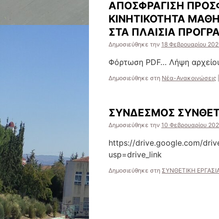
ΑΠΟΣΦΡΑΓΙΣΗ ΠΡΟΣΦ
ΚΙΝΗΤΙΚΟΤΗΤΑ ΜΑΘΗ
ΣΤΑ ΠΛΑΙΣΙΑ ΠΡΟΓΡ
Δημοσιεύθηκε την
18 Φεβρουαρίου 202
Φόρτωση PDF… Λήψη αρχείου
Δημοσιεύθηκε στη
Νέα-Ανακοινώσεις
ΣΥΝΔΕΣΜΟΣ ΣΥΝΘΕΤ
Δημοσιεύθηκε την
10 Φεβρουαρίου 20
https://drive.google.com/d
usp=drive_link
Δημοσιεύθηκε στη
ΣΥΝΘΕΤΙΚΗ ΕΡΓΑΣΙ