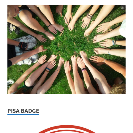
PISA BADGE