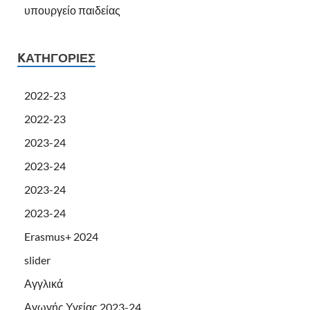
υπουργείο παιδείας
KΑΤΗΓΟΡΊΕΣ
2022-23
2022-23
2023-24
2023-24
2023-24
2023-24
Erasmus+ 2024
slider
Αγγλικά
Αγωγής Υγείας 2023-24