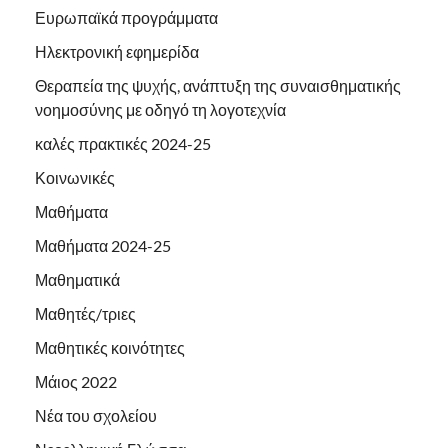
Ευρωπαϊκά προγράμματα
Ηλεκτρονική εφημερίδα
Θεραπεία της ψυχής, ανάπτυξη της συναισθηματικής
νοημοσύνης με οδηγό τη λογοτεχνία
καλές πρακτικές 2024-25
Κοινωνικές
Μαθήματα
Μαθήματα 2024-25
Μαθηματικά
Μαθητές/τριες
Μαθητικές κοινότητες
Μάιος 2022
Νέα του σχολείου