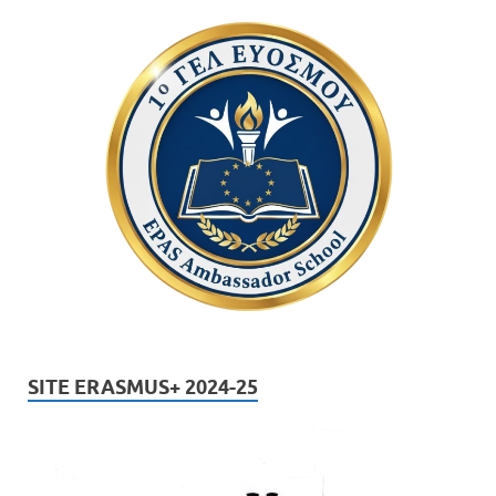
SITE ERASMUS+ 2024-25