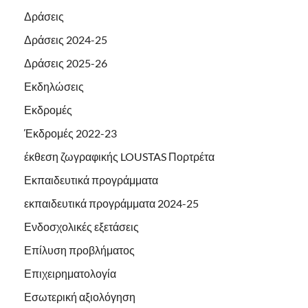
Δράσεις
Δράσεις 2024-25
Δράσεις 2025-26
Εκδηλώσεις
Εκδρομές
Έκδρομές 2022-23
έκθεση ζωγραφικής LOUSTAS Πορτρέτα
Εκπαιδευτικά προγράμματα
εκπαιδευτικά προγράμματα 2024-25
Ενδοσχολικές εξετάσεις
Επίλυση προβλήματος
Επιχειρηματολογία
Εσωτερική αξιολόγηση