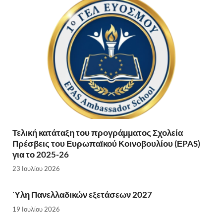
Τελική κατάταξη του προγράμματος Σχολεία
Πρέσβεις του Ευρωπαϊκού Κοινοβουλίου (ΕPAS)
για το 2025-26
23 Ιουλίου 2026
Ύλη Πανελλαδικών εξετάσεων 2027
19 Ιουλίου 2026