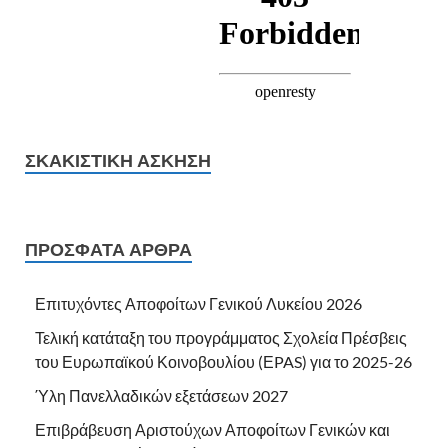
ΣΚΑΚΙΣΤΙΚΉ ΆΣΚΗΣΗ
ΠΡΌΣΦΑΤΑ ΆΡΘΡΑ
Επιτυχόντες Αποφοίτων Γενικού Λυκείου 2026
Τελική κατάταξη του προγράμματος Σχολεία Πρέσβεις
του Ευρωπαϊκού Κοινοβουλίου (ΕPAS) για το 2025-26
Ύλη Πανελλαδικών εξετάσεων 2027
Επιβράβευση Αριστούχων Αποφοίτων Γενικών και