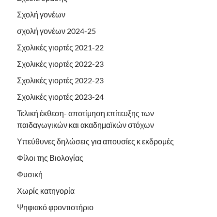
Σχολή γονέων
σχολή γονέων 2024-25
Σχολικές γιορτές 2021-22
Σχολικές γιορτές 2022-23
Σχολικές γιορτές 2022-23
Σχολικές γιορτές 2023-24
Τελική έκθεση- αποτίμηση επίτευξης των
παιδαγωγικών και ακαδημαϊκών στόχων
Υπεύθυνες δηλώσεις για απουσίες κ εκδρομές
Φίλοι της Βιολογίας
Φυσική
Χωρίς κατηγορία
Ψηφιακό φροντιστήριο