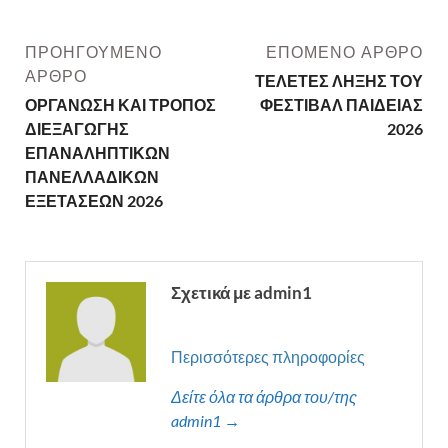
ΠΡΟΗΓΟΎΜΕΝΟ
ΕΠΌΜΕΝΟ ΆΡΘΡΟ
ΆΡΘΡΟ
ΤΕΛΕΤΕΣ ΛΗΞΗΣ ΤΟΥ
ΟΡΓΑΝΩΣΗ ΚΑΙ ΤΡΟΠΟΣ
ΦΕΣΤΙΒΑΛ ΠΑΙΔΕΙΑΣ
ΔΙΕΞΑΓΩΓΗΣ
2026
ΕΠΑΝΑΛΗΠΤΙΚΩΝ
ΠΑΝΕΛΛΑΔΙΚΩΝ
ΕΞΕΤΑΣΕΩΝ 2026
Σχετικά με admin1
Περισσότερες πληροφορίες
Δείτε όλα τα άρθρα του/της
admin1 →