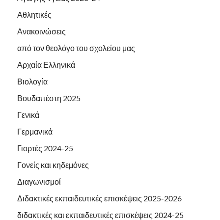
Αθλητικές
Ανακοινώσεις
από τον θεολόγο του σχολείου μας
Αρχαία Ελληνικά
Βιολογία
Βουδαπέστη 2025
Γενικά
Γερμανικά
Γιορτές 2024-25
Γονείς και κηδεμόνες
Διαγωνισμοί
Διδακτικές εκπαιδευτικές επισκέψεις 2025-2026
διδακτικές και εκπαιδευτικές επισκέψεις 2024-25