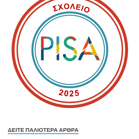
ΔΕΊΤΕ ΠΑΛΙΟΤΕΡΑ ΆΡΘΡΑ