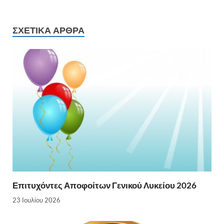
ΣΧΕΤΙΚΆ ΆΡΘΡΑ
Επιτυχόντες Αποφοίτων Γενικού Λυκείου 2026
23 Ιουλίου 2026