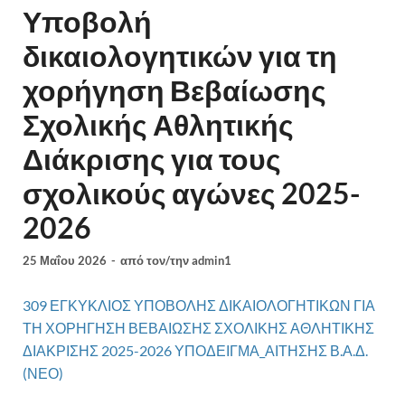
Υποβολή
δικαιολογητικών για τη
χορήγηση Βεβαίωσης
Σχολικής Αθλητικής
Διάκρισης για τους
σχολικούς αγώνες 2025-
2026
25 Μαΐου 2026
-
από τον/την
admin1
309 ΕΓΚΥΚΛΙΟΣ ΥΠΟΒΟΛΗΣ ΔΙΚΑΙΟΛΟΓΗΤΙΚΩΝ ΓΙΑ
ΤΗ ΧΟΡΗΓΗΣΗ ΒΕΒΑΙΩΣΗΣ ΣΧΟΛΙΚΗΣ ΑΘΛΗΤΙΚΗΣ
ΔΙΑΚΡΙΣΗΣ 2025-2026
ΥΠΟΔΕΙΓΜΑ_ΑΙΤΗΣΗΣ Β.Α.Δ.
(ΝΕΟ)