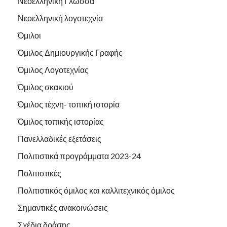
Νεοελληνική Γλώσσα
Νεοελληνική λογοτεχνία
Όμιλοι
Όμιλος Δημιουργικής Γραφής
Όμιλος Λογοτεχνίας
Όμιλος σκακιού
Όμιλος τέχνη- τοπική ιστορία
Όμιλος τοπικής ιστορίας
Πανελλαδικές εξετάσεις
Πολιτιστικά προγράμματα 2023-24
Πολιτιστικές
Πολιτιστικός όμιλος και καλλιτεχνικός όμιλος
Σημαντικές ανακοινώσεις
Σχέδια δράσης