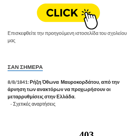
Επισκεφθείτε την προηγούμενη ιστοσελίδα του σχολείου
μας
ΣΑΝ ΣΉΜΕΡΑ
8/8/1841:
Ρήξη Όθωνα  Μαυροκορδάτου, από την
άρνηση των ανακτόρων να προχωρήσουν οι
μεταρρυθμίσεις στην Ελλάδα.
-
Σχετικές αναρτήσεις