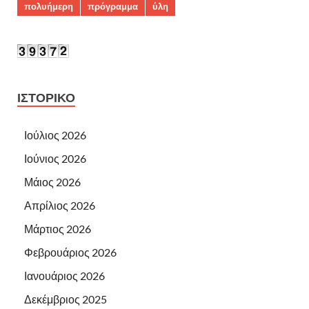
πολυήμερη
πρόγραμμα
ύλη
ΙΣΤΟΡΙΚΌ
Ιούλιος 2026
Ιούνιος 2026
Μάιος 2026
Απρίλιος 2026
Μάρτιος 2026
Φεβρουάριος 2026
Ιανουάριος 2026
Δεκέμβριος 2025