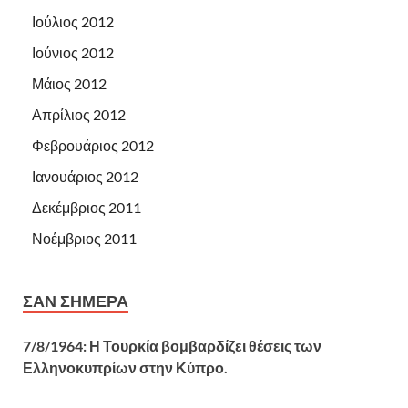
Ιούλιος 2012
Ιούνιος 2012
Μάιος 2012
Απρίλιος 2012
Φεβρουάριος 2012
Ιανουάριος 2012
Δεκέμβριος 2011
Νοέμβριος 2011
ΣΑΝ ΣΉΜΕΡΑ
7/8/1964: Η Τουρκία βομβαρδίζει θέσεις των
Ελληνοκυπρίων στην Κύπρο.