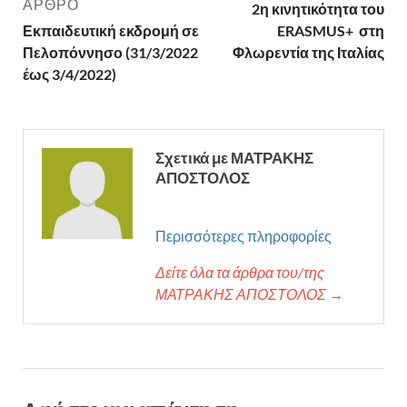
ΆΡΘΡΟ
2η κινητικότητα του
Εκπαιδευτική εκδρομή σε
ERASMUS+ στη
Πελοπόννησο (31/3/2022
Φλωρεντία της Ιταλίας
έως 3/4/2022)
Σχετικά με ΜΑΤΡΑΚΗΣ
ΑΠΟΣΤΟΛΟΣ
Περισσότερες πληροφορίες
Δείτε όλα τα άρθρα του/της
ΜΑΤΡΑΚΗΣ ΑΠΟΣΤΟΛΟΣ →