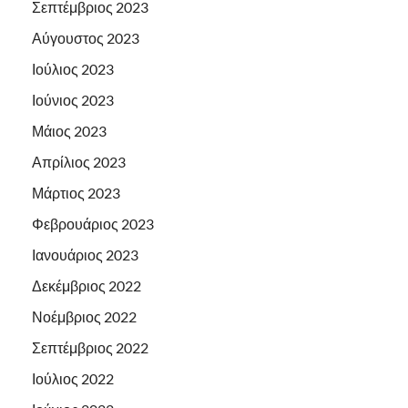
Σεπτέμβριος 2023
Αύγουστος 2023
Ιούλιος 2023
Ιούνιος 2023
Μάιος 2023
Απρίλιος 2023
Μάρτιος 2023
Φεβρουάριος 2023
Ιανουάριος 2023
Δεκέμβριος 2022
Νοέμβριος 2022
Σεπτέμβριος 2022
Ιούλιος 2022