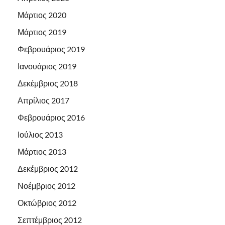
Μάρτιος 2020
Μάρτιος 2019
Φεβρουάριος 2019
Ιανουάριος 2019
Δεκέμβριος 2018
Απρίλιος 2017
Φεβρουάριος 2016
Ιούλιος 2013
Μάρτιος 2013
Δεκέμβριος 2012
Νοέμβριος 2012
Οκτώβριος 2012
Σεπτέμβριος 2012