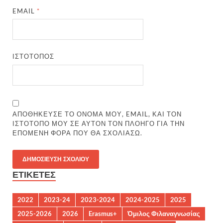
EMAIL
*
ΙΣΤΌΤΟΠΟΣ
ΑΠΟΘΉΚΕΥΣΕ ΤΟ ΌΝΟΜΆ ΜΟΥ, EMAIL, ΚΑΙ ΤΟΝ
ΙΣΤΌΤΟΠΟ ΜΟΥ ΣΕ ΑΥΤΌΝ ΤΟΝ ΠΛΟΗΓΌ ΓΙΑ ΤΗΝ
ΕΠΌΜΕΝΗ ΦΟΡΆ ΠΟΥ ΘΑ ΣΧΟΛΙΆΣΩ.
ΕΤΙΚΈΤΕΣ
2022
2023-24
2023-2024
2024-2025
2025
2025-2026
2026
Erasmus+
Όμιλος Φιλαναγνωσίας