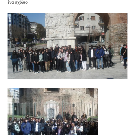
ένα σχόλιο