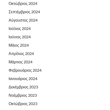
Οκτώβριος 2024
Σεπτέμβριος 2024
Αύγουστος 2024
Ιούλιος 2024
Ιούνιος 2024
Μάιος 2024
Απρίλιος 2024
Μάρτιος 2024
Φεβρουάριος 2024
Ιανουάριος 2024
Δεκέμβριος 2023
Νοέμβριος 2023
Οκτώβριος 2023