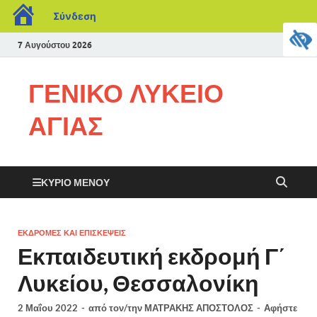
Σύνδεση
7 Αυγούστου 2026
ΓΕΝΙΚΟ ΛΥΚΕΙΟ
ΑΓΙΑΣ
ΚΎΡΙΟ ΜΕΝΟΎ
ΕΚΔΡΟΜΈΣ ΚΑΙ ΕΠΙΣΚΈΨΕΙΣ
Εκπαιδευτική εκδρομή Γ΄
Λυκείου, Θεσσαλονίκη
2 Μαΐου 2022
-
από τον/την
ΜΑΤΡΑΚΗΣ ΑΠΟΣΤΟΛΟΣ
-
Αφήστε