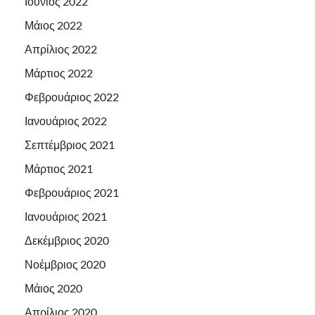
Ιούνιος 2022
Μάιος 2022
Απρίλιος 2022
Μάρτιος 2022
Φεβρουάριος 2022
Ιανουάριος 2022
Σεπτέμβριος 2021
Μάρτιος 2021
Φεβρουάριος 2021
Ιανουάριος 2021
Δεκέμβριος 2020
Νοέμβριος 2020
Μάιος 2020
Απρίλιος 2020