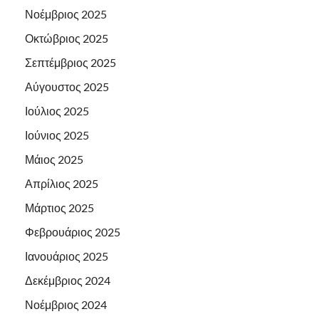
Νοέμβριος 2025
Οκτώβριος 2025
Σεπτέμβριος 2025
Αύγουστος 2025
Ιούλιος 2025
Ιούνιος 2025
Μάιος 2025
Απρίλιος 2025
Μάρτιος 2025
Φεβρουάριος 2025
Ιανουάριος 2025
Δεκέμβριος 2024
Νοέμβριος 2024