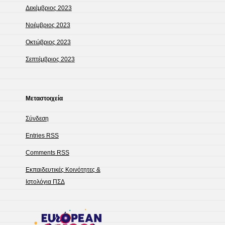
Δεκέμβριος 2023
Νοέμβριος 2023
Οκτώβριος 2023
Σεπτέμβριος 2023
Μεταστοιχεία
Σύνδεση
Entries
RSS
Comments
RSS
Εκπαιδευτικές Κοινότητες &
Ιστολόγια ΠΣΔ