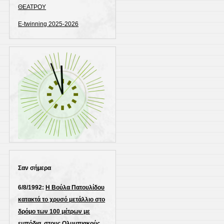
ΘΕΑΤΡΟΥ
E-twinning 2025-2026
Σαν σήμερα
6/8/1992:
Η Βούλα Πατουλίδου
κατακτά το χρυσό μετάλλιο στο
δρόμο των 100 μέτρων με
εμπόδια, στους Ολυμπιακούς