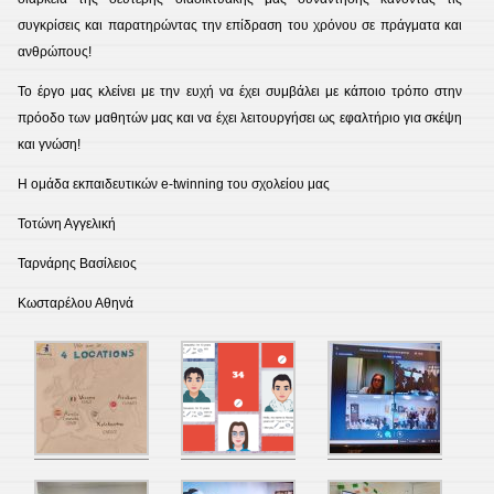
συγκρίσεις και παρατηρώντας την επίδραση του χρόνου σε πράγματα και
ανθρώπους!
Το έργο μας κλείνει με την ευχή να έχει συμβάλει με κάποιο τρόπο στην
πρόοδο των μαθητών μας και να έχει λειτουργήσει ως εφαλτήριο για σκέψη
και γνώση!
Η ομάδα εκπαιδευτικών e-twinning του σχολείου μας
Τοτώνη Αγγελική
Ταρνάρης Βασίλειος
Κωσταρέλου Αθηνά