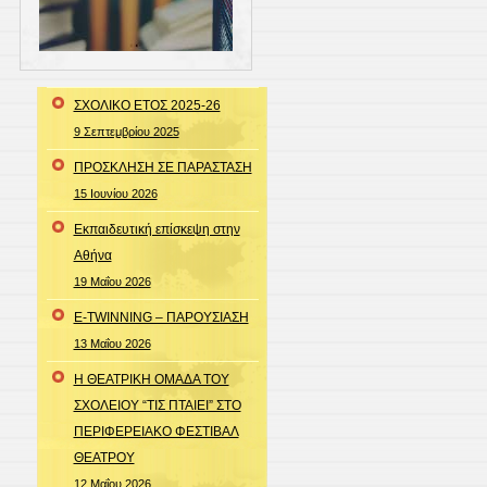
ΣΧΟΛΙΚΟ ΕΤΟΣ 2025-26
9 Σεπτεμβρίου 2025
ΠΡΟΣΚΛΗΣΗ ΣΕ ΠΑΡΑΣΤΑΣΗ
15 Ιουνίου 2026
Εκπαιδευτική επίσκεψη στην
Αθήνα
19 Μαΐου 2026
E-TWINNING – ΠΑΡΟΥΣΙΑΣΗ
13 Μαΐου 2026
Η ΘΕΑΤΡΙΚΗ ΟΜΑΔΑ ΤΟΥ
ΣΧΟΛΕΙΟΥ “ΤΙΣ ΠΤΑΙΕΙ” ΣΤΟ
ΠΕΡΙΦΕΡΕΙΑΚΟ ΦΕΣΤΙΒΑΛ
ΘΕΑΤΡΟΥ
12 Μαΐου 2026