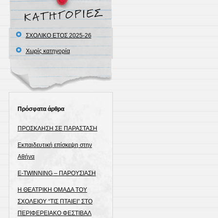
ΣΧΟΛΙΚΟ ΕΤΟΣ 2025-26
Χωρίς κατηγορία
Πρόσφατα άρθρα
ΠΡΟΣΚΛΗΣΗ ΣΕ ΠΑΡΑΣΤΑΣΗ
Εκπαιδευτική επίσκεψη στην
Αθήνα
E-TWINNING – ΠΑΡΟΥΣΙΑΣΗ
Η ΘΕΑΤΡΙΚΗ ΟΜΑΔΑ ΤΟΥ
ΣΧΟΛΕΙΟΥ “ΤΙΣ ΠΤΑΙΕΙ” ΣΤΟ
ΠΕΡΙΦΕΡΕΙΑΚΟ ΦΕΣΤΙΒΑΛ