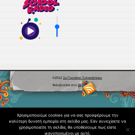
©2012
1ο Γυμνάσιο Ξυλοκάστρου
Φιλοξενείται από
Blogs.sch.gr
Χρησιμοποιούμε cookies για να σας προσφέρουμε την
καλύτερη δυνατή εμπειρία στη σελίδα μας. Εάν συνεχίσετε να
χρησιμοποιείτε τη σελίδα, θα υποθέσουμε πως είστε
ικανοποιημένοι με αυτό.