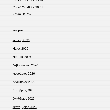
18
19
20
21
22
23
24
25
26
27
28
29
30
31
« Μαρ
Ιούν »
Ιστορικό
Ιούνιος 2026
Μάιος 2026
Μάρτιος 2026
Φεβρουάριος 2026
Ιανουάριος 2026
Δεκέμβριος 2025
Νοέμβριος 2025
Οκτώβριος 2025
Σεπτέμβριος 2025