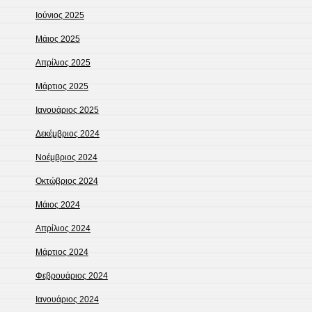
Ιούνιος 2025
Μάιος 2025
Απρίλιος 2025
Μάρτιος 2025
Ιανουάριος 2025
Δεκέμβριος 2024
Νοέμβριος 2024
Οκτώβριος 2024
Μάιος 2024
Απρίλιος 2024
Μάρτιος 2024
Φεβρουάριος 2024
Ιανουάριος 2024