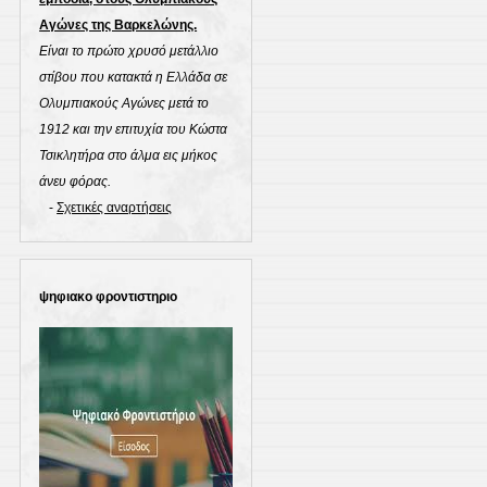
Αγώνες της Βαρκελώνης.
Είναι το πρώτο χρυσό μετάλλιο
στίβου που κατακτά η Ελλάδα σε
Ολυμπιακούς Αγώνες μετά το
1912 και την επιτυχία του Κώστα
Τσικλητήρα στο άλμα εις μήκος
άνευ φόρας.
-
Σχετικές αναρτήσεις
ψηφιακο φροντιστηριο