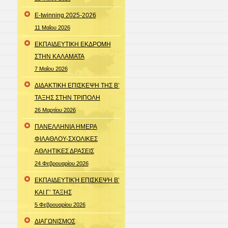
E-twinning 2025-2026
11 Μαΐου 2026
ΕΚΠΑΙΔΕΥΤΙΚΗ ΕΚΔΡΟΜΗ
ΣΤΗΝ ΚΑΛΑΜΑΤΑ
7 Μαΐου 2026
ΔΙΔΑΚΤΙΚΗ ΕΠΙΣΚΕΨΗ ΤΗΣ Β’
ΤΑΞΗΣ ΣΤΗΝ ΤΡΙΠΟΛΗ
26 Μαρτίου 2026
ΠΑΝΕΛΛΗΝΙΑ ΗΜΕΡΑ
ΦΙΛΑΘΛΟΥ-ΣΧΟΛΙΚΕΣ
ΑΘΛΗΤΙΚΕΣ ΔΡΑΣΕΙΣ
24 Φεβρουαρίου 2026
ΕΚΠΑΙΔΕΥΤΙΚΉ ΕΠΙΣΚΕΨΗ Β’
ΚΑΙ Γ’ ΤΑΞΗΣ
5 Φεβρουαρίου 2026
ΔΙΑΓΩΝΙΣΜΟΣ