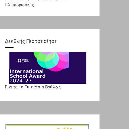
Πληροφορικής
Διεθνής Πιστοποίηση
Για το 1ο Γυμνάσιο Βούλας