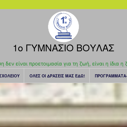
1o ΓΥΜΝΑΣΙΟ ΒΟΥΛΑΣ
η δεν είναι προετοιμασία για τη ζωή, είναι η ίδια η
 ΣΧΟΛΕΙΟΥ
ΟΛΕΣ ΟΙ ΔΡΑΣΕΙΣ ΜΑΣ ΕΔΩ!
ΠΡΟΓΡΑΜΜΑΤΑ-