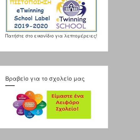
Πατήστε στο εικονίδιο για λεπτομέρειες!
Βραβείο για το σχολείο μας