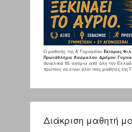
Ο μαθητής της Α’ Γυμνασίου
Έκτορας
Φιλ
Πρωτάθλημα Ανώμαλου Δρόμου Γυμνα
συνολικά 55 αγόρια από όλη την Ελλάδ
πρώτους να ειναι όλοι τους μαθητές της 
Διάκριση μαθητή μ