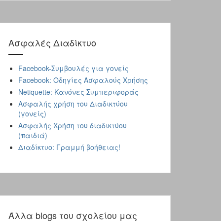
Ασφαλές Διαδίκτυo
Facebook-Συμβουλές για γονείς
Facebook: Οδηγίες Ασφαλούς Χρήσης
Netiquette: Κανόνες Συμπεριφοράς
Ασφαλής χρήση του Διαδικτύου
(γονείς)
Ασφαλής Χρήση του διαδικτύου
(παιδιά)
Διαδίκτυο: Γραμμή βοήθειας!
Άλλα blogs του σχολείου μας