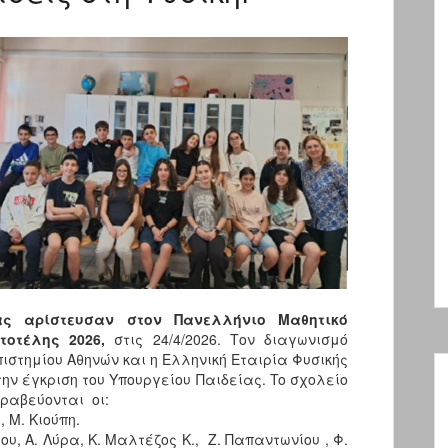
ας αρίστευσαν
στον Πανελλήνιο Μαθητικό
τοτέλης 2026,
στις 24/4/2026. Τον διαγωνισμό
ιστημίου Αθηνών και η Ελληνική Εταιρία Φυσικής
την έγκριση του Υπουργείου Παιδείας. To σχολείο
Βραβεύονται οι:
 Μ. Κιούπη.
ου, Α. Λύρα, Κ. Μαλτέζος Κ., Ζ. Παπαντωνίου , Φ.