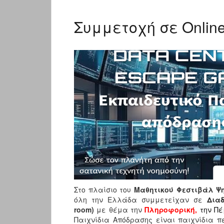
Συμμετοχή σε Onlin
Στο πλαίσιο του
Μαθητικού Φεστιβάλ Ψ
όλη την Ελλάδα συμμετείχαν σε
Διαδ
room)
με θέμα την
Πληροφορική,
την Πέ
Παιχνίδια Απόδρασης είναι παιχνίδια π