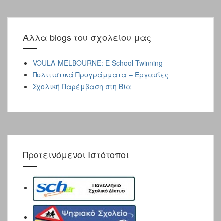
Άλλα blogs του σχολείου μας
VOULA-MELBOURNE: E-School Twinning
Πολιτιστικά Προγράμματα – Εργασίες
Σχολική Παρέμβαση στη Βία
Προτεινόμενοι Ιστότοποι