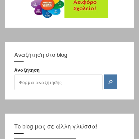
Αναζήτηση στο blog
Αναζήτηση
Αναζήτηση
Το blog μας σε άλλη γλώσσα!