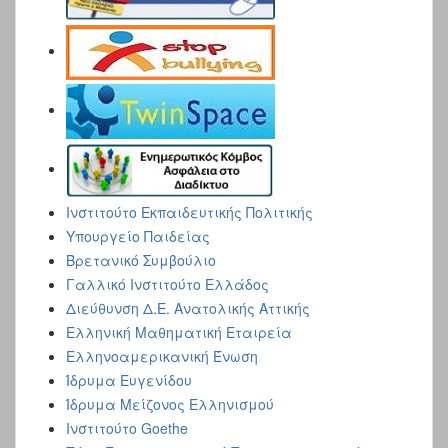
Iνστιτούτο Εκπαιδευτικής Πολιτικής
Yπουργείο Παιδείας
Βρετανικό Συμβούλιο
Γαλλικό Ινστιτούτο Ελλάδος
Διεύθυνση Δ.Ε. Ανατολικής Αττικής
Ελληνική Μαθηματική Εταιρεία
Ελληνοαμερικανική Ένωση
Ίδρυμα Ευγενίδου
Ίδρυμα Μείζονος Ελληνισμού
Ινστιτούτο Goethe