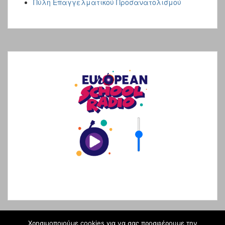
Πύλη Επαγγελματικού Προσανατολισμού
Χρησιμοποιούμε cookies για να σας προσφέρουμε την