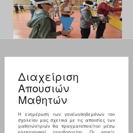
▼
Διαχείριση
Απουσιών
Μαθητών
Η ενημέρωση των γονέων/κηδεμόνων του
σχολείου μας σχετικά με τις απουσίες των
μαθητών/τριών θα πραγματοποιείται μέσω
ηλεκτρονικού ταχυδρομείου. Οι γονείς