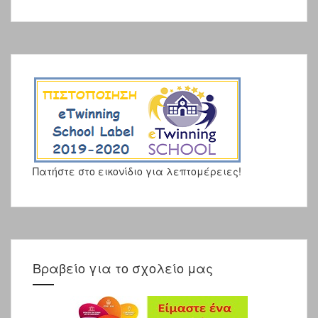
Πατήστε στο εικονίδιο για λεπτομέρειες!
Βραβείο για το σχολείο μας