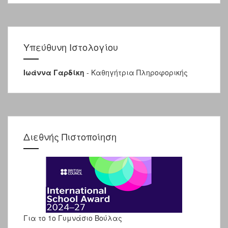
Υπεύθυνη Ιστολογίου
Ιωάννα Γαρδίκη
- Καθηγήτρια Πληροφορικής
Διεθνής Πιστοποίηση
Για το 1ο Γυμνάσιο Βούλας