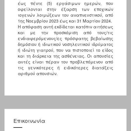
έως πέντε (5) εργάσιμων ημερών, που
οφείλονται στην έξαρση των εποχικών
ιογενών λοιμώξεων του αναπνευστικού, από
1ης Νοεμβρίου 2023 έως και 31 Μαρτίου 2024.
Η απόφαση αυτή εκδίδεται κατόπιν αιτήσεως
και με την προσκόμιση από τους/τις
ενδιαφερόμενους/ες πρόσφατης βεβαίωσης
δημόσιου ή ιδιωτικού νοσηλευτικού ιδρύματος
ή ιδιώτη γιατρού, που να πιστοποιεί το είδος
και τη διάρκεια της ασθένειας. Οι απουσίες
αυτές είναι πέραν του προβλεπόμενου από
τις γενικότερες ή ειδικότερες διατάξεις
αριθμού απουσιών.
Επικοινωνία