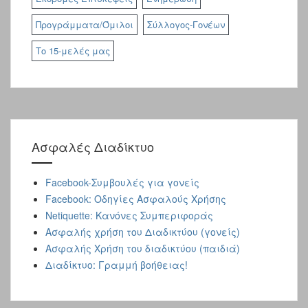
Προγράμματα/Όμιλοι
Σύλλογος-Γονέων
Το 15-μελές μας
Ασφαλές Διαδίκτυo
Facebook-Συμβουλές για γονείς
Facebook: Οδηγίες Ασφαλούς Χρήσης
Netiquette: Κανόνες Συμπεριφοράς
Ασφαλής χρήση του Διαδικτύου (γονείς)
Ασφαλής Χρήση του διαδικτύου (παιδιά)
Διαδίκτυο: Γραμμή βοήθειας!